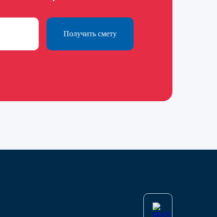
Получить смету