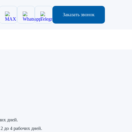
Заказать звонок
чих дней.
2 до 4 рабочих дней.