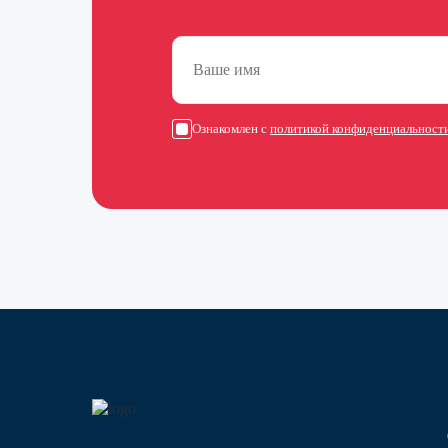
Ознакомлен с
политикой конфиденциальност