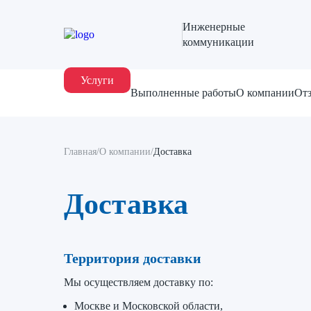
Инженерные
коммуникации
Услуги
Выполненные работы
О компании
От
Главная
/
О компании
/
Доставка
Доставка
Территория доставки
Мы осуществляем доставку по:
Москве и Московской области,