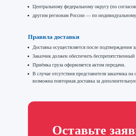
Центральному федеральному округу (по согласо
другим регионам России — по индивидуальному 
Правила доставки
Доставка осуществляется после подтверждения за
Заказчик должен обеспечить беспрепятственный п
Приёмка груза оформляется актом передачи.
В случае отсутствия представителя заказчика на 
возможна повторная доставка за дополнительную
Оставьте зая