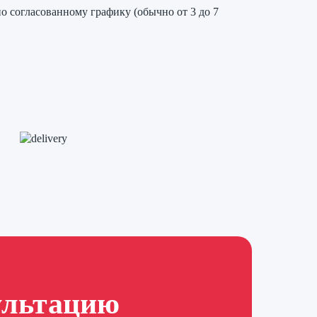
о согласованному графику (обычно от 3 до 7
ультацию