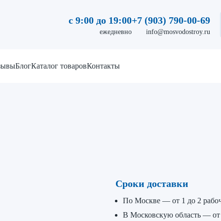
с 9:00 до 19:00
+7 (903) 790-00-69
ежедневно
info@mosvodostroy.ru
зывы
Блог
Каталог товаров
Контакты
Сроки доставки
По Москве — от 1 до 2 рабо
В Московскую область — от 