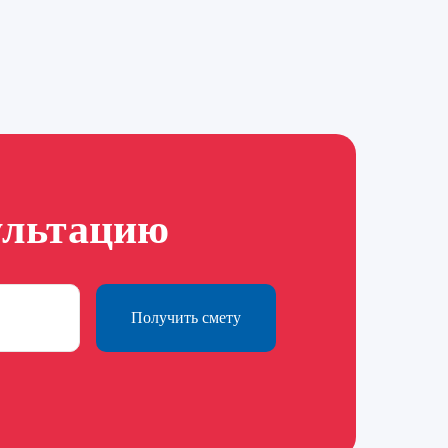
ультацию
Получить смету