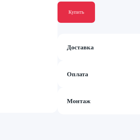
Купить
Доставка
Оплата
Монтаж