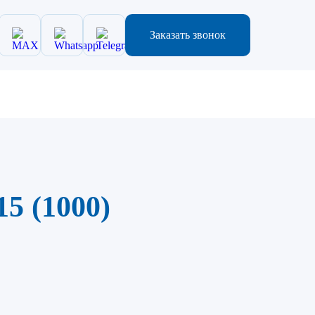
Заказать звонок
5 (1000)