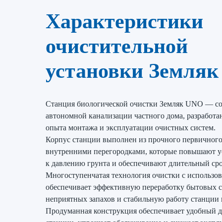
Характеристики
очистительной
установки Земляк
Станция биологической очистки Земляк UNO — со
автономной канализации частного дома, разработа
опыта монтажа и эксплуатации очистных систем.
Корпус станции выполнен из прочного первичного
внутренними перегородками, которые повышают у
к давлению грунта и обеспечивают длительный ср
Многоступенчатая технология очистки с использо
обеспечивает эффективную переработку бытовых ст
неприятных запахов и стабильную работу станции 
Продуманная конструкция обеспечивает удобный д