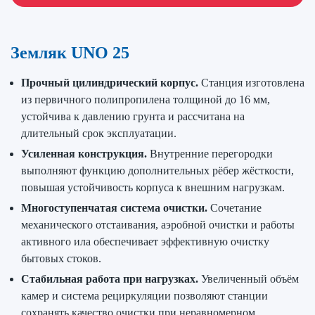
Земляк UNO 25
Прочный цилиндрический корпус.
Станция изготовлена
из первичного полипропилена толщиной до 16 мм,
устойчива к давлению грунта и рассчитана на
длительный срок эксплуатации.
Усиленная конструкция.
Внутренние перегородки
выполняют функцию дополнительных рёбер жёсткости,
повышая устойчивость корпуса к внешним нагрузкам.
Многоступенчатая система очистки.
Сочетание
механического отстаивания, аэробной очистки и работы
активного ила обеспечивает эффективную очистку
бытовых стоков.
Стабильная работа при нагрузках.
Увеличенный объём
камер и система рециркуляции позволяют станции
сохранять качество очистки при неравномерном