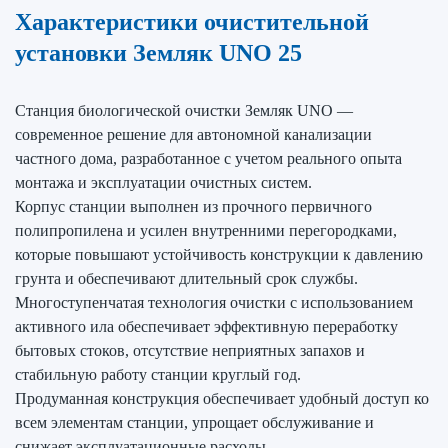
Характеристики очистительной
установки Земляк UNO 25
Станция биологической очистки Земляк UNO —
современное решение для автономной канализации
частного дома, разработанное с учетом реального опыта
монтажа и эксплуатации очистных систем.
Корпус станции выполнен из прочного первичного
полипропилена и усилен внутренними перегородками,
которые повышают устойчивость конструкции к давлению
грунта и обеспечивают длительный срок службы.
Многоступенчатая технология очистки с использованием
активного ила обеспечивает эффективную переработку
бытовых стоков, отсутствие неприятных запахов и
стабильную работу станции круглый год.
Продуманная конструкция обеспечивает удобный доступ ко
всем элементам станции, упрощает обслуживание и
снижает эксплуатационные расходы.