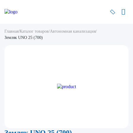
Главная
/
Каталог товаров
/
Автономная канализация
/
Земляк UNO 25 (700)
Земляк UNO 25 (700)