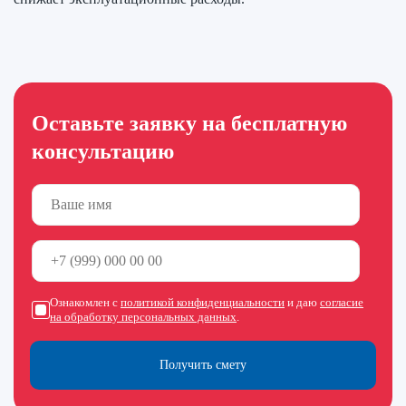
Оставьте заявку на бесплатную
консультацию
Ознакомлен с
политикой конфиденциальности
и даю
согласие
на обработку персональных данных
.
Получить смету