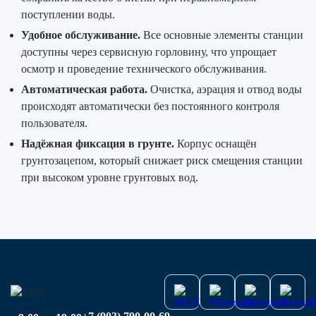
поступлении воды.
Удобное обслуживание.
Все основные элементы станции
доступны через сервисную горловину, что упрощает
осмотр и проведение технического обслуживания.
Автоматическая работа.
Очистка, аэрация и отвод воды
происходят автоматически без постоянного контроля
пользователя.
Надёжная фиксация в грунте.
Корпус оснащён
грунтозацепом, который снижает риск смещения станции
при высоком уровне грунтовых вод.