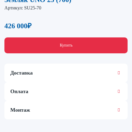
Артикул:
SU25-70
426 000
₽
Купить
Доставка
Оплата
Монтаж