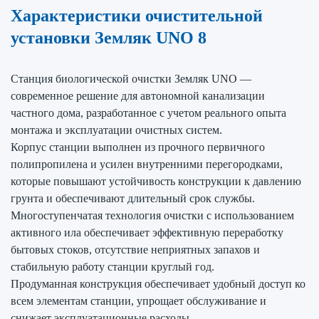
Характеристики очистительной
установки Земляк UNO 8
Станция биологической очистки Земляк UNO —
современное решение для автономной канализации
частного дома, разработанное с учетом реального опыта
монтажа и эксплуатации очистных систем.
Корпус станции выполнен из прочного первичного
полипропилена и усилен внутренними перегородками,
которые повышают устойчивость конструкции к давлению
грунта и обеспечивают длительный срок службы.
Многоступенчатая технология очистки с использованием
активного ила обеспечивает эффективную переработку
бытовых стоков, отсутствие неприятных запахов и
стабильную работу станции круглый год.
Продуманная конструкция обеспечивает удобный доступ ко
всем элементам станции, упрощает обслуживание и
снижает эксплуатационные расходы.