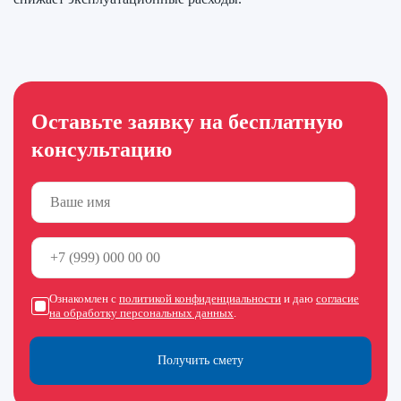
Оставьте заявку на бесплатную
консультацию
Ознакомлен с
политикой конфиденциальности
и даю
согласие
на обработку персональных данных
.
Получить смету