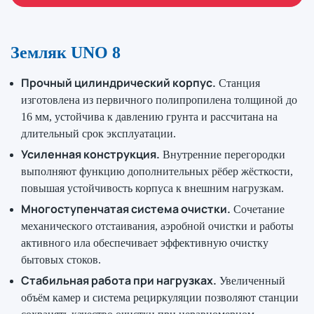
Земляк UNO 8
Прочный цилиндрический корпус.
Станция
изготовлена из первичного полипропилена толщиной до
16 мм, устойчива к давлению грунта и рассчитана на
длительный срок эксплуатации.
Усиленная конструкция.
Внутренние перегородки
выполняют функцию дополнительных рёбер жёсткости,
повышая устойчивость корпуса к внешним нагрузкам.
Многоступенчатая система очистки.
Сочетание
механического отстаивания, аэробной очистки и работы
активного ила обеспечивает эффективную очистку
бытовых стоков.
Стабильная работа при нагрузках.
Увеличенный
объём камер и система рециркуляции позволяют станции