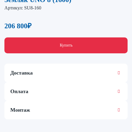
Артикул:
SU8-160
206 800
₽
Купить
Доставка
Оплата
Монтаж