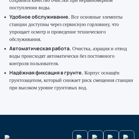
сохранять качество очистки при неравномерном
поступлении воды.
Удобное обслуживание.
Все основные элементы
станции доступны через сервисную горловину, что
упрощает осмотр и проведение технического
обслуживания.
Автоматическая работа.
Очистка, аэрация и отвод
воды происходят автоматически без постоянного
контроля пользователя.
Надёжная фиксация в грунте.
Корпус оснащён
грунтозацепом, который снижает риск смещения станции
при высоком уровне грунтовых вод.