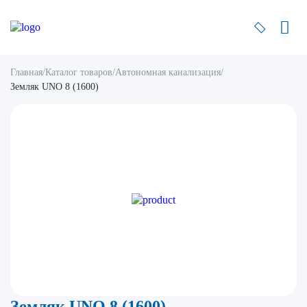
Главная
/
Каталог товаров
/
Автономная канализация
/
Земляк UNO 8 (1600)
Земляк UNO 8 (1600)