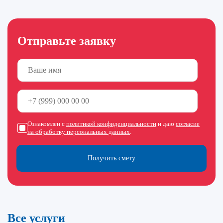
Отправьте заявку
Ознакомлен с
политикой конфиденциальности
и даю
согласие
на обработку персональных данных
.
Получить смету
Все услуги