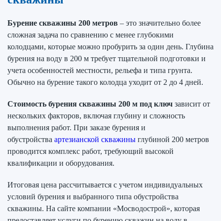
Бурение скважины 200 метров
– это значительно более
сложная задача по сравнению с менее глубокими
колодцами, которые можно пробурить за один день. Глубина
бурения на воду в 200 м требует тщательной подготовки и
учета особенностей местности, рельефа и типа грунта.
Обычно на бурение такого колодца уходит от 2 до 4 дней.
Стоимость бурения скважины 200 м под ключ
зависит от
нескольких факторов, включая глубину и сложность
выполнения работ. При заказе бурения и
обустройства
артезианской скважины
глубиной 200 метров
проводится комплекс работ, требующий высокой
квалификации и оборудования.
Итоговая цена рассчитывается с учетом индивидуальных
условий бурения и выбранного типа обустройства
скважины. На сайте компании «Мосводострой», которая
предоставляет услуги по бурению скважин на воду в