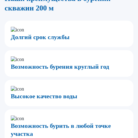
скважин 200 м
Долгий срок службы
Возможность бурения круглый год
Высокое качество воды
Возможность бурить в любой точке
участка