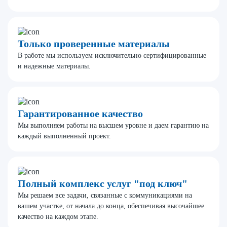
Только проверенные материалы
В работе мы используем исключительно сертифицированные
и надежные материалы.
Гарантированное качество
Мы выполняем работы на высшем уровне и даем гарантию на
каждый выполненный проект.
Полный комплекс услуг "под ключ"
Мы решаем все задачи, связанные с коммуникациями на
вашем участке, от начала до конца, обеспечивая высочайшее
качество на каждом этапе.