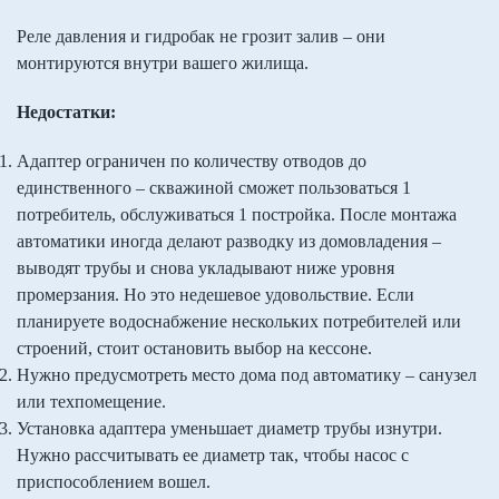
Реле давления и гидробак не грозит залив – они
монтируются внутри вашего жилища.
Недостатки:
Адаптер ограничен по количеству отводов до
единственного – скважиной сможет пользоваться 1
потребитель, обслуживаться 1 постройка. После монтажа
автоматики иногда делают разводку из домовладения –
выводят трубы и снова укладывают ниже уровня
промерзания. Но это недешевое удовольствие. Если
планируете водоснабжение нескольких потребителей или
строений, стоит остановить выбор на кессоне.
Нужно предусмотреть место дома под автоматику – санузел
или техпомещение.
Установка адаптера уменьшает диаметр трубы изнутри.
Нужно рассчитывать ее диаметр так, чтобы насос с
приспособлением вошел.