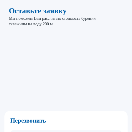
Оставьте заявку
Мы поможем Вам рассчитать стоимость бурения
скважины на воду 200 м.
Перезвонить