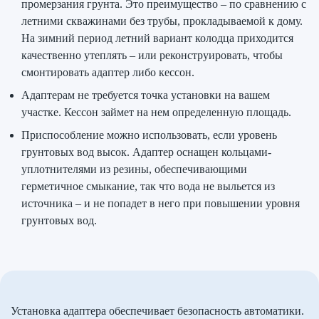
промерзания грунта. Это преимущество – по сравнению с
летними скважинами без трубы, прокладываемой к дому.
На зимний период летний вариант колодца приходится
качественно утеплять – или реконструировать, чтобы
смонтировать адаптер либо кессон.
Адаптерам не требуется точка установки на вашем
участке. Кессон займет на нем определенную площадь.
Приспособление можно использовать, если уровень
грунтовых вод высок. Адаптер оснащен кольцами-
уплотнителями из резины, обеспечивающими
герметичное смыкание, так что вода не выльется из
источника – и не попадет в него при повышении уровня
грунтовых вод.
Установка адаптера обеспечивает безопасность автоматики.