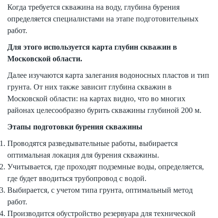
Когда требуется скважина на воду, глубина бурения
определяется специалистами на этапе подготовительных
работ.
Для этого используется карта глубин скважин в
Московской области.
Далее изучаются карта залегания водоносных пластов и тип
грунта. От них также зависит глубина скважин в
Московской области: на картах видно, что во многих
районах целесообразно бурить скважины глубиной 200 м.
Этапы подготовки бурения скважины
Проводятся разведывательные работы, выбирается
оптимальная локация для бурения скважины.
Учитывается, где проходят подземные воды, определяется,
где будет вводиться трубопровод с водой.
Выбирается, с учетом типа грунта, оптимальный метод
работ.
Производится обустройство резервуара для технической