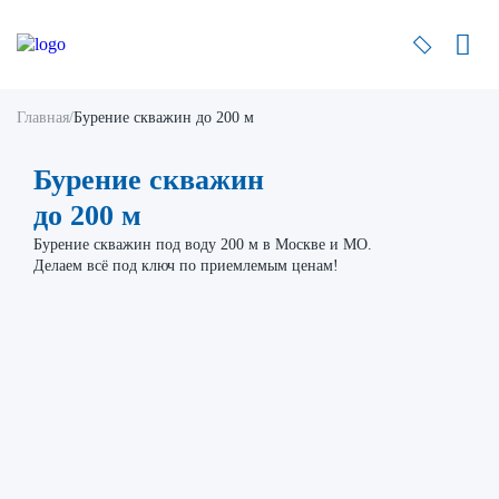
Главная
/
Бурение скважин до 200 м
Бурение скважин
до 200 м
Бурение скважин под воду 200 м в Москве и МО.
Делаем всё под ключ по приемлемым ценам!