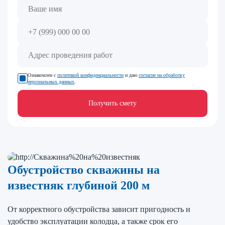
Ознакомлен с
политикой конфиденциальности
и даю
согласие на обработку
персональных данных
.
Получить смету
Обустройство скважины на
известняк глубиной 200 м
От корректного обустройства зависит пригодность и
удобство эксплуатации колодца, а также срок его