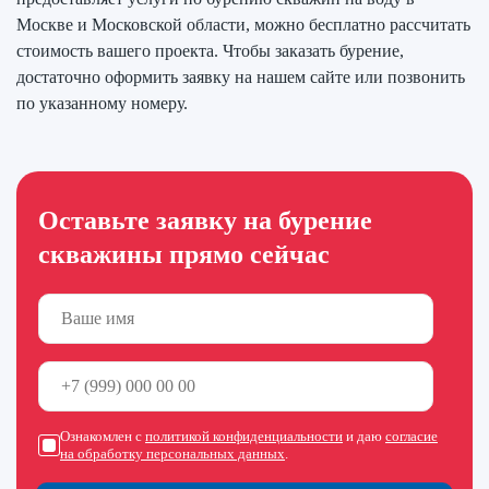
Москве и Московской области, можно бесплатно рассчитать
стоимость вашего проекта. Чтобы заказать бурение,
достаточно оформить заявку на нашем сайте или позвонить
по указанному номеру.
Оставьте заявку на бурение
скважины прямо сейчас
Ознакомлен с
политикой конфиденциальности
и даю
согласие
на обработку персональных данных
.