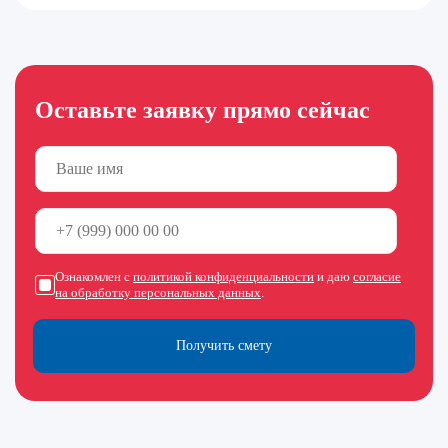
Оставьте заявку прямо сейчас
Ознакомлен с
политикой конфиденциальности
и даю
согласие
на обработку персональных данных
.
Получить смету