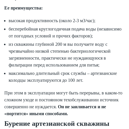
Ее преимущества:
высокая продуктивность (около 2-3 м3/час);
бесперебойная круглогодичная подача воды (независимо
от погодных условий и прочих факторов);
из скважины глубиной 200 м вы получаете воду с
чрезвычайно низкой степенью бактериологической
загрязненности, практически не нуждающуюся в
фильтрации перед использованием для питья;
максимально длительный срок службы – артезианские
колодцы эксплуатируются до 100 лет.
При этом в эксплуатации могут быть перерывы, в каком-то
сложном уходе и постоянном техобслуживании источник
совершенно не нуждается.
Он не заиливается и не
«портится» иными способами.
Бурение артезианской скважины