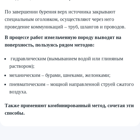
По завершении бурения верх источника закрывают
специальным оголовком, осуществляют через него
проведение коммуникаций – труб, шлангов и проводов.
В процессе работ измельченную породу выводят на
поверхность, пользуясь рядом методов:
гидравлическим (вымыванием водой или глиняным
раствором);
механическим – бурами, шнеками, желонками;
пневматическим – мощной направленной струей сжатого
воздуха.
Также применяют комбинированный метод, сочетая эти
способы.