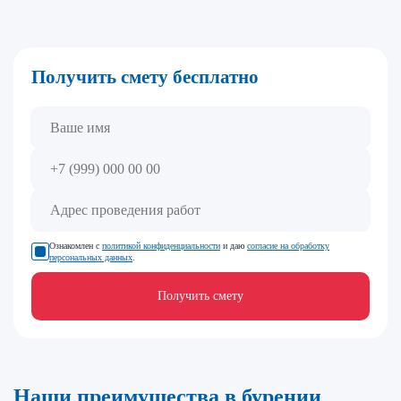
Получить смету бесплатно
Ознакомлен с
политикой конфиденциальности
и даю
согласие на обработку
персональных данных
.
Получить смету
Наши преимущества в бурении