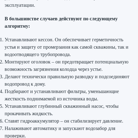
эксплуатации.
В большинстве случаев действуют по следующему
алгоритму:
Устанавливают кессон. Он обеспечивает герметичность
устья и защиту от промерзания как самой скважины, так и
водоотводящего трубопровода.
Монтируют оголовок – он предотвращает потенциальную
возможность загрязнения колодца через устье.
Делают технически правильную разводку и подсоединяют
водопровод к дому.
Подбирают и устанавливают фильтры, уменьшающие
жесткость поднимаемой из источника воды.
Устанавливают глубинный скважинный насос, чтобы
прокачивать жидкость.
Ставят гидроаккумулятор – он стабилизирует давление.
Налаживают автоматику и запускают водозабор для
проверки.