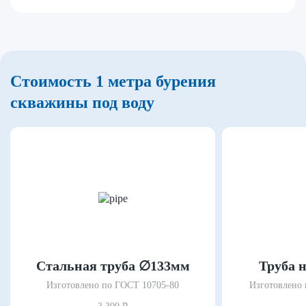
Стоимость 1 метра бурения
скважины под воду
Стальная труба ∅133мм
Труба 
Изготовлено по ГОСТ 10705-80
Изготовлено 