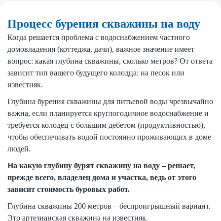
Процесс бурения скважины на воду
Когда решается проблема с водоснабжением частного
домовладения (коттеджа, дачи), важное значение имеет
вопрос: какая глубина скважины, сколько метров? От ответа
зависит тип вашего будущего колодца: на песок или
известняк.
Глубина бурения скважины для питьевой воды чрезвычайно
важна, если планируется круглогодичное водоснабжение и
требуется колодец с большим дебетом (продуктивностью),
чтобы обеспечивать водой постоянно проживающих в доме
людей.
На какую глубину бурят скважину на воду – решает,
прежде всего, владелец дома и участка, ведь от этого
зависит стоимость буровых работ.
Глубина скважины 200 метров – беспроигрышный вариант.
Это артезианская скважина на известняк.