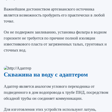
Важнейшим достоинством артезианского источника
является возможность пробурить его практически в любой
точке.
Он не подвержен заиливанию, установка фильтра в водном
горизонте не требуется по причине полной изоляции
известнякового пласта от загрязненных талых, грунтовых и
сточных вод.
Скважина на воду с адаптером
Адаптер является аналогом углового переходника от
подведенного в дом водопровода к трубе ПНД, посредством
обсадной трубы он соединяет коммуникации.
Для изготовления этих устройств используют латунь,