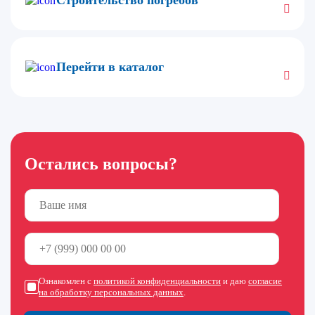
Строительство погребов
Перейти в каталог
Остались вопросы?
Ознакомлен с
политикой конфиденциальности
и даю
согласие
на обработку персональных данных
.