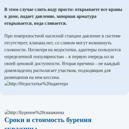
В этом случае слить воду просто: открываете все краны
в доме, падает давление, запорная арматура
открывается, вода сливается.
При поверхностной насосной станции давление в системе
отсутствует, клапана нет, со сливом могут возникнуть
сложности. Несмотря на недостатки, адаптеры пользуются
определенной популярностью – в первую очередь из-за
своей ценовой доступности. Вторая причина – не каждый
домовладелец располагает участком, подходящим для
размещения на нем кессона.
Сроки и стоимость бурения
скважины