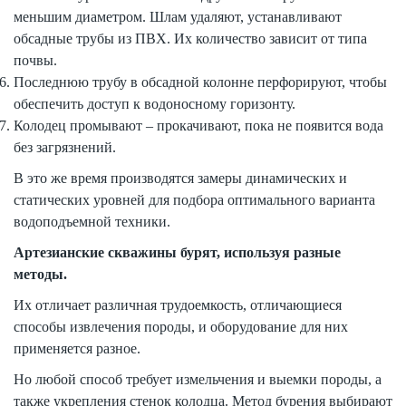
меньшим диаметром. Шлам удаляют, устанавливают
обсадные трубы из ПВХ. Их количество зависит от типа
почвы.
Последнюю трубу в обсадной колонне перфорируют, чтобы
обеспечить доступ к водоносному горизонту.
Колодец промывают – прокачивают, пока не появится вода
без загрязнений.
В это же время производятся замеры динамических и
статических уровней для подбора оптимального варианта
водоподъемной техники.
Артезианские скважины бурят, используя разные
методы.
Их отличает различная трудоемкость, отличающиеся
способы извлечения породы, и оборудование для них
применяется разное.
Но любой способ требует измельчения и выемки породы, а
также укрепления стенок колодца. Метод бурения выбирают