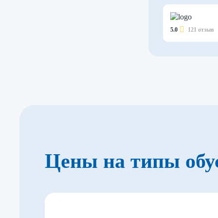
5.0
121 отзыв
Цены на типы обу