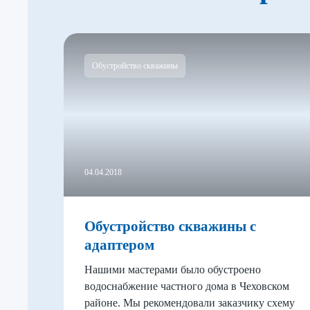
Обустройство скважины
04.04.2018
Обустройство скважины с
адаптером
Нашими мастерами было обустроено
водоснабжение частного дома в Чеховском
районе. Мы рекомендовали заказчику схему