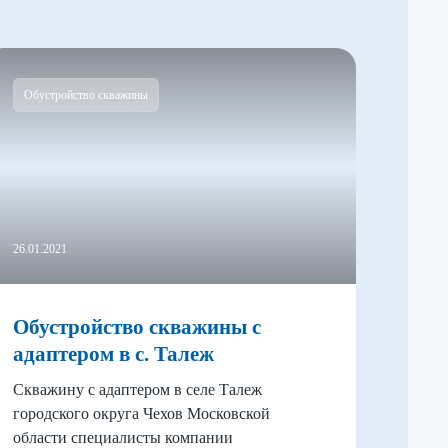
Обустройство скважины
26.01.2021
Обустройство скважины с
адаптером в с. Талеж
Скважину с адаптером в селе Талеж
городского округа Чехов Московской
области специалисты компании