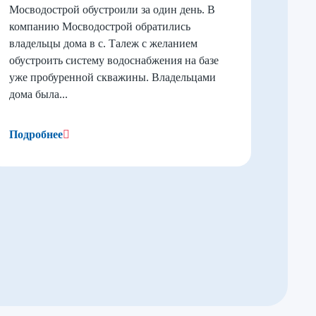
Мосводострой обустроили за один день. В
компанию Мосводострой обратились
владельцы дома в с. Талеж с желанием
обустроить систему водоснабжения на базе
уже пробуренной скважины. Владельцами
дома была...
Подробнее