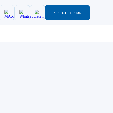
Заказать звонок