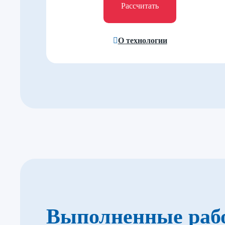
Рассчитать
О технологии
Выполненные раб