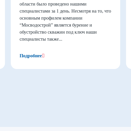
области было проведено нашими
специалистами за 1 день. Несмотря на то, что
основным профилем компании
“Мосводострой” является бурение и
обустройство скважин под ключ наши
специалисты также...
Подробнее