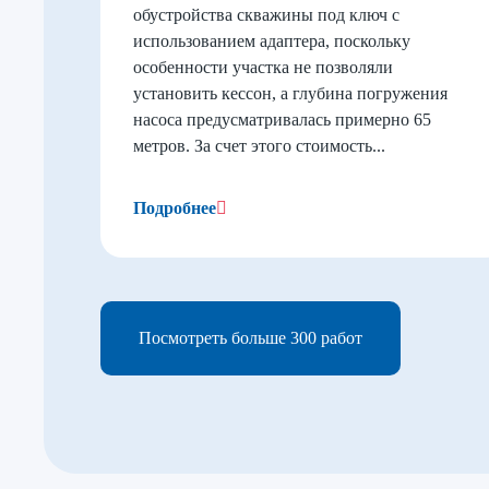
обустройства скважины под ключ с
использованием адаптера, поскольку
особенности участка не позволяли
установить кессон, а глубина погружения
насоса предусматривалась примерно 65
метров. За счет этого стоимость...
Подробнее
Посмотреть больше 300 работ