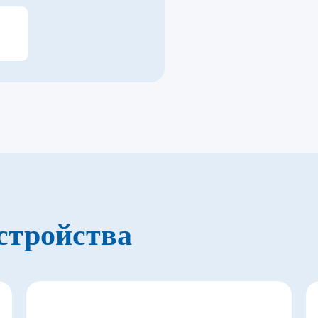
стройства