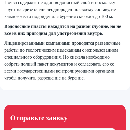
Почва содержит не один водоносный слой и поскольку
грунт на срезе очень неоднороден по своему составу, не
каждое место подойдет для бурения скважин до 100 м.
Водоносные пласты находятся на разной глубине, но не
все из них пригодны для употребления внутрь.
Лицензированными компаниями проводятся разведочные
работы по геологическим изысканиям с использованием
специального оборудования. Но сначала необходимо
собрать полный пакет документов и согласовать его со
всеми государственными контролирующими органами,
чтобы получить разрешение на бурение.
Отправьте заявку