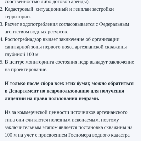
собственностью либо договор аренды).
Кадастровый, ситуационный и генплан застройки
территории.
Расчет водопотребления согласовывается с Федеральным
агентством водных ресурсов.
Роспотребнадзор выдает заключение об организации
санитарной зоны первого пояса артезианской скважины
глубиной 100 м
В центре мониторинга состояния недр выдадут заключение
на проектирование.
И только после сбора всех этих бумаг, можно обратиться
в Департамент по недропользованию для получения
лицензии на право пользования недрами.
Из-за коммерческой ценности источников артезианского
типа они считаются полезным ископаемым, поэтому
заключительным этапом является постановка скважины на
100 м на учет с присвоением Госномера водного кадастра