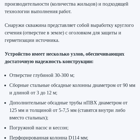
производительности (количества жильцов) и подходящей
технологии выполнения работ.
Снаружи скважина представляет собой выработку круглого
сечения (отверстие в земле) с оголовком для защиты и
герметизации источника.
Устройство имеет несколько узлов, обеспечивающих
достаточную надежность конструкции:
Отверстие глубиной 30-300 м;
Сборные стальные обсадные колонны диаметром от 90 мм
и длиной от 3 до 12 м;
Дополнительные обсадные трубы нПВХ диаметром от
125 мм и толщиной от 5-7,5 мм (ставятся внутри либо
вместо стальных);
Погружной насос и кессон;
Перфорированная колонна D114 мм;