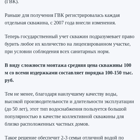
(ГВК).
Раньше для получения ГВК регистрировалась каждая
отдельная скважина, с 2007 года внесли изменения.
Теперь государственный учет скважин подразумевает право
бурить любое их количество на лицензированном участке,
при условии соблюдения всех санитарных норм.
В виду сложности монтажа средняя цена скважины 100
м со всеми издержками составляет порядка 100-150 тыс.
руб.
Тем не менее, благодаря наилучшему качеству воды,
высокой производительности и длительности эксплуатации
(до 50 лет), этот тип водоснабжения пользуется большой
популярностью в качестве коллективной скважины для
близко расположенных частных домов.
Такое решение обеспечит 2-3 семьи отличной водой по