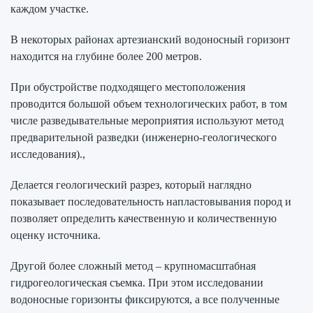
каждом участке.
В некоторых районах артезианский водоносный горизонт
находится на глубине более 200 метров.
При обустройстве подходящего местоположения
проводится большой объем технологических работ, в том
числе разведывательные мероприятия используют метод
предварительной разведки (инженерно-геологического
исследования).,
Делается геологический разрез, который наглядно
показывает последовательность напластовывания пород и
позволяет определить качественную и количественную
оценку источника.
Другой более сложный метод – крупномасштабная
гидрогеологическая съемка. При этом исследовании
водоносные горизонты фиксируются, а все полученные