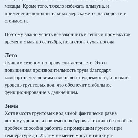
месяцы. Кроме того, тяжело избежать плывуна, и
применение дополнительных мер скажется на скорости и
стоимости.
Поэтому важно успеть все закончить в теплый промежуток
времени с мая по сентябрь, пока стоит сухая погода.
Лето
Лучшим сезоном по праву считается лето. Это и
повышенная производительность труда благодаря
комфортным условиям и меньшей трудоемкости, и низкий
уровень грунтовых вод, что обеспечит стабильное
функционирование в дальнейшем.
Зима
Хотя высота грунтовых вод зимой фактически равна
летнему уровню, а современная буровая техника без особых
проблем способна работать с промерзшим грунтом при
температуре до -25, тем не менее могут возникнуть