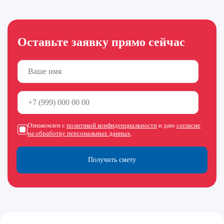
Оставьте заявку прямо сейчас
Ознакомлен с
политикой конфиденциальности
и даю
согласие
на обработку персональных данных
.
Получить смету