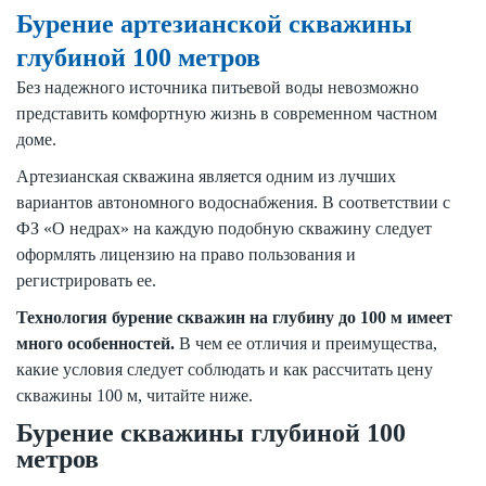
Бурение артезианской скважины
глубиной 100 метров
Без надежного источника питьевой воды невозможно
представить комфортную жизнь в современном частном
доме.
Артезианская скважина является одним из лучших
вариантов автономного водоснабжения. В соответствии с
ФЗ «О недрах» на каждую подобную скважину следует
оформлять лицензию на право пользования и
регистрировать ее.
Технология бурение скважин на глубину до 100 м имеет
много особенностей.
В чем ее отличия и преимущества,
какие условия следует соблюдать и как рассчитать цену
скважины 100 м, читайте ниже.
Бурение скважины глубиной 100
метров