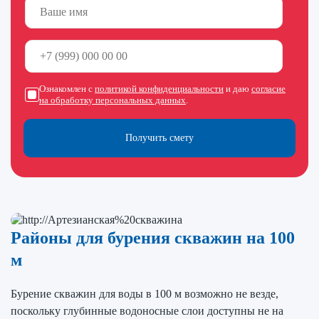
Ознакомлен с
политикой конфиденциальности
и даю
согласие
на обработку персональных данных
.
Получить смету
Районы для бурения скважин на 100
м
Бурение скважин для воды в 100 м возможно не везде,
поскольку глубинные водоносные слои доступны не на