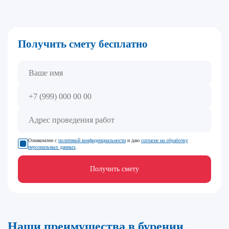
Получить смету бесплатно
Ознакомлен с
политикой конфиденциальности
и даю
согласие на обработку
персональных данных
.
Получить смету
Наши преимущества в бурении