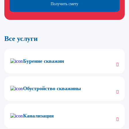
Получить смету
Все услуги
Бурение скважин
Обустройство скважины
Канализация