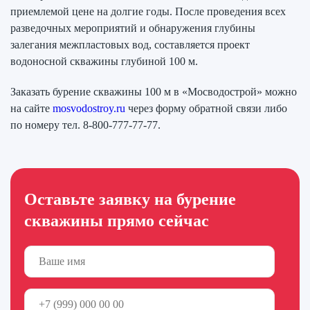
приемлемой цене на долгие годы. После проведения всех
разведочных мероприятий и обнаружения глубины
залегания межпластовых вод, составляется проект
водоносной скважины глубиной 100 м.
Заказать бурение скважины 100 м в «Мосводострой» можно
на сайте
mosvodostroy.ru
через форму обратной связи либо
по номеру тел. 8-800-777-77-77.
Оставьте заявку на бурение
скважины прямо сейчас