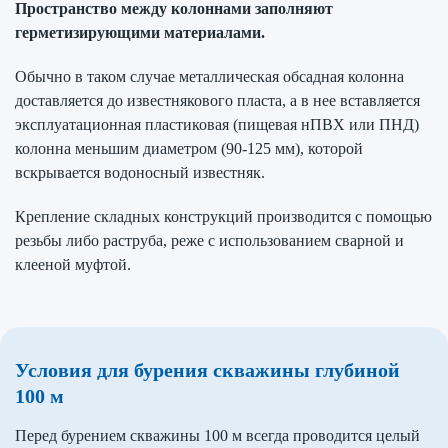
Пространство между колоннами заполняют
герметизирующими материалами.
Обычно в таком случае металлическая обсадная колонна
доставляется до известнякового пласта, а в нее вставляется
эксплуатационная пластиковая (пищевая нПВХ или ПНД)
колонна меньшим диаметром (90-125 мм), которой
вскрывается водоносный известняк.
Крепление складных конструкций производится с помощью
резьбы либо раструба, реже с использованием сварной и
клееной муфтой.
Условия для бурения скважины глубиной
100 м
Перед бурением скважины 100 м всегда проводится целый