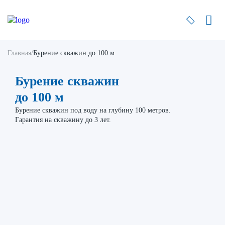
Главная
/
Бурение скважин до 100 м
Бурение скважин
до 100 м
Бурение скважин под воду на глубину 100 метров.
Гарантия на скважину до 3 лет.