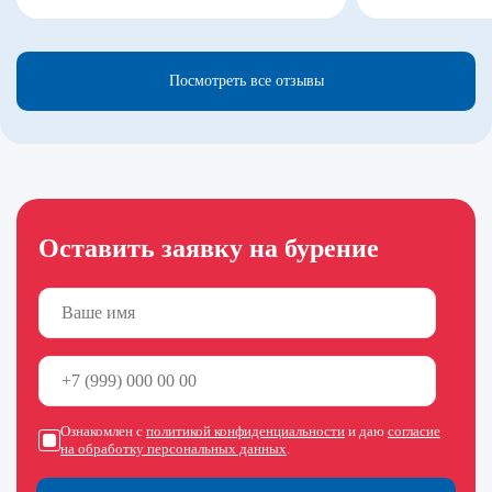
Посмотреть все отзывы
Оставить заявку на бурение
Ознакомлен с
политикой конфиденциальности
и даю
согласие
на обработку персональных данных
.