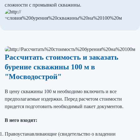
сложности с промывкой скважины.
Рассчитать стоимость и заказать
бурение скважины 100 м в
"Мосводострой"
В цену скважины 100 м необходимо включить и все
предполагаемые издержки. Перед расчетом стоимости
придется подготовить необходимый пакет документов.
В него входят:
Правоустанавливающие (свидетельство о владении