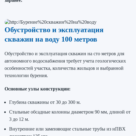
заранее.
Обустройство и эксплуатация
скважин на воду 100 метров
Обустройство и эксплуатация скважин на сто метров для
автономного водоснабжения требует учета геологических
особенностей участка, количества жильцов и выбранной
технологии бурения.
Основные узлы конструкции:
Глубина скважины от 30 до 300 м.
Стальные обсадные колонны диаметром 90 мм, длиной от
3 до 12 м.
Внутренние или заменяющие стальные трубы из нПВХ