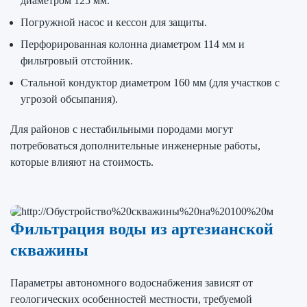
диаметром 125 мм.
Погружной насос и кессон для защиты.
Перфорированная колонна диаметром 114 мм и
фильтровый отстойник.
Стальной кондуктор диаметром 160 мм (для участков с
угрозой обсыпания).
Для районов с нестабильными породами могут
потребоваться дополнительные инженерные работы,
которые влияют на стоимость.
Фильтрация воды из артезианской
скважины
Параметры автономного водоснабжения зависят от
геологических особенностей местности, требуемой