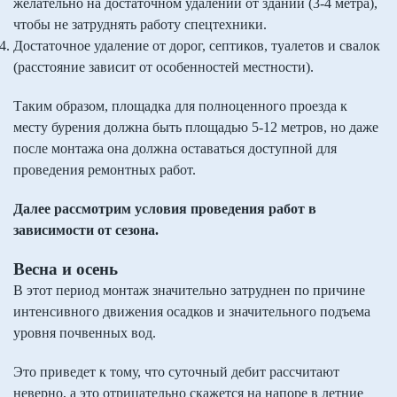
желательно на достаточном удалении от зданий (3-4 метра),
чтобы не затруднять работу спецтехники.
Достаточное удаление от дорог, септиков, туалетов и свалок
(расстояние зависит от особенностей местности).
Таким образом, площадка для полноценного проезда к
месту бурения должна быть площадью 5-12 метров, но даже
после монтажа она должна оставаться доступной для
проведения ремонтных работ.
Далее рассмотрим условия проведения работ в
зависимости от сезона.
Весна и осень
В этот период монтаж значительно затруднен по причине
интенсивного движения осадков и значительного подъема
уровня почвенных вод.
Это приведет к тому, что суточный дебит рассчитают
неверно, а это отрицательно скажется на напоре в летние