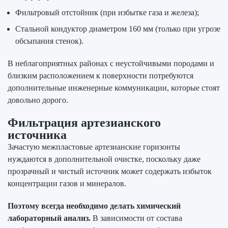
Фильтровый отстойник (при избытке газа и железа);
Стальной кондуктор диаметром 160 мм (только при угрозе
обсыпания стенок).
В неблагоприятных районах с неустойчивыми породами и
близким расположением к поверхности потребуются
дополнительные инженерные коммуникации, которые стоят
довольно дорого.
Фильтрация артезианского
источника
Зачастую межпластовые артезианские горизонты
нуждаются в дополнительной очистке, поскольку даже
прозрачный и чистый источник может содержать избыток
концентрации газов и минералов.
Поэтому всегда необходимо делать химический
лабораторный анализ.
В зависимости от состава