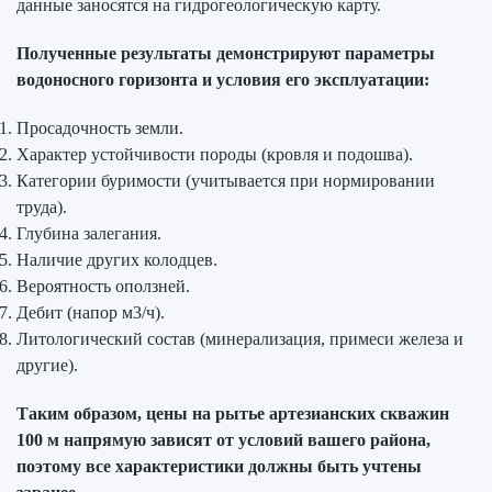
данные заносятся на гидрогеологическую карту.
Полученные результаты демонстрируют параметры
водоносного горизонта и условия его эксплуатации:
Просадочность земли.
Характер устойчивости породы (кровля и подошва).
Категории буримости (учитывается при нормировании
труда).
Глубина залегания.
Наличие других колодцев.
Вероятность оползней.
Дебит (напор м3/ч).
Литологический состав (минерализация, примеси железа и
другие).
Таким образом, цены на рытье артезианских скважин
100 м напрямую зависят от условий вашего района,
поэтому все характеристики должны быть учтены