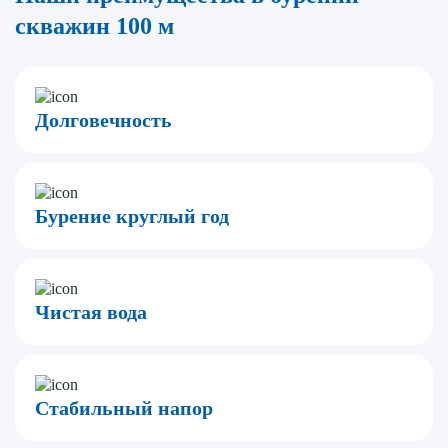
скважин 100 м
Долговечность
Бурение круглый год
Чистая вода
Стабильный напор