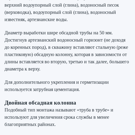
верхний водоупорный слой (глина), водоносный песок
(верховодка), водоупорный слой (глина), водоносный
известняк, артезианские воды.
Диаметр выработки шире обсадной трубы на 50 мм.
Достигнув артезианский водоносный горизонт (не доходя
до коренных пород), в скважину вставляют стальную (реже
пластиковую) обсадную колонну, которая в зависимости от
длины вставляется во вторую, третью и так далее, большего
диаметра к верху.
Для дополнительного укрепления и герметизации
используется затрубная цементация.
Двойная обсадная колонна
Подобный тип монтажа называют «труба в трубе» и
используют для увеличения срока службы в менее
благоприятных районах.