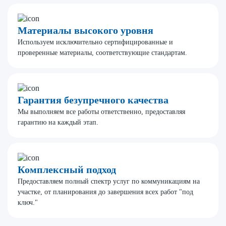
Материалы высокого уровня
Используем исключительно сертифицированные и
проверенные материалы, соответствующие стандартам.
Гарантия безупречного качества
Мы выполняем все работы ответственно, предоставляя
гарантию на каждый этап.
Комплексный подход
Предоставляем полный спектр услуг по коммуникациям на
участке, от планирования до завершения всех работ "под
ключ."