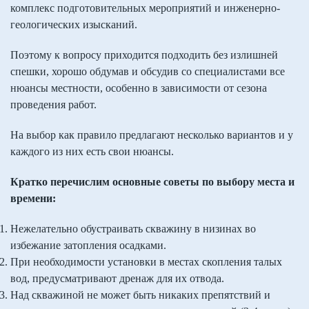
комплекс подготовительных мероприятий и инженерно-
геологических изысканий.
Поэтому к вопросу приходится подходить без излишней
спешки, хорошо обдумав и обсудив со специалистами все
нюансы местности, особенно в зависимости от сезона
проведения работ.
На выбор как правило предлагают несколько вариантов и у
каждого из них есть свои нюансы.
Кратко перечислим основные советы по выбору места и
времени:
Нежелательно обустраивать скважину в низинах во
избежание затопления осадками.
При необходимости установки в местах скопления талых
вод, предусматривают дренаж для их отвода.
Над скважиной не может быть никаких препятствий и