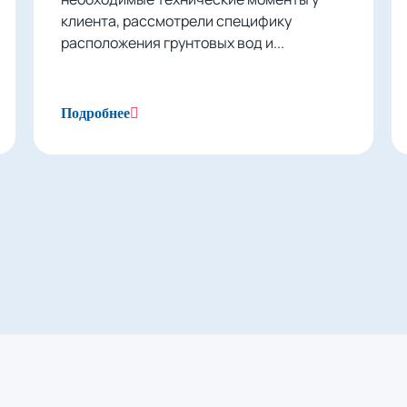
клиента, рассмотрели специфику
расположения грунтовых вод и...
Подробнее