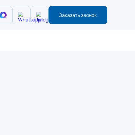
Заказать звонок