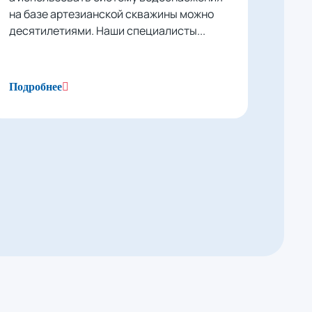
на базе артезианской скважины можно
десятилетиями. Наши специалисты...
Подробнее