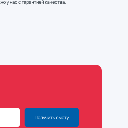
о у нас с гарантией качества.
Получить смету