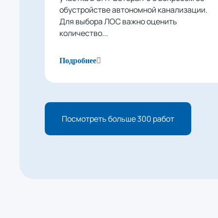
обустройстве автономной канализации.
Для выбора ЛОС важно оценить
количество...
Подробнее
Посмотреть больше 300 работ