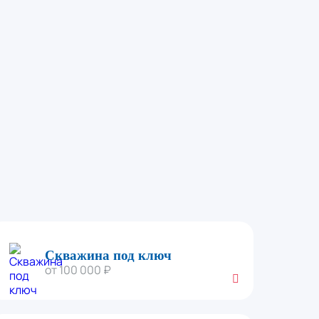
Скважина под ключ
от 100 000 ₽