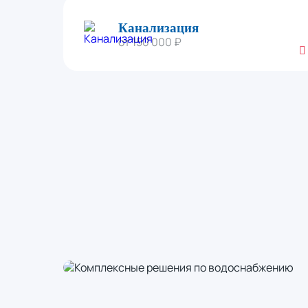
Канализация
от 150 000 ₽