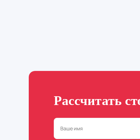
Рассчитать ст