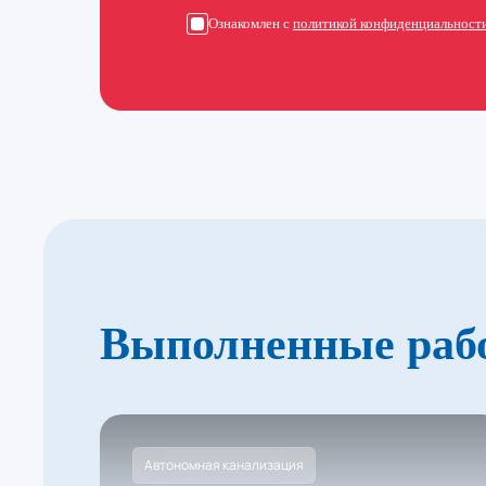
Ознакомлен с
политикой конфиденциальност
Выполненные раб
Автономная канализация