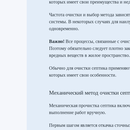
которых имеет свои преимущества и нед
Частота очистки и выбор метода зависят
системы. В некоторых случаях для наил
одновременно.
Важно!
Все процессы, связанные с очи
Поэтому обязательно следует плотно за
вредных веществ в жилое пространство.
Обычно для очистки септика применяют 
которых имеет свои особенности.
Механический метод очистки септ
Механическая прочистка септика включ
выполнение работ вручную.
Первым шагом является откачка сточных