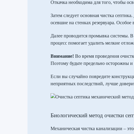
Откачка необходима для того, чтобы о
Затем следует основная чистка септика
осевшие на стенках резервуара. Особое 
Далее проводится промывка системы. В 
процесс помогает удалить мелкие отлож
Внимание!
Во время проведения очистки
Поэтому будьте предельно осторожны и
Если вы случайно повредите конструкци
неприятных последствий, лучше довери
Биологический метод очистки сеп
Механическая чистка канализации – это