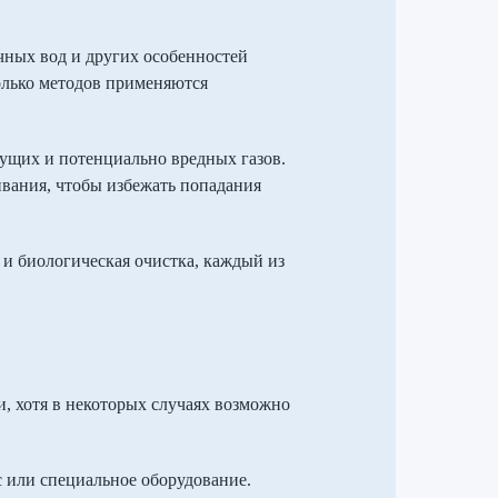
очных вод и других особенностей
колько методов применяются
ущих и потенциально вредных газов.
ивания, чтобы избежать попадания
 и биологическая очистка, каждый из
, хотя в некоторых случаях возможно
с или специальное оборудование.