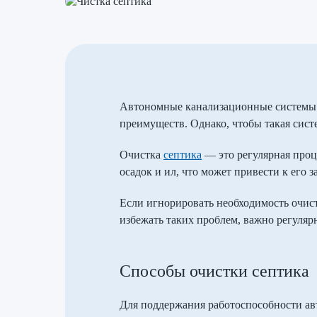
Автономные канализационные системы с
преимуществ. Однако, чтобы такая сист
Очистка
септика
— это регулярная проце
осадок и ил, что может привести к его 
Если игнорировать необходимость очис
избежать таких проблем, важно регуляр
Способы очистки септика
Для поддержания работоспособности ав