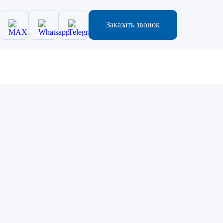
Заказать звонок