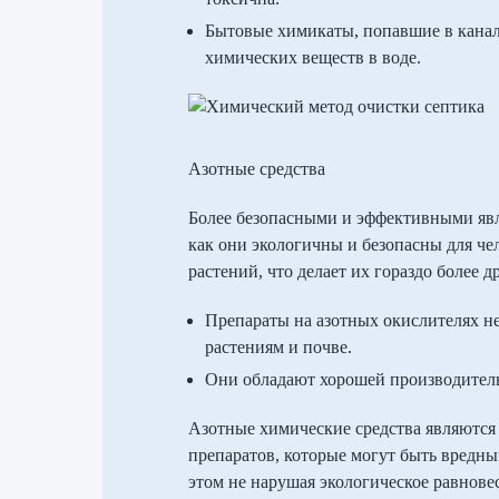
Бытовые химикаты, попавшие в канали
химических веществ в воде.
Азотные средства
Более безопасными и эффективными явл
как они экологичны и безопасны для ч
растений, что делает их гораздо более
Препараты на азотных окислителях не
растениям и почве.
Они обладают хорошей производитель
Азотные химические средства являются
препаратов, которые могут быть вредн
этом не нарушая экологическое равнове