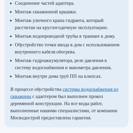
Соединение частей адаптера.
Монтаж скважинной крышки.
Монтаж уличного крана гидранта, который
рассчитан на круглогодичную эксплуатацию.
Монтаж водопроводной трубы в траншее к дому.
Обустройство точки ввода в дом с использованием
внутреннего кабеля обогрева.
Монтаж гидроаккумулятора, реле давления в
систему водоснабжения и манометра давления.
Монтаж внутри дома труб ПП на клипсах.
В процессе обустройства
системы водоснабжения из
скважины
с адаптером был выполнен прокол
деревянной конструкции. На все виды работ,
выполненные нашими специалистами, от компании
Мосводострой предоставлена гарантия.