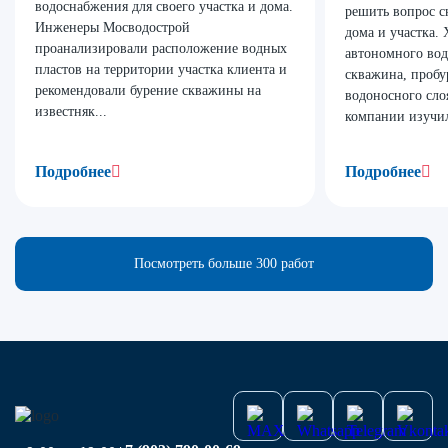
водоснабжения для своего участка и дома.
решить вопрос с
Инженеры Мосводострой
дома и участка.
проанализировали расположение водных
автономного вод
пластов на территории участка клиента и
скважина, пробу
рекомендовали бурение скважины на
водоносного сло
известняк...
компании изучил
Подробнее
Подробнее
Посмотреть больше 300 работ