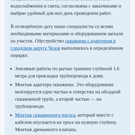
водоснабжения и смета, согласованы с заказчиками и
выбран удобный для них день проведения работ.
В оговорённую дату наши специалисты со всеми
необходимыми материалами и оборудованием заехали
на участок. Обустройство
скважины с адаптером в
городском округе Чехов
выполнялось в определённом
порядке.
Земляные работы по рытью траншеи глубиной 1,6
метра для прокладки трубопровода к дому.
Монтаж адаптера скважины. Это оборудование
монтируется одно частью в отверстии на обсадной
скважинной трубе, а второй частью — на
трубопроводе.
Монтаж скважинного насоса
, который вместе с
кабелем опускается на тросе на нужную глубину.
Монтаж дренажного клапана.