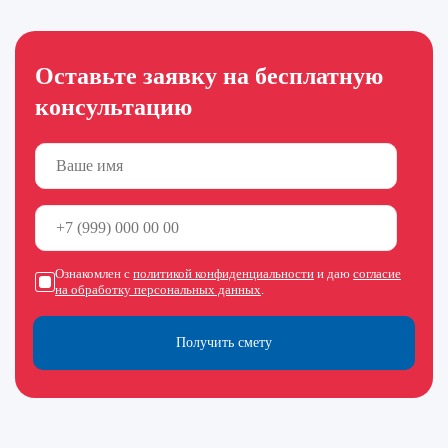
Оставьте заявку на бесплатную
консультацию
Ознакомлен с
политикой конфиденциальности
и даю
согласие
на обработку персональных данных
.
Получить смету