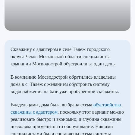
Скважину с адаптером в селе Талеж городского
округа Чехов Московской области специалисты
компании Мосводострой обустроили за один день.
В компанию Мосводострой обратились владельцы
дома в с. Талеж с желанием обустроить систему
водоснабжения на базе уже пробуренной скважины.
Владельцами дома была выбрана схема
обустройства
скважины с адаптером
, поскольку этот вариант можно
реализовать быстро и экономно, и глубина скважины
позволяла применить это оборудование. Нашими
специалистами были составлены схема системы