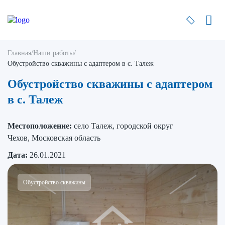
Главная
/
Наши работы
/
Обустройство скважины с адаптером в с. Талеж
Обустройство скважины с адаптером
в с. Талеж
Местоположение:
село Талеж, городской округ
Чехов, Московская область
Дата:
26.01.2021
Обустройство скважины