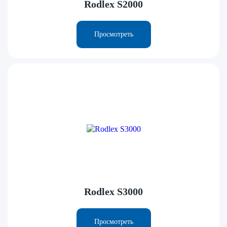
Rodlex S2000
Просмотреть
Rodlex S3000
Просмотреть