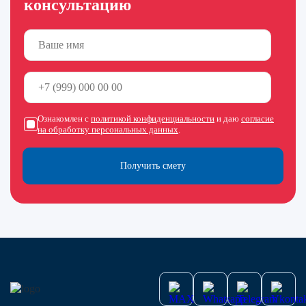
консультацию
Ознакомлен с
политикой конфиденциальности
и даю
согласие
на обработку персональных данных
.
Получить смету