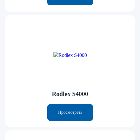
Rodlex S4000
Просмотреть