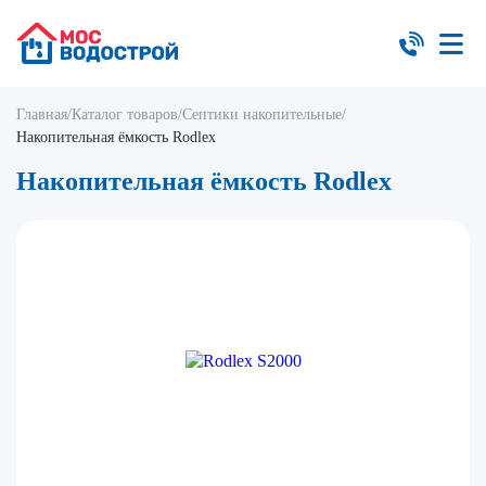
Главная
/
Каталог товаров
/
Септики накопительные
/
Накопительная ёмкость Rodlex
Накопительная ёмкость Rodlex