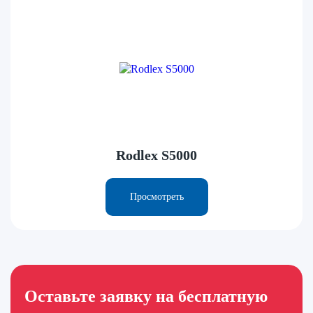
Rodlex S5000
Просмотреть
Оставьте заявку на бесплатную