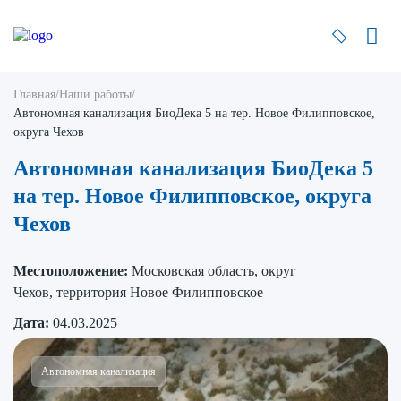
Главная
/
Наши работы
/
Автономная канализация БиоДека 5 на тер. Новое Филипповское,
округа Чехов
Автономная канализация БиоДека 5
на тер. Новое Филипповское, округа
Чехов
Местоположение:
Московская область, округ
Чехов, территория Новое Филипповское
Дата:
04.03.2025
Автономная канализация