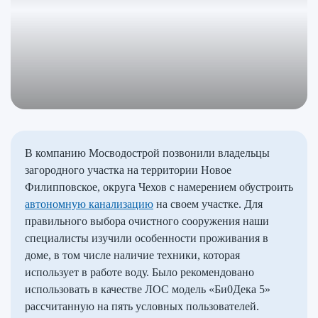
В компанию Мосводострой позвонили владельцы
загородного участка на территории Новое
Филипповское, округа Чехов с намерением обустроить
автономную канализацию
на своем участке. Для
правильного выбора очистного сооружения наши
специалисты изучили особенности проживания в
доме, в том числе наличие техники, которая
использует в работе воду. Было рекомендовано
использовать в качестве ЛОС модель «Би0Дека 5»
рассчитанную на пять условных пользователей.