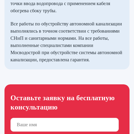
точки ввода водопровода с применением кабеля
обогрева сбоку трубы.
Все работы по обустройству автономной канализации
выполнялись в точном соответствии с требованиями
СНиП и санитарными нормами. На все работы,
выполненные специалистами компании
Мосводострой при обустройстве системы автономной
канализации, предоставлена гарантия.
Оставьте заявку на бесплатную
консультацию