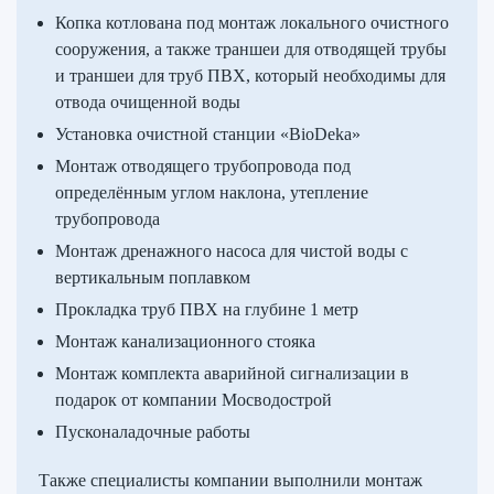
Копка котлована под монтаж локального очистного
сооружения, а также траншеи для отводящей трубы
и траншеи для труб ПВХ, который необходимы для
отвода очищенной воды
Установка очистной станции «BioDeka»
Монтаж отводящего трубопровода под
определённым углом наклона, утепление
трубопровода
Монтаж дренажного насоса для чистой воды с
вертикальным поплавком
Прокладка труб ПВХ на глубине 1 метр
Монтаж канализационного стояка
Монтаж комплекта аварийной сигнализации в
подарок от компании Мосводострой
Пусконаладочные работы
Также специалисты компании выполнили монтаж