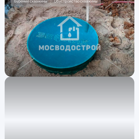
Бурение скважины
Обустройство скважины