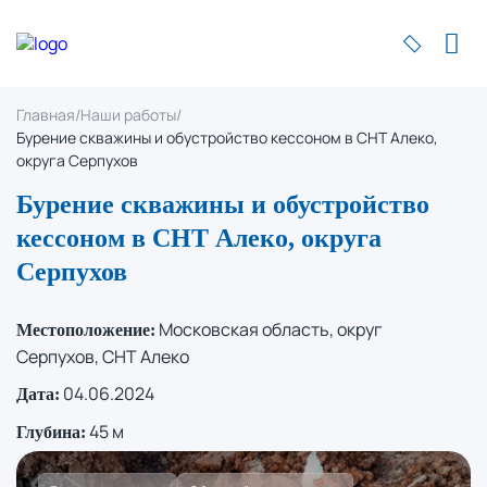
Главная
/
Наши работы
/
Бурение скважины и обустройство кессоном в СНТ Алеко,
округа Серпухов
Бурение скважины и обустройство
кессоном в СНТ Алеко, округа
Серпухов
Московская область, округ
Местоположение:
Серпухов, СНТ Алеко
04.06.2024
Дата:
45 м
Глубина: