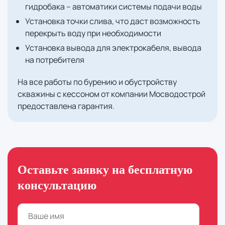
гидробака – автоматики системы подачи воды
Установка точки слива, что даст возможность
перекрыть воду при необходимости
Установка вывода для электрокабеля, вывода
на потребителя
На все работы по бурению и обустройству
скважины с кессоном от компании Мосводострой
предоставлена гарантия.
Оставьте заявку на бесплатную
консультацию