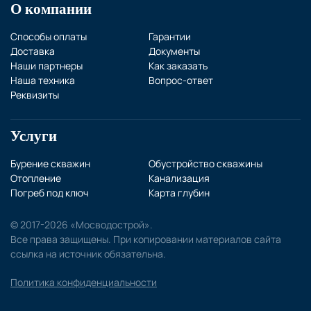
О компании
Способы оплаты
Гарантии
Доставка
Документы
Наши партнеры
Как заказать
Наша техника
Вопрос-ответ
Реквизиты
Услуги
Бурение скважин
Обустройство скважины
Отопление
Канализация
Погреб под ключ
Карта глубин
© 2017-2026 «Мосводострой».
Все права защищены. При копировании материалов сайта
ссылка на источник обязательна.
Политика конфиденциальности