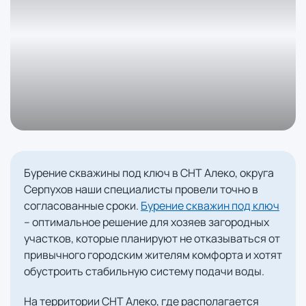
Бурение скважины под ключ в СНТ Алеко, округа
Серпухов наши специалисты провели точно в
согласованные сроки.
Бурение скважин под ключ
– оптимальное решение для хозяев загородных
участков, которые планируют не отказываться от
привычного городским жителям комфорта и хотят
обустроить стабильную систему подачи воды.
На территории СНТ Алеко, где располагается