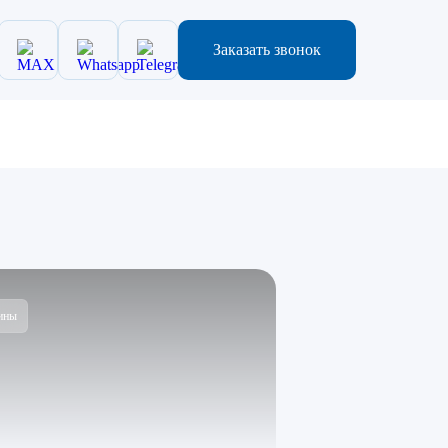
Заказать звонок
ины