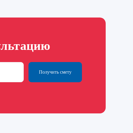
ультацию
Получить смету