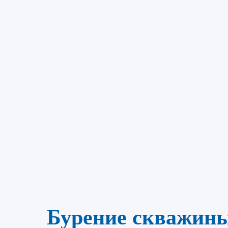
Бурение скважин