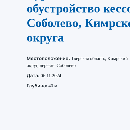
обустройство кесс
Соболево, Кимрск
округа
Местоположение:
Тверская область, Кимрский
округ, деревня Соболево
Дата:
06.11.2024
Глубина:
40 м