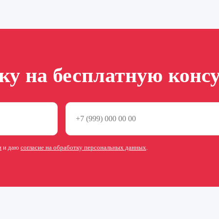
вку на бесплатную конс
и
и даю
согласие на обработку персональных данных
.