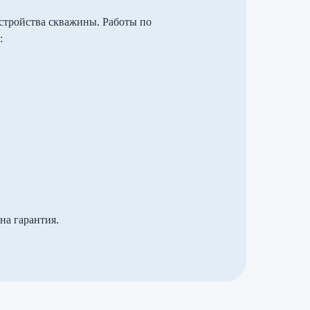
стройства скважины. Работы по
:
на гарантия.