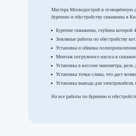
Мастера Мосводострой в оговорённую д
бурению и обустройству скважины в Ки
Бурение скважины, глубина которой 
Земляные работы по обустройству кот
Установка и обвязка полипропиленов
Монтаж погружного насоса в скважине
Установка в кессоне манометра, реле,
Установка точки слива, что даст воз
Установка вывода для электрокабеля,
На все работы по бурению и обустройст