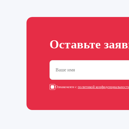
Оставьте зая
Ознакомлен с
политикой конфиденциальност