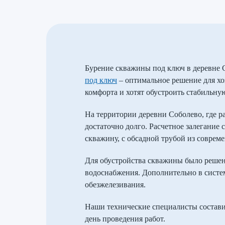
Бурение скважины под ключ в деревне 
под ключ
– оптимальное решение для хо
комфорта и хотят обустроить стабильну
На территории деревни Соболево, где р
достаточно долго. Расчетное залегание
скважину, с обсадной трубой из совреме
Для обустройства скважины было реше
водоснабжения. Дополнительно в систе
обезжелезивания.
Наши технические специалисты состави
день проведения работ.