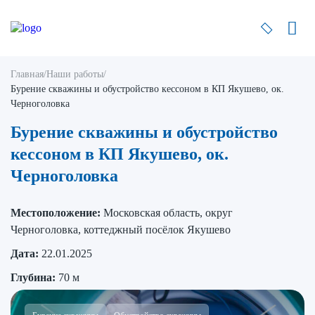
Главная
/
Наши работы
/
Бурение скважины и обустройство кессоном в КП Якушево, ок.
Черноголовка
Бурение скважины и обустройство
кессоном в КП Якушево, ок.
Черноголовка
Местоположение:
Московская область, округ
Черноголовка, коттеджный посёлок Якушево
Дата:
22.01.2025
Глубина:
70 м