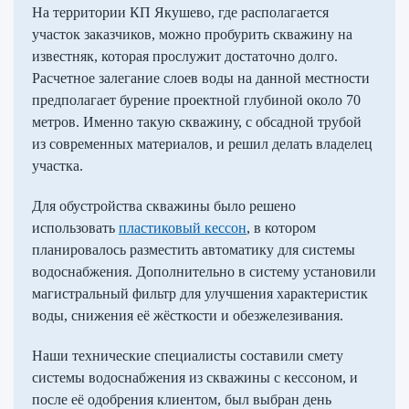
На территории КП Якушево, где располагается
участок заказчиков, можно пробурить скважину на
известняк, которая прослужит достаточно долго.
Расчетное залегание слоев воды на данной местности
предполагает бурение проектной глубиной около 70
метров. Именно такую скважину, с обсадной трубой
из современных материалов, и решил делать владелец
участка.
Для обустройства скважины было решено
использовать
пластиковый кессон
, в котором
планировалось разместить автоматику для системы
водоснабжения. Дополнительно в систему установили
магистральный фильтр для улучшения характеристик
воды, снижения её жёсткости и обезжелезивания.
Наши технические специалисты составили смету
системы водоснабжения из скважины с кессоном, и
после её одобрения клиентом, был выбран день