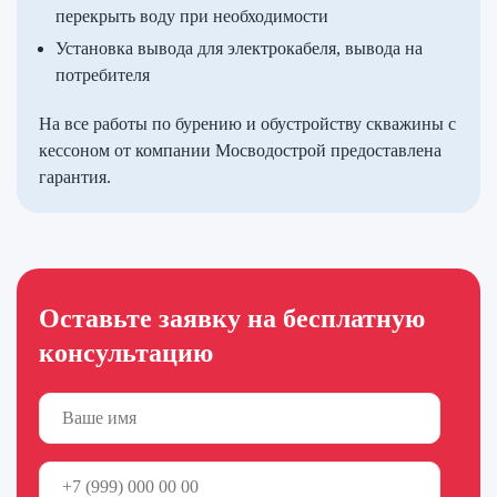
перекрыть воду при необходимости
Установка вывода для электрокабеля, вывода на
потребителя
На все работы по бурению и обустройству скважины с
кессоном от компании Мосводострой предоставлена
гарантия.
Оставьте заявку на бесплатную
консультацию