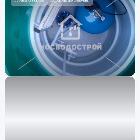
Бурение скважины
Обустройство скважины