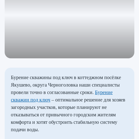
Бурение скважины под ключ в коттеджном посёлке
Якушево, округа Черноголовка наши специалисты
провели точно в согласованные сроки.
Бурение
скважин под ключ
– оптимальное решение для хозяев
загородных участков, которые планируют не
отказываться от привычного городским жителям
комфорта и хотят обустроить стабильную систему
подачи воды.