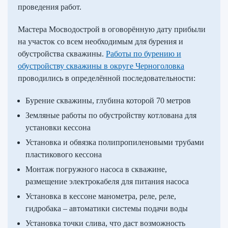
проведения работ.
Мастера Мосводострой в оговорённую дату прибыли
на участок со всем необходимым для бурения и
обустройства скважины.
Работы по бурению и
обустройству скважины в округе Черноголовка
проводились в определённой последовательности:
Бурение скважины, глубина которой 70 метров
Земляные работы по обустройству котлована для
установки кессона
Установка и обвязка полипропиленовыми трубами
пластикового кессона
Монтаж погружного насоса в скважине,
размещение электрокабеля для питания насоса
Установка в кессоне манометра, реле, реле,
гидробака – автоматики системы подачи воды
Установка точки слива, что даст возможность