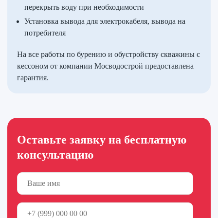
перекрыть воду при необходимости
Установка вывода для электрокабеля, вывода на
потребителя
На все работы по бурению и обустройству скважины с
кессоном от компании Мосводострой предоставлена
гарантия.
Оставьте заявку на бесплатную
консультацию