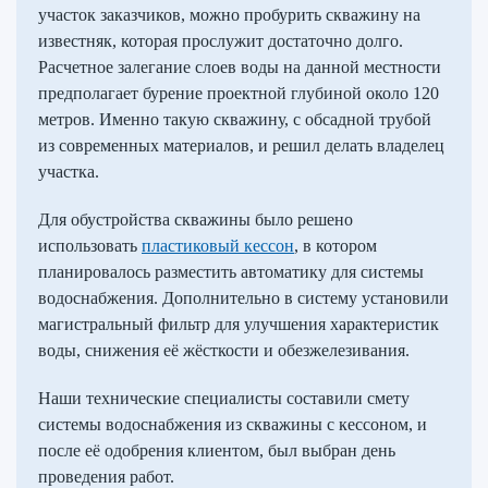
участок заказчиков, можно пробурить скважину на
известняк, которая прослужит достаточно долго.
Расчетное залегание слоев воды на данной местности
предполагает бурение проектной глубиной около 120
метров. Именно такую скважину, с обсадной трубой
из современных материалов, и решил делать владелец
участка.
Для обустройства скважины было решено
использовать
пластиковый кессон
, в котором
планировалось разместить автоматику для системы
водоснабжения. Дополнительно в систему установили
магистральный фильтр для улучшения характеристик
воды, снижения её жёсткости и обезжелезивания.
Наши технические специалисты составили смету
системы водоснабжения из скважины с кессоном, и
после её одобрения клиентом, был выбран день
проведения работ.