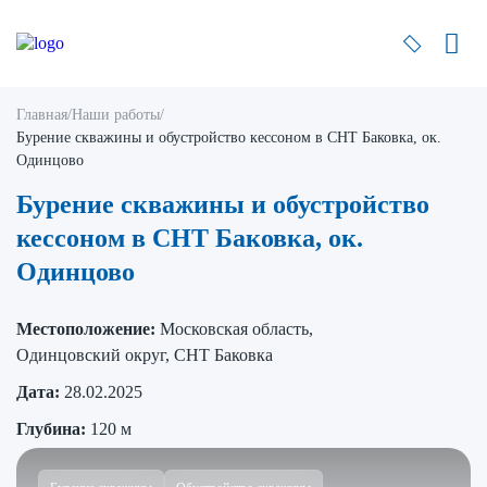
Главная
/
Наши работы
/
Бурение скважины и обустройство кессоном в СНТ Баковка, ок.
Одинцово
Бурение скважины и обустройство
кессоном в СНТ Баковка, ок.
Одинцово
Местоположение:
Московская область,
Одинцовский округ, СНТ Баковка
Дата:
28.02.2025
Глубина:
120 м