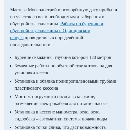
Мастера Мосводострой в оговорённую дату прибыли
на участок со всем необходимым для бурения и
обустройства скважины.
Работы по бурению и
обустройству скважины в Одинцовском
округе
проводились в определённой
последовательности:
Бурение скважины, глубина которой 120 метров
Земляные работы по обустройству котлована для
установки кессона
Установка и обвязка полипропиленовыми трубами
пластикового кессона
Монтаж погружного насоса в скважине,
размещение электрокабеля для питания насоса
Установка в кессоне манометра, реле, реле,
гидробака – автоматики системы подачи воды
Установка точки слива, что даст возможность