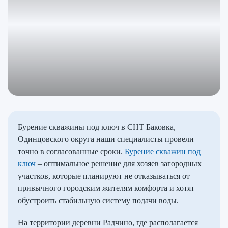
Бурение скважины под ключ в СНТ Баковка,
Одинцовского округа наши специалисты провели
точно в согласованные сроки.
Бурение скважин под
ключ
– оптимальное решение для хозяев загородных
участков, которые планируют не отказываться от
привычного городским жителям комфорта и хотят
обустроить стабильную систему подачи воды.
На территории деревни Радчино, где располагается