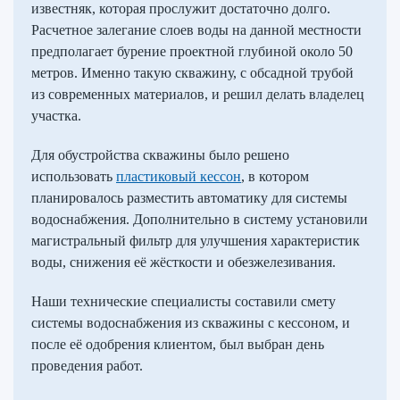
известняк, которая прослужит достаточно долго.
Расчетное залегание слоев воды на данной местности
предполагает бурение проектной глубиной около 50
метров. Именно такую скважину, с обсадной трубой
из современных материалов, и решил делать владелец
участка.
Для обустройства скважины было решено
использовать
пластиковый кессон
, в котором
планировалось разместить автоматику для системы
водоснабжения. Дополнительно в систему установили
магистральный фильтр для улучшения характеристик
воды, снижения её жёсткости и обезжелезивания.
Наши технические специалисты составили смету
системы водоснабжения из скважины с кессоном, и
после её одобрения клиентом, был выбран день
проведения работ.