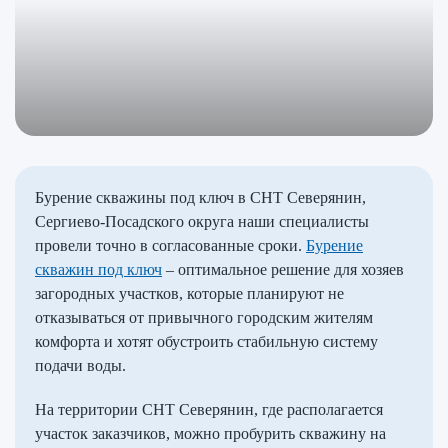
Бурение скважины под ключ в СНТ Северянин,
Сергиево-Посадского округа наши специалисты
провели точно в согласованные сроки.
Бурение
скважин под ключ
– оптимальное решение для хозяев
загородных участков, которые планируют не
отказываться от привычного городским жителям
комфорта и хотят обустроить стабильную систему
подачи воды.
На территории СНТ Северянин, где располагается
участок заказчиков, можно пробурить скважину на