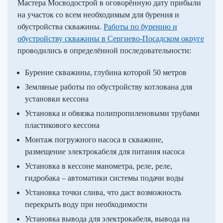
Мастера Мосводострой в оговорённую дату прибыли
на участок со всем необходимым для бурения и
обустройства скважины.
Работы по бурению и
обустройству скважины в Сергиево-Посадском округе
проводились в определённой последовательности:
Бурение скважины, глубина которой 50 метров
Земляные работы по обустройству котлована для
установки кессона
Установка и обвязка полипропиленовыми трубами
пластикового кессона
Монтаж погружного насоса в скважине,
размещение электрокабеля для питания насоса
Установка в кессоне манометра, реле, реле,
гидробака – автоматики системы подачи воды
Установка точки слива, что даст возможность
перекрыть воду при необходимости
Установка вывода для электрокабеля, вывода на