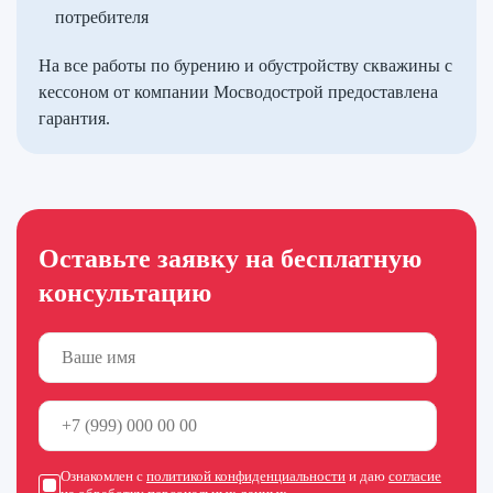
потребителя
На все работы по бурению и обустройству скважины с
кессоном от компании Мосводострой предоставлена
гарантия.
Оставьте заявку на бесплатную
консультацию
Ознакомлен с
политикой конфиденциальности
и даю
согласие