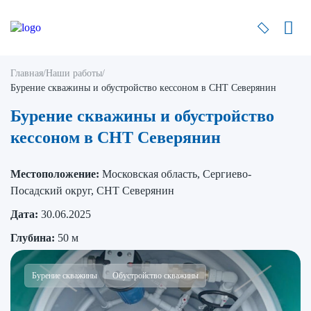
Главная
/
Наши работы
/
Бурение скважины и обустройство кессоном в СНТ Северянин
Бурение скважины и обустройство
кессоном в СНТ Северянин
Местоположение:
Московская область, Сергиево-
Посадский округ, СНТ Северянин
Дата:
30.06.2025
Глубина:
50 м
Бурение скважины
Обустройство скважины