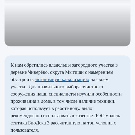
К нам обратились владельцы загородного участка в
деревне Чиверёво, округа Мытищи с намерением
обустроить
автономную канализацию
на своем
участке. Для правильного выбора очистного
сооружения наши специалисты изучили особенности
проживания в доме, в том числе наличие техники,
которая использует в работе воду. Было
рекомендовано использовать в качестве ЛОС модель
септика БиоДека 3 рассчитанную на три условных
пользователя.