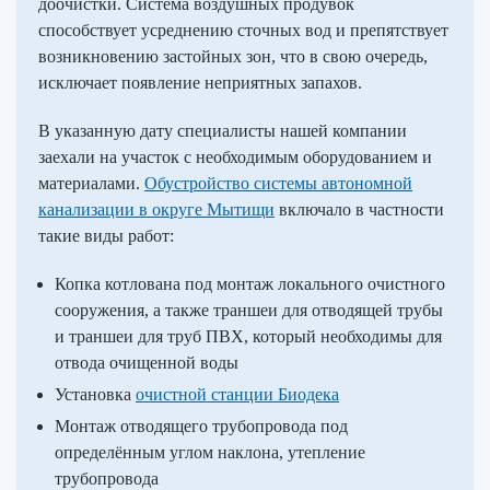
доочистки. Система воздушных продувок
способствует усреднению сточных вод и препятствует
возникновению застойных зон, что в свою очередь,
исключает появление неприятных запахов.
В указанную дату специалисты нашей компании
заехали на участок с необходимым оборудованием и
материалами.
Обустройство системы автономной
канализации в округе Мытищи
включало в частности
такие виды работ:
Копка котлована под монтаж локального очистного
сооружения, а также траншеи для отводящей трубы
и траншеи для труб ПВХ, который необходимы для
отвода очищенной воды
Установка
очистной станции Биодека
Монтаж отводящего трубопровода под
определённым углом наклона, утепление
трубопровода