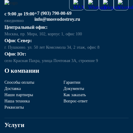
+7 (903) 790-00-69
с 9:00 до 19:00
info@mosvodostroy.ru
ежедневно
Центральный офис:
Москва, пр. Мира, 102, корпус 1, офис 100
Офис Север:
г. Пушкино. ул. 50 лет Комсомола 34, 2 этаж, офис 8
Офис Юг:
село Красная Пахра, улица Почтовая 3А, строение 9
О компании
Способы оплаты
Гарантии
Доставка
Документы
Наши партнеры
Как заказать
Наша техника
Вопрос-ответ
Реквизиты
Услуги