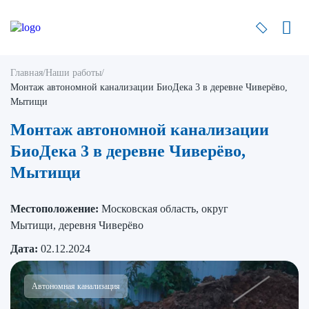
Главная
/
Наши работы
/
Монтаж автономной канализации БиоДека 3 в деревне Чиверёво,
Мытищи
Монтаж автономной канализации
БиоДека 3 в деревне Чиверёво,
Мытищи
Местоположение:
Московская область, округ
Мытищи, деревня Чиверёво
Дата:
02.12.2024
Автономная канализация