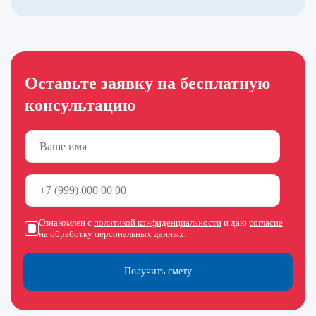
Оставьте заявку на бесплатную
консультацию
Ознакомлен с
политикой конфиденциальности
и даю
согласие
на обработку персональных данных
.
Получить смету