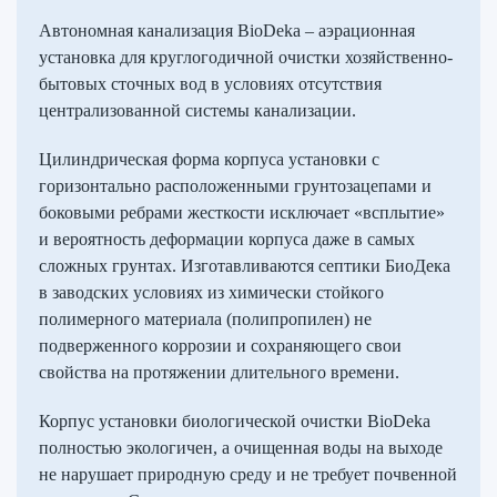
Автономная канализация BioDeka – аэрационная
установка для круглогодичной очистки хозяйственно-
бытовых сточных вод в условиях отсутствия
централизованной системы канализации.
Цилиндрическая форма корпуса установки с
горизонтально расположенными грунтозацепами и
боковыми ребрами жесткости исключает «всплытие»
и вероятность деформации корпуса даже в самых
сложных грунтах. Изготавливаются септики БиоДека
в заводских условиях из химически стойкого
полимерного материала (полипропилен) не
подверженного коррозии и сохраняющего свои
свойства на протяжении длительного времени.
Корпус установки биологической очистки BioDeka
полностью экологичен, а очищенная воды на выходе
не нарушает природную среду и не требует почвенной