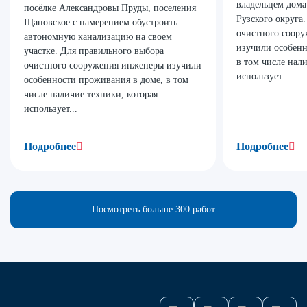
владельцем дома
посёлке Александровы Пруды, поселения
Рузского округа
Щаповское с намерением обустроить
очистного соор
автономную канализацию на своем
изучили особенн
участке. Для правильного выбора
в том числе нал
очистного сооружения инженеры изучили
использует...
особенности проживания в доме, в том
числе наличие техники, которая
использует...
Подробнее
Подробнее
Посмотреть больше 300 работ