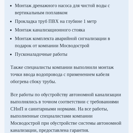
Монтаж дренажного насоса для чистой воды с
вертикальным поплавком
Прокладка труб ПВХ на глубине 1 метр
Монтаж канализационного стояка
Монтаж комплекта аварийной сигнализации в
подарок от компании Мосводострой
Пусконаладочные работы
Также специалисты компании выполнили монтаж
точки ввода водопровода с применением кабеля
обогрева сбоку трубы.
Все работы по обустройству автономной канализации
выполнялись в точном соответствии с требованиями
СНиП и санитарными нормами. На все работы,
выполненные специалистами компании
Мосводострой при обустройстве системы автономной
канализации, предоставлена гарантия.