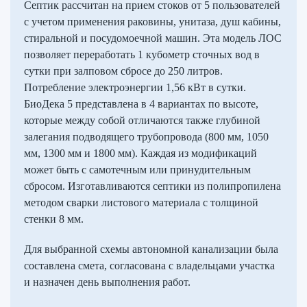
Септик рассчитан на прием стоков от 5 пользователей
с учетом применения раковины, унитаза, душ кабины,
стиральной и посудомоечной машин. Эта модель ЛОС
позволяет переработать 1 кубометр сточных вод в
сутки при залповом сбросе до 250 литров.
Потребление электроэнергии 1,56 кВт в сутки.
БиоДека 5 представлена в 4 вариантах по высоте,
которые между собой отличаются также глубиной
залегания подводящего трубопровода (800 мм, 1050
мм, 1300 мм и 1800 мм). Каждая из модификаций
может быть с самотечным или принудительным
сбросом. Изготавливаются септики из полипропилена
методом сварки листового материала с толщиной
стенки 8 мм.
Для выбранной схемы автономной канализации была
составлена смета, согласована с владельцами участка
и назначен день выполнения работ.