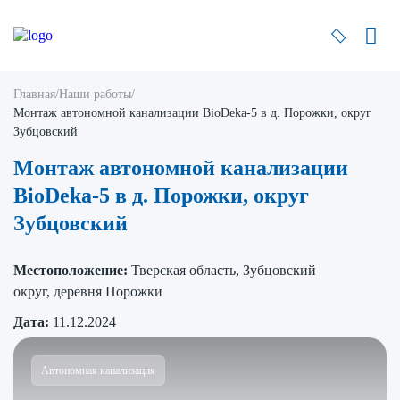
Главная
/
Наши работы
/
Монтаж автономной канализации BioDeka-5 в д. Порожки, округ
Зубцовский
Монтаж автономной канализации
BioDeka-5 в д. Порожки, округ
Зубцовский
Местоположение:
Тверская область, Зубцовский
округ, деревня Порожки
Дата:
11.12.2024
Автономная канализация