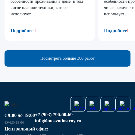
особенности проживания в доме, в том
особенности про
числе наличие техники, которая
числе наличие т
использует...
использует...
Подробнее
Подробнее
Посмотреть больше 300 работ
+7 (903) 790-00-69
с 9:00 до 19:00
info@mosvodostroy.ru
ежедневно
Центральный офис: