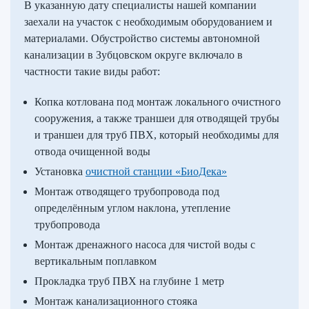
В указанную дату специалисты нашей компании
заехали на участок с необходимым оборудованием и
материалами. Обустройство системы автономной
канализации в Зубцовском округе включало в
частности такие виды работ:
Копка котлована под монтаж локального очистного
сооружения, а также траншеи для отводящей трубы
и траншеи для труб ПВХ, который необходимы для
отвода очищенной воды
Установка
очистной станции «БиоДека»
Монтаж отводящего трубопровода под
определённым углом наклона, утепление
трубопровода
Монтаж дренажного насоса для чистой воды с
вертикальным поплавком
Прокладка труб ПВХ на глубине 1 метр
Монтаж канализационного стояка