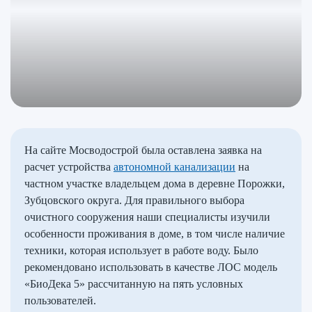
На сайте Мосводострой была оставлена заявка на
расчет устройства
автономной канализации
на
частном участке владельцем дома в деревне Порожки,
Зубцовского округа. Для правильного выбора
очистного сооружения наши специалисты изучили
особенности проживания в доме, в том числе наличие
техники, которая использует в работе воду. Было
рекомендовано использовать в качестве ЛОС модель
«БиоДека 5» рассчитанную на пять условных
пользователей.