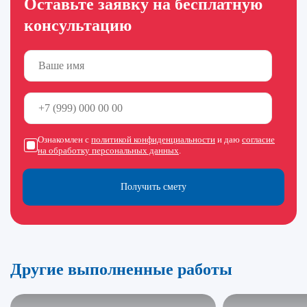
Оставьте заявку на бесплатную
консультацию
Ознакомлен с
политикой конфиденциальности
и даю
согласие
на обработку персональных данных
.
Получить смету
Другие выполненные работы