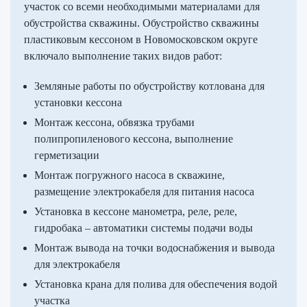
участок со всеми необходимыми материалами для
обустройства скважины. Обустройство скважины
пластиковым кессоном в Новомосковском округе
включало выполнение таких видов работ:
Земляные работы по обустройству котлована для
установки кессона
Монтаж кессона, обвязка трубами
полипропиленового кессона, выполнение
герметизации
Монтаж погружного насоса в скважине,
размещение электрокабеля для питания насоса
Установка в кессоне манометра, реле, реле,
гидробака – автоматики системы подачи воды
Монтаж вывода на точки водоснабжения и вывода
для электрокабеля
Установка крана для полива для обеспечения водой
участка