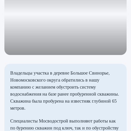
Владельцы участка в деревне Большое Свинорье,
Новомосковского округа обратились в нашу
компанию с желанием обустроить систему
водоснабжения на базе ранее пробуренной скважины.
Скважина была пробурена на известняк глубиной 65
метров.
Специалисты Мосводострой выполняют работы как
по бурению скважин под ключ, так и по обустройству