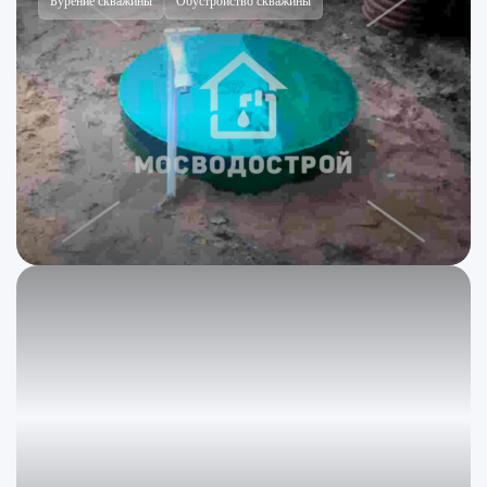
Бурение скважины
Обустройство скважины