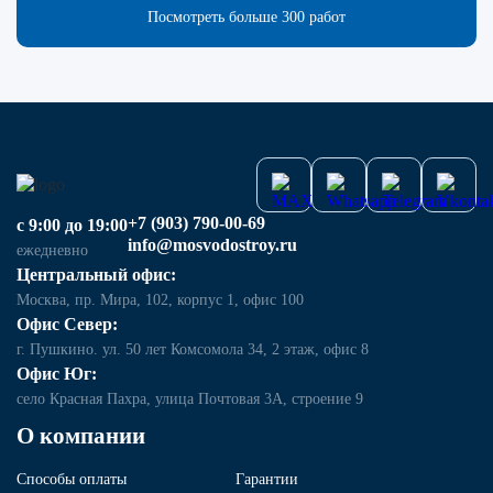
Посмотреть больше 300 работ
+7 (903) 790-00-69
с 9:00 до 19:00
info@mosvodostroy.ru
ежедневно
Центральный офис:
Москва, пр. Мира, 102, корпус 1, офис 100
Офис Север:
г. Пушкино. ул. 50 лет Комсомола 34, 2 этаж, офис 8
Офис Юг:
село Красная Пахра, улица Почтовая 3А, строение 9
О компании
Способы оплаты
Гарантии