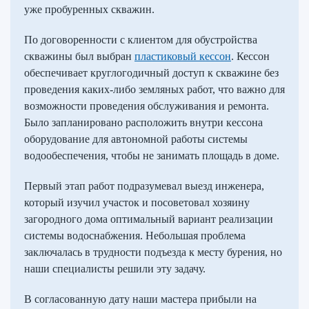
уже пробуренных скважин.
По договоренности с клиентом для обустройства
скважины был выбран
пластиковый кессон
. Кессон
обеспечивает круглогодичный доступ к скважине без
проведения каких-либо земляных работ, что важно для
возможности проведения обслуживания и ремонта.
Было запланировано расположить внутри кессона
оборудование для автономной работы системы
водообеспечения, чтобы не занимать площадь в доме.
Первый этап работ подразумевал выезд инженера,
который изучил участок и посоветовал хозяину
загородного дома оптимальный вариант реализации
системы водоснабжения. Небольшая проблема
заключалась в трудности подъезда к месту бурения, но
наши специалисты решили эту задачу.
В согласованную дату наши мастера прибыли на