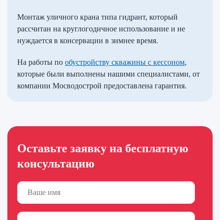
Монтаж уличного крана типа гидрант, который
рассчитан на круглогодичное использование и не
нуждается в консервации в зимнее время.
На работы по
обустройству скважины с кессоном
,
которые были выполнены нашими специалистами, от
компании Мосводострой предоставлена гарантия.
Оставьте заявку на бесплатную
консультацию