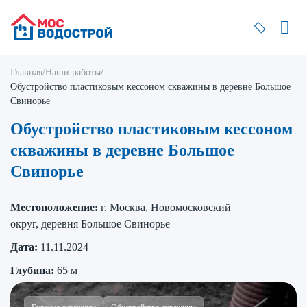
Главная
/
Наши работы
/
Обустройство пластиковым кессоном скважины в деревне Большое
Свинорье
Обустройство пластиковым кессоном
скважины в деревне Большое
Свинорье
Местоположение:
г. Москва, Новомосковский
округ, деревня Большое Свинорье
Дата:
11.11.2024
Глубина:
65 м