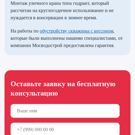
Монтаж уличного крана типа гидрант, который
рассчитан на круглогодичное использование и не
нуждается в консервации в зимнее время.
На работы по
обустройству скважины с кессоном
,
которые были выполнены нашими специалистами, от
компании Мосводострой предоставлена гарантия.
Оставьте заявку на бесплатную
консультацию