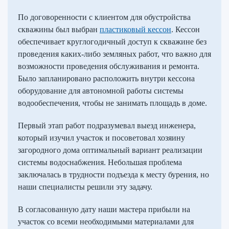
По договоренности с клиентом для обустройства
скважины был выбран
пластиковый кессон
. Кессон
обеспечивает круглогодичный доступ к скважине без
проведения каких-либо земляных работ, что важно для
возможности проведения обслуживания и ремонта.
Было запланировано расположить внутри кессона
оборудование для автономной работы системы
водообеспечения, чтобы не занимать площадь в доме.
Первый этап работ подразумевал выезд инженера,
который изучил участок и посоветовал хозяину
загородного дома оптимальный вариант реализации
системы водоснабжения. Небольшая проблема
заключалась в трудности подъезда к месту бурения, но
наши специалисты решили эту задачу.
В согласованную дату наши мастера прибыли на
участок со всеми необходимыми материалами для