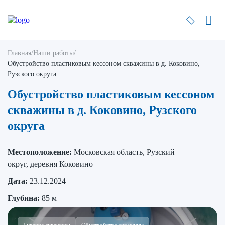
Главная
/
Наши работы
/
Обустройство пластиковым кессоном скважины в д. Коковино,
Рузского округа
Обустройство пластиковым кессоном
скважины в д. Коковино, Рузского
округа
Местоположение:
Московская область, Рузский
округ, деревня Коковино
Дата:
23.12.2024
Глубина:
85 м