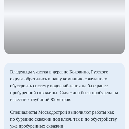
Владельцы участка в деревне Коковино, Рузского
округа обратились в нашу компанию с желанием
обустроить систему водоснабжения на базе ранее
пробуренной скважины. Скважина была пробурена на
известняк глубиной 85 метров.
Специалисты Мосводострой выполняют работы как
по бурению скважин под ключ, так и по обустройству
уже пробуренных скважин.