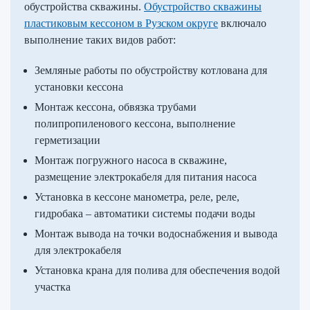
обустройства скважины.
Обустройство скважины
пластиковым кессоном в Рузском округе
включало
выполнение таких видов работ:
Земляные работы по обустройству котлована для
установки кессона
Монтаж кессона, обвязка трубами
полипропиленового кессона, выполнение
герметизации
Монтаж погружного насоса в скважине,
размещение электрокабеля для питания насоса
Установка в кессоне манометра, реле, реле,
гидробака – автоматики системы подачи воды
Монтаж вывода на точки водоснабжения и вывода
для электрокабеля
Установка крана для полива для обеспечения водой
участка