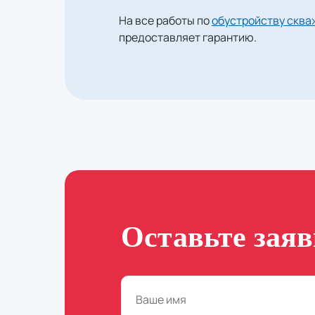
На все работы по
обустройству сква
предоставляет гарантию.
Оставьте зая