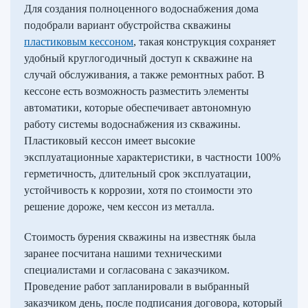
Для создания полноценного водоснабжения дома
подобрали вариант обустройства скважины
пластиковым кессоном
, такая конструкция сохраняет
удобный круглогодичный доступ к скважине на
случай обслуживания, а также ремонтных работ. В
кессоне есть возможность разместить элементы
автоматики, которые обеспечивает автономную
работу системы водоснабжения из скважины.
Пластиковый кессон имеет высокие
эксплуатационные характеристики, в частности 100%
герметичность, длительный срок эксплуатации,
устойчивость к коррозии, хотя по стоимости это
решение дороже, чем кессон из металла.
Стоимость бурения скважины на известняк была
заранее посчитана нашими техническими
специалистами и согласована с заказчиком.
Проведение работ запланировали в выбранный
заказчиком день, после подписания договора, который