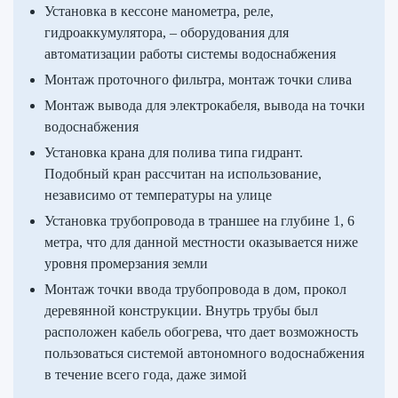
Установка в кессоне манометра, реле,
гидроаккумулятора, – оборудования для
автоматизации работы системы водоснабжения
Монтаж проточного фильтра, монтаж точки слива
Монтаж вывода для электрокабеля, вывода на точки
водоснабжения
Установка крана для полива типа гидрант.
Подобный кран рассчитан на использование,
независимо от температуры на улице
Установка трубопровода в траншее на глубине 1, 6
метра, что для данной местности оказывается ниже
уровня промерзания земли
Монтаж точки ввода трубопровода в дом, прокол
деревянной конструкции. Внутрь трубы был
расположен кабель обогрева, что дает возможность
пользоваться системой автономного водоснабжения
в течение всего года, даже зимой