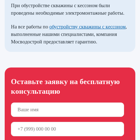
При обустройстве скважины с кессоном были
проведены необходимые электромонтажные работы.
На все работы по
обустройству скважины с кессоном
,
выполненные нашими специалистами, компания
Мосводострой предоставляет гарантию.
Оставьте заявку на бесплатную
консультацию