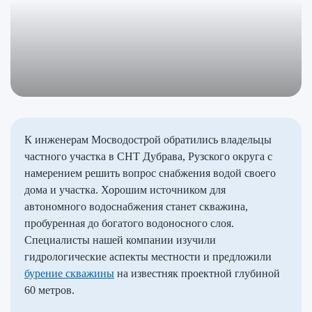
К инженерам Мосводострой обратились владельцы
частного участка в СНТ Дубрава, Рузского округа с
намерением решить вопрос снабжения водой своего
дома и участка. Хорошим источником для
автономного водоснабжения станет скважина,
пробуренная до богатого водоносного слоя.
Специалисты нашей компании изучили
гидрологические аспекты местности и предложили
бурение скважины
на известняк проектной глубиной
60 метров.