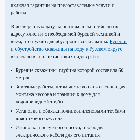
включал гарантии на предоставляемые услуги и
работы.
В оговоренную дату наши инженеры прибыли по
адресу клиента с необходимой буровой техникой и
всем, что нужно для обустройства скважины.
Бурение
и обустройство скважины на воду в Рузском округе
включало выполнение таких видов работ:
Бурение скважины, глубина которой составила 60
метров
Земляные работы, в том числе копка котлована для
монтажа кессона и траншеи к дому для
водопроводной трубы
Установка и обвязка полипропиленовыми трубами
пластикового кессона
Установка погружного насоса, прокладка
электрического кабеля для его питания