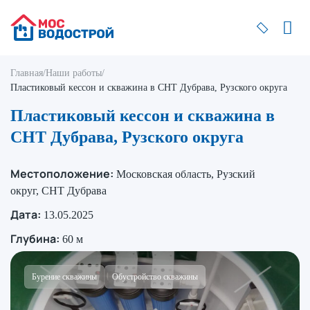
Главная
/
Наши работы
/
Пластиковый кессон и скважина в СНТ Дубрава, Рузского округа
Пластиковый кессон и скважина в
СНТ Дубрава, Рузского округа
Местоположение:
Московская область, Рузский
округ, СНТ Дубрава
Дата:
13.05.2025
Глубина:
60 м
Бурение скважины
Обустройство скважины