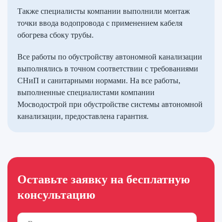
Также специалисты компании выполнили монтаж
точки ввода водопровода с применением кабеля
обогрева сбоку трубы.
Все работы по обустройству автономной канализации
выполнялись в точном соответствии с требованиями
СНиП и санитарными нормами. На все работы,
выполненные специалистами компании
Мосводострой при обустройстве системы автономной
канализации, предоставлена гарантия.
Оставьте заявку на бесплатную
консультацию