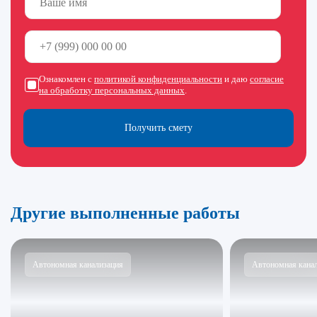
Ознакомлен с
политикой конфиденциальности
и даю
согласие
на обработку персональных данных
.
Получить смету
Другие выполненные работы
Автономная канализация
Автономная кана