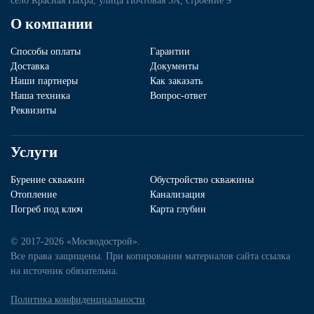
село Красная Пахра, улица Почтовая 3А, строение 9
О компании
Способы оплаты
Гарантии
Доставка
Документы
Наши партнеры
Как заказать
Наша техника
Вопрос-ответ
Реквизиты
Услуги
Бурение скважин
Обустройство скважины
Отопление
Канализация
Погреб под ключ
Карта глубин
© 2017-2026 «Мосводострой».
Все права защищены. При копировании материалов сайта ссылка
на источник обязательна.
Политика конфиденциальности