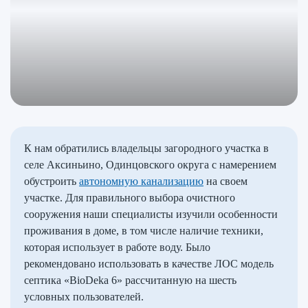
К нам обратились владельцы загородного участка в
селе Аксиньино, Одинцовского округа с намерением
обустроить
автономную канализацию
на своем
участке. Для правильного выбора очистного
сооружения наши специалисты изучили особенности
проживания в доме, в том числе наличие техники,
которая использует в работе воду. Было
рекомендовано использовать в качестве ЛОС модель
септика «BioDeka 6» рассчитанную на шесть
условных пользователей.