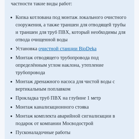
частности такие виды работ:
Копка котлована под монтаж локального очистного
сооружения, а также траншеи для отводящей трубы
и траншеи для труб ПВХ, который необходимы для
отвода очищенной воды
Установка
очистной станции BioDeka
Монтаж отводящего трубопровода под
определённым углом наклона, утепление
трубопровода
Монтаж дренажного насоса для чистой воды с
вертикальным поплавком
Прокладка труб ПВХ на глубине 1 метр
Монтаж канализационного стояка
Монтаж комплекта аварийной сигнализации в
подарок от компании Мосводострой
Пусконаладочные работы