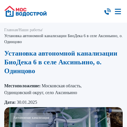
Главная
/
Наши работы
/
Установка автономной канализации БиоДека 6 в селе Аксиньино, о.
Одинцово
Установка автономной канализации
БиоДека 6 в селе Аксиньино, о.
Одинцово
Местоположение:
Московская область,
Одинцовский округ, село Аксиньино
Дата:
30.01.2025
Автономная канализация