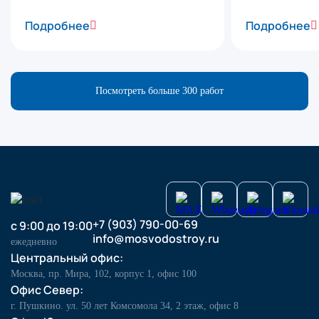
Подробнее
Подробнее
Посмотреть больше 300 работ
+7 (903) 790-00-69
с 9:00 до 19:00
info@mosvodostroy.ru
ежедневно
Центральный офис:
Москва, пр. Мира, 102, корпус 1, офис 100
Офис Север:
г. Пушкино. ул. 50 лет Комсомола 34, 2 этаж, офис 8