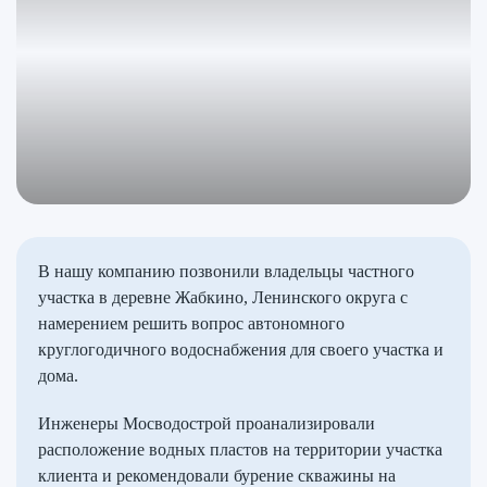
В нашу компанию позвонили владельцы частного
участка в деревне Жабкино, Ленинского округа с
намерением решить вопрос автономного
круглогодичного водоснабжения для своего участка и
дома.
Инженеры Мосводострой проанализировали
расположение водных пластов на территории участка
клиента и рекомендовали бурение скважины на