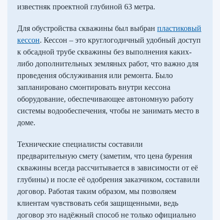
известняк проектной глубиной 63 метра.
Для обустройства скважины был выбран
пластиковый
кессон
. Кессон – это круглогодичный удобный доступ
к обсадной трубе скважины без выполнения каких-
либо дополнительных земляных работ, что важно для
проведения обслуживания или ремонта. Было
запланировано смонтировать внутри кессона
оборудование, обеспечивающее автономную работу
системы водообеспечения, чтобы не занимать место в
доме.
Технические специалисты составили
предварительную смету (заметим, что цена бурения
скважины всегда рассчитывается в зависимости от её
глубины) и после её одобрения заказчиком, составили
договор. Работая таким образом, мы позволяем
клиентам чувствовать себя защищенными, ведь
договор это надёжный способ не только официально