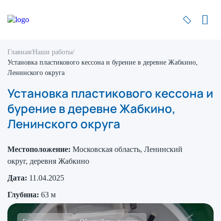
Главная
/
Наши работы
/
Установка пластикового кессона и бурение в деревне Жабкино,
Ленинского округа
Установка пластикового кессона и
бурение в деревне Жабкино,
Ленинского округа
Местоположение:
Московская область, Ленинский
округ, деревня Жабкино
Дата:
11.04.2025
Глубина:
63 м