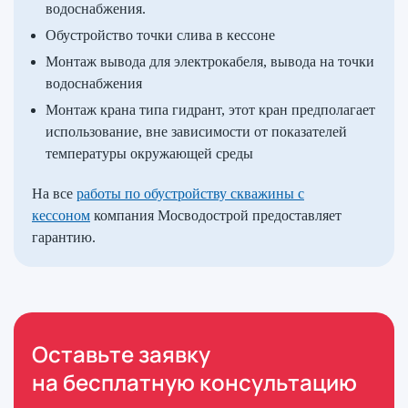
водоснабжения.
Обустройство точки слива в кессоне
Монтаж вывода для электрокабеля, вывода на точки
водоснабжения
Монтаж крана типа гидрант, этот кран предполагает
использование, вне зависимости от показателей
температуры окружающей среды
На все
работы по обустройству скважины с
кессоном
компания Мосводострой предоставляет
гарантию.
Оставьте заявку
на бесплатную консультацию