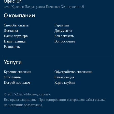
Офис Юг:
село Красная Пахра, улица Почтовая 3А, строение 9
О компании
Способы оплаты
Гарантии
Доставка
Документы
Наши партнеры
Как заказать
Наша техника
Вопрос-ответ
Реквизиты
Услуги
Бурение скважин
Обустройство скважины
Отопление
Канализация
Погреб под ключ
Карта глубин
© 2017-2026 «Мосводострой».
Все права защищены. При копировании материалов сайта ссылка
на источник обязательна.