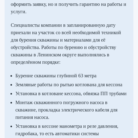
оформить заявку, но и получить гарантию на работы и
услуги.
Специалисты компании в запланированную дату
приехали на участок со всей необходимой техникой
для бурения скважины и материалами для её
обустройства. Работы по бурению и обустройству
скважины в Ленинском округе выполнялись в
определённом порядке:
Бурение скважины глубиной 63 метра
Земляные работы по рытью котлована для кессона
Установка в котловане кессона, обвязка ПП трубами
Монтаж скважинного погружного насоса в
скважине, прокладка электрического кабеля для
питания насоса.
Установка в кессоне манометра и реле давления,
гидробака, то есть автоматики системы