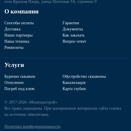
село Красная Пахра, улица Почтовая 3А, строение 9
О компании
Способы оплаты
Гарантии
Доставка
Документы
Наши партнеры
Как заказать
Наша техника
Вопрос-ответ
Реквизиты
Услуги
Бурение скважин
Обустройство скважины
Отопление
Канализация
Погреб под ключ
Карта глубин
© 2017-2026 «Мосводострой».
Все права защищены. При копировании материалов сайта ссылка
на источник обязательна.
Политика конфиденциальности