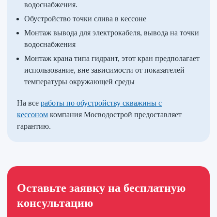
водоснабжения.
Обустройство точки слива в кессоне
Монтаж вывода для электрокабеля, вывода на точки
водоснабжения
Монтаж крана типа гидрант, этот кран предполагает
использование, вне зависимости от показателей
температуры окружающей среды
На все
работы по обустройству скважины с
кессоном
компания Мосводострой предоставляет
гарантию.
Оставьте заявку на бесплатную
консультацию