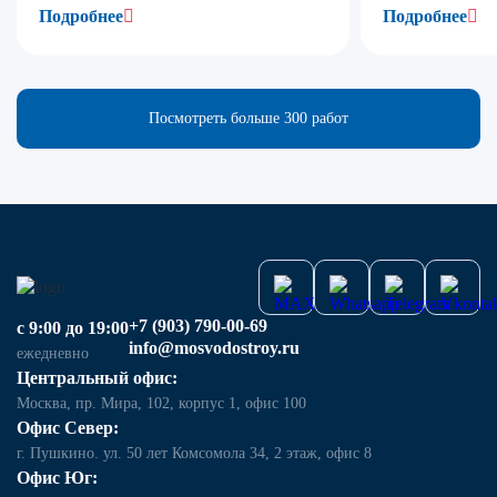
Подробнее
Подробнее
Посмотреть больше 300 работ
+7 (903) 790-00-69
с 9:00 до 19:00
info@mosvodostroy.ru
ежедневно
Центральный офис:
Москва, пр. Мира, 102, корпус 1, офис 100
Офис Север:
г. Пушкино. ул. 50 лет Комсомола 34, 2 этаж, офис 8
Офис Юг: