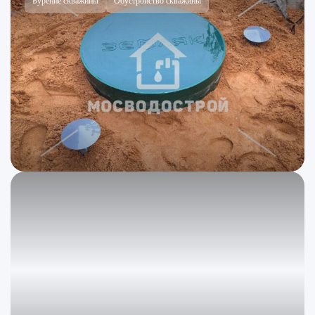
Бурение скважины
Обустройство скважины