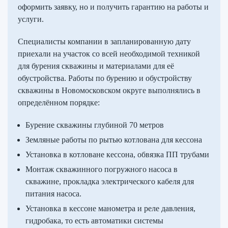
оформить заявку, но и получить гарантию на работы и
услуги.
Специалисты компании в запланированную дату
приехали на участок со всей необходимой техникой
для бурения скважины и материалами для её
обустройства. Работы по бурению и обустройству
скважины в Новомосковском округе выполнялись в
определённом порядке:
Бурение скважины глубиной 70 метров
Земляные работы по рытью котлована для кессона
Установка в котловане кессона, обвязка ПП трубами
Монтаж скважинного погружного насоса в
скважине, прокладка электрического кабеля для
питания насоса.
Установка в кессоне манометра и реле давления,
гидробака, то есть автоматики системы