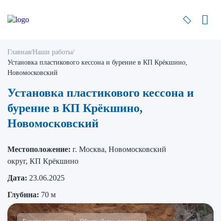
Главная
/
Наши работы
/
Установка пластикового кессона и бурение в КП Крёкшино,
Новомосковский
Установка пластикового кессона и
бурение в КП Крёкшино,
Новомосковский
Местоположение:
г. Москва, Новомосковский
округ, КП Крёкшино
Дата:
23.06.2025
Глубина:
70 м