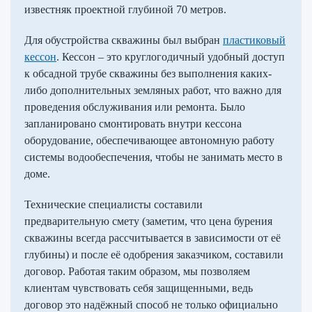
известняк проектной глубиной 70 метров.
Для обустройства скважины был выбран
пластиковый
кессон
. Кессон – это круглогодичный удобный доступ
к обсадной трубе скважины без выполнения каких-
либо дополнительных земляных работ, что важно для
проведения обслуживания или ремонта. Было
запланировано смонтировать внутри кессона
оборудование, обеспечивающее автономную работу
системы водообеспечения, чтобы не занимать место в
доме.
Технические специалисты составили
предварительную смету (заметим, что цена бурения
скважины всегда рассчитывается в зависимости от её
глубины) и после её одобрения заказчиком, составили
договор. Работая таким образом, мы позволяем
клиентам чувствовать себя защищенными, ведь
договор это надёжный способ не только официально