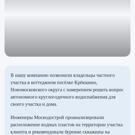
В нашу компанию позвонили владельцы частного
участка в коттеджном посёлке Крёкшино,
Новомосковского округа с намерением решить вопрос
автономного круглогодичного водоснабжения для
своего участка и дома.
Инженеры Мосводострой проанализировали
расположение водных пластов на территории участка
клиента и рекомендовали бурение скважины на