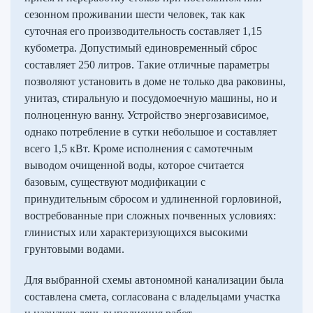
сезонном проживании шести человек, так как
суточная его производительность составляет 1,15
кубометра. Допустимый единовременный сброс
составляет 250 литров. Такие отличные параметры
позволяют установить в доме не только два раковины,
унитаз, стиральную и посудомоечную машины, но и
полноценную ванну. Устройство энергозависимое,
однако потребление в сутки небольшое и составляет
всего 1,5 кВт. Кроме исполнения с самотечным
выводом очищенной воды, которое считается
базовым, существуют модификации с
принудительным сбросом и удлиненной горловиной,
востребованные при сложных почвенных условиях:
глинистых или характеризующихся высокими
грунтовыми водами.
Для выбранной схемы автономной канализации была
составлена смета, согласована с владельцами участка