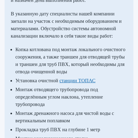
и назначен день выполнения работ.
В указанную дату специалисты нашей компании
заехали на участок с необходимым оборудованием и
материалами. Обустройство системы автономной
канализации включало в себя такие виды работ:
Копка котлована под монтаж локального очистного
сооружения, а также траншеи для отводящей трубы
и траншеи для труб ПВХ, который необходимы для
отвода очищенной воды
Установка очистной
станции ТОПАС
Монтаж отводящего трубопровода под
определённым углом наклона, утепление
трубопровода
Монтаж дренажного насоса для чистой воды с
вертикальным поплавком
Прокладка труб ПВХ на глубине 1 метр