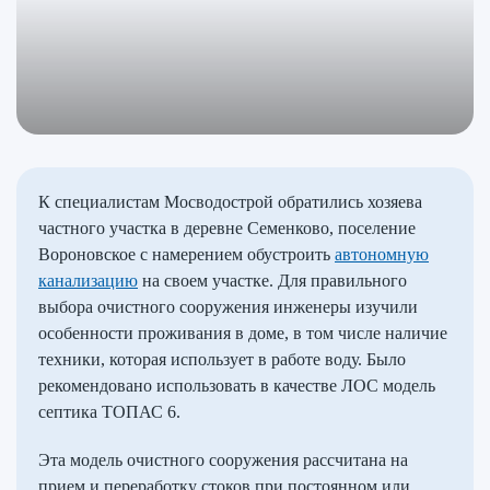
К специалистам Мосводострой обратились хозяева
частного участка в деревне Семенково, поселение
Вороновское с намерением обустроить
автономную
канализацию
на своем участке. Для правильного
выбора очистного сооружения инженеры изучили
особенности проживания в доме, в том числе наличие
техники, которая использует в работе воду. Было
рекомендовано использовать в качестве ЛОС модель
септика ТОПАС 6.
Эта модель очистного сооружения рассчитана на
прием и переработку стоков при постоянном или