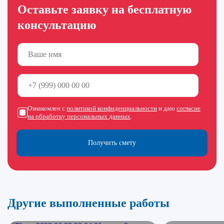
Оставьте заявку на бесплатную
консультацию
Ознакомлен с
политикой конфиденциальности
и даю
согласие
на обработку персональных данных
.
Получить смету
Другие выполненные работы