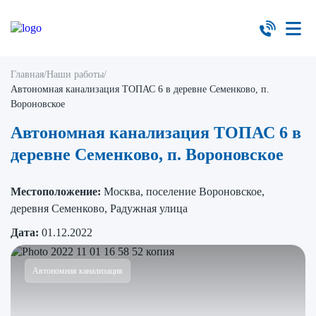
Главная
/
Наши работы
/
Автономная канализация ТОПАС 6 в деревне Семенково, п.
Вороновское
Автономная канализация ТОПАС 6 в
деревне Семенково, п. Вороновское
Местоположение:
Москва, поселение Вороновское,
деревня Семенково, Радужная улица
Дата:
01.12.2022
Автономная канализация