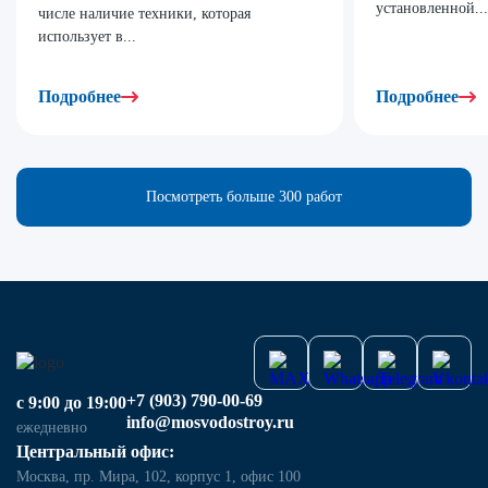
установленной...
числе наличие техники, которая
использует в...
Подробнее
Подробнее
Посмотреть больше 300 работ
+7 (903) 790-00-69
с 9:00 до 19:00
info@mosvodostroy.ru
ежедневно
Центральный офис:
Москва, пр. Мира, 102, корпус 1, офис 100