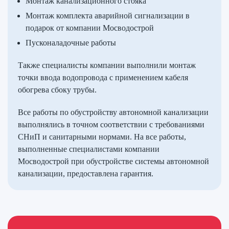
Монтаж канализационного стояка
Монтаж комплекта аварийной сигнализации в
подарок от компании Мосводострой
Пусконаладочные работы
Также специалисты компании выполнили монтаж
точки ввода водопровода с применением кабеля
обогрева сбоку трубы.
Все работы по обустройству автономной канализации
выполнялись в точном соответствии с требованиями
СНиП и санитарными нормами. На все работы,
выполненные специалистами компании
Мосводострой при обустройстве системы автономной
канализации, предоставлена гарантия.