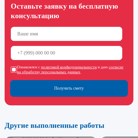
Оставьте заявку на бесплатную
консультацию
Ознакомлен с
политикой конфиденциальности
и даю
согласие
на обработку персональных данных
.
Получить смету
Другие выполненные работы