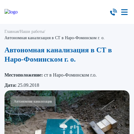
Главная
/
Наши работы
/
Автономная канализация в СТ в Наро-Фоминском г. о.
Автономная канализация в СТ в
Наро-Фоминском г. о.
Местоположение:
ст в Наро-Фоминском г.о.
Дата:
25.09.2018
Автономная канализация