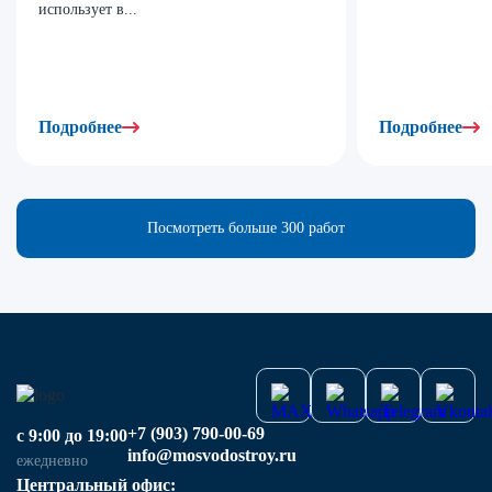
использует в...
Подробнее
Подробнее
Посмотреть больше 300 работ
+7 (903) 790-00-69
с 9:00 до 19:00
info@mosvodostroy.ru
ежедневно
Центральный офис: