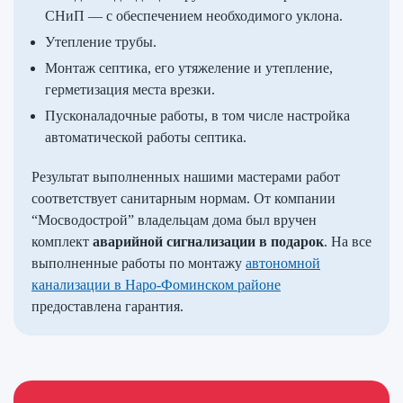
СНиП — с обеспечением необходимого уклона.
Утепление трубы.
Монтаж септика, его утяжеление и утепление,
герметизация места врезки.
Пусконаладочные работы, в том числе настройка
автоматической работы септика.
Результат выполненных нашими мастерами работ
соответствует санитарным нормам. От компании
“Мосводострой” владельцам дома был вручен
комплект
аварийной сигнализации в подарок
. На все
выполненные работы по монтажу
автономной
канализации в Наро-Фоминском районе
предоставлена гарантия.