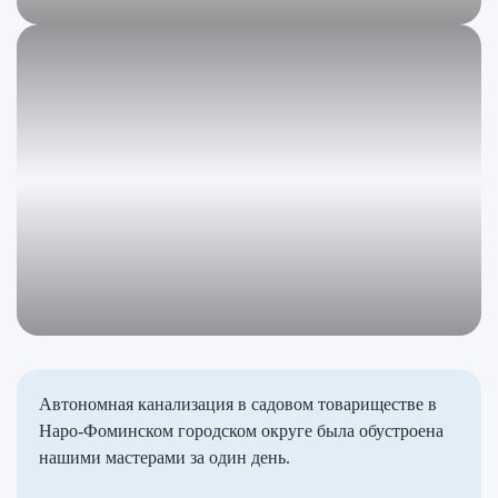
Автономная канализация в садовом товариществе в
Наро-Фоминском городском округе была обустроена
нашими мастерами за один день.