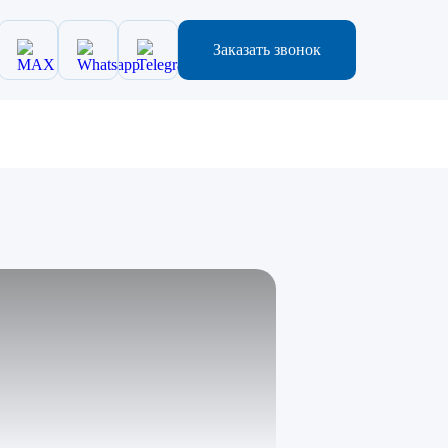
Заказать звонок