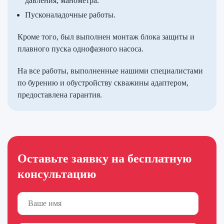
давления, манометра.
Пусконаладочные работы.
Кроме того, был выполнен монтаж блока защиты и
плавного пуска однофазного насоса.
На все работы, выполненные нашими специалистами
по бурению и обустройству скважины адаптером,
предоставлена гарантия.
Оставьте заявку на бесплатную
консультацию