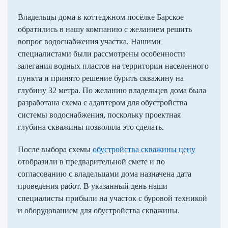
Владельцы дома в коттеджном посёлке Барское
обратились в нашу компанию с желанием решить
вопрос водоснабжения участка. Нашими
специалистами были рассмотрены особенности
залегания водных пластов на территории населенного
пункта и принято решение бурить скважину на
глубину 32 метра. По желанию владельцев дома была
разработана схема с адаптером для обустройства
системы водоснабжения, поскольку проектная
глубина скважины позволяла это сделать.
После выбора схемы
обустройства скважины цену
отобразили в предварительной смете и по
согласованию с владельцами дома назначена дата
проведения работ. В указанный день наши
специалисты прибыли на участок с буровой техникой
и оборудованием для обустройства скважины.