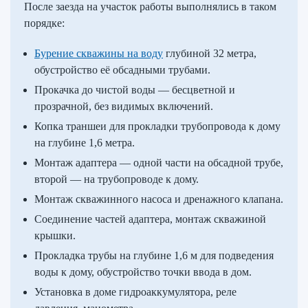
После заезда на участок работы выполнялись в таком
порядке:
Бурение скважины на воду
глубиной 32 метра,
обустройство её обсадными трубами.
Прокачка до чистой воды — бесцветной и
прозрачной, без видимых включений.
Копка траншеи для прокладки трубопровода к дому
на глубине 1,6 метра.
Монтаж адаптера — одной части на обсадной трубе,
второй — на трубопроводе к дому.
Монтаж скважинного насоса и дренажного клапана.
Соединение частей адаптера, монтаж скважиной
крышки.
Прокладка трубы на глубине 1,6 м для подведения
воды к дому, обустройство точки ввода в дом.
Установка в доме гидроаккумулятора, реле