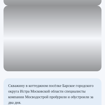
Скважину в коттеджном посёлке Барское городского
округа Истра Московской области специалисты
компании Мосводострой пробурили и обустроили за
два дня.