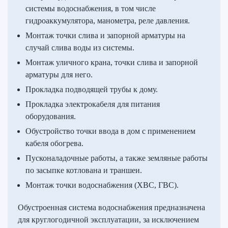
системы водоснабжения, в том числе
гидроаккумулятора, манометра, реле давления.
Монтаж точки слива и запорной арматуры на
случай слива воды из системы.
Монтаж уличного крана, точки слива и запорной
арматуры для него.
Прокладка подводящей трубы к дому.
Прокладка электрокабеля для питания
оборудования.
Обустройство точки ввода в дом с применением
кабеля обогрева.
Пусконаладочные работы, а также земляные работы
по засыпке котлована и траншеи.
Монтаж точки водоснабжения (ХВС, ГВС).
Обустроенная система водоснабжения предназначена
для круглогодичной эксплуатации, за исключением