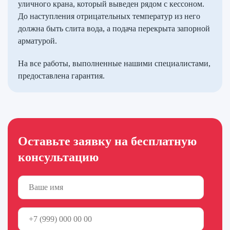
уличного крана, который выведен рядом с кессоном.
До наступления отрицательных температур из него
должна быть слита вода, а подача перекрыта запорной
арматурой.
На все работы, выполненные нашими специалистами,
предоставлена гарантия.
Оставьте заявку на бесплатную
консультацию