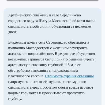
Артезианскую скважину в селе Середниково
городского округа Шатура Московской области наши
специалисты пробурили и обустроили за несколько
дней.
Владельцы дома в селе Середниково обратились в
компанию Мосводострой с желанием обустроить
автономное водоснабжение. В результате обсуждения
возможных вариантов было принято решение бурить
артезианскую скважину глубиной 115 м, а ее
обустройство выполнять с использованием
пластикового кессона.
Стоимость бурения скважины
напрямую зависит от её глубины, поэтому наши
специалисты перед просчётом сметы всегда изучают
водные горизонты и просчитывают проектную
глубину.