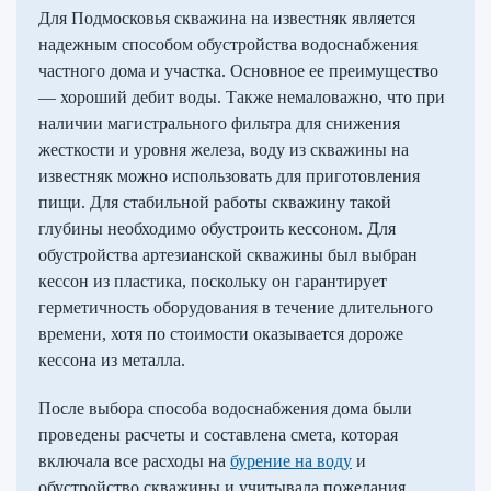
Для Подмосковья скважина на известняк является
надежным способом обустройства водоснабжения
частного дома и участка. Основное ее преимущество
— хороший дебит воды. Также немаловажно, что при
наличии магистрального фильтра для снижения
жесткости и уровня железа, воду из скважины на
известняк можно использовать для приготовления
пищи. Для стабильной работы скважину такой
глубины необходимо обустроить кессоном. Для
обустройства артезианской скважины был выбран
кессон из пластика, поскольку он гарантирует
герметичность оборудования в течение длительного
времени, хотя по стоимости оказывается дороже
кессона из металла.
После выбора способа водоснабжения дома были
проведены расчеты и составлена смета, которая
включала все расходы на
бурение на воду
и
обустройство скважины и учитывала пожелания