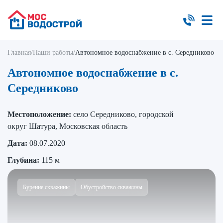
Главная
/
Наши работы
/
Автономное водоснабжение в с. Середниково
Автономное водоснабжение в с.
Середниково
Местоположение:
село Середниково, городской
округ Шатура, Московская область
Дата:
08.07.2020
Глубина:
115 м
Бурение скважины
Обустройство скважины