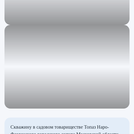
Скважину в садовом товариществе Топаз Наро-