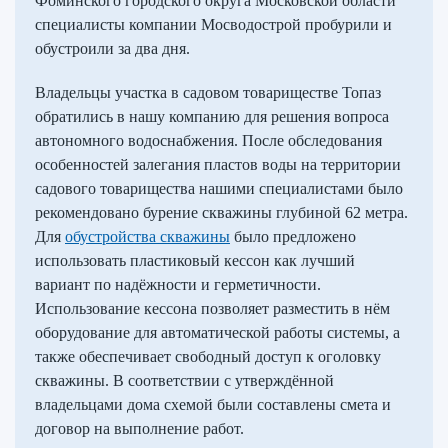
Фоминского городского округа Московской области
специалисты компании Мосводострой пробурили и
обустроили за два дня.
Владельцы участка в садовом товариществе Топаз
обратились в нашу компанию для решения вопроса
автономного водоснабжения. После обследования
особенностей залегания пластов воды на территории
садового товарищества нашими специалистами было
рекомендовано бурение скважины глубиной 62 метра.
Для
обустройства скважины
было предложено
использовать пластиковый кессон как лучший
вариант по надёжности и герметичности.
Использование кессона позволяет разместить в нём
оборудование для автоматической работы системы, а
также обеспечивает свободный доступ к оголовку
скважины. В соответствии с утверждённой
владельцами дома схемой были составлены смета и
договор на выполнение работ.