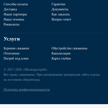
Способы оплаты
Гарантии
Доставка
Документы
Наши партнеры
Как заказать
Наша техника
Вопрос-ответ
Реквизиты
Услуги
Бурение скважин
Обустройство скважины
Отопление
Канализация
Погреб под ключ
Карта глубин
© 2017-2026 «Мосводострой».
Все права защищены. При копировании материалов сайта ссылка
на источник обязательна.
Политика конфиденциальности