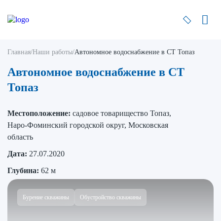
Главная
/
Наши работы
/
Автономное водоснабжение в СТ Топаз
Автономное водоснабжение в СТ
Топаз
Местоположение:
садовое товарищество Топаз,
Наро-Фоминский городской округ, Московская
область
Дата:
27.07.2020
Глубина:
62 м
Бурение скважины
Обустройство скважины