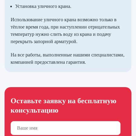
Установка уличного крана.
Использование уличного крана возможно только в
тёплое время года, при наступлении отрицательных
температур нужно слить воду из крана и подачу
перекрыть запорной арматурой.
На все работы, выполненные нашими специалистами,
компанией предоставлена гарантия.
Оставьте заявку на бесплатную
консультацию