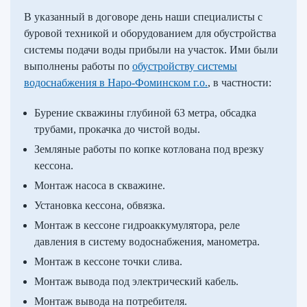
В указанный в договоре день наши специалисты с
буровой техникой и оборудованием для обустройства
системы подачи воды прибыли на участок. Ими были
выполнены работы по
обустройству системы
водоснабжения в Наро-Фоминском г.о.
, в частности:
Бурение скважины глубиной 63 метра, обсадка
трубами, прокачка до чистой воды.
Земляные работы по копке котлована под врезку
кессона.
Монтаж насоса в скважине.
Установка кессона, обвязка.
Монтаж в кессоне гидроаккумулятора, реле
давления в систему водоснабжения, манометра.
Монтаж в кессоне точки слива.
Монтаж вывода под электрический кабель.
Монтаж вывода на потребителя.