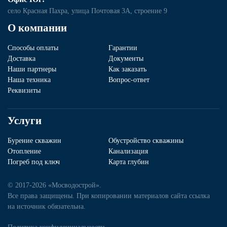
село Красная Пахра, улица Почтовая 3А, строение 9
О компании
Способы оплаты
Гарантии
Доставка
Документы
Наши партнеры
Как заказать
Наша техника
Вопрос-ответ
Реквизиты
Услуги
Бурение скважин
Обустройство скважины
Отопление
Канализация
Погреб под ключ
Карта глубин
© 2017-2026 «Мосводострой».
Все права защищены. При копировании материалов сайта ссылка
на источник обязательна.