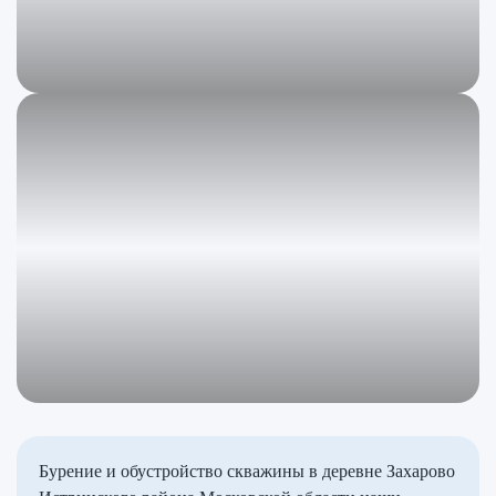
Бурение и обустройство скважины в деревне Захарово