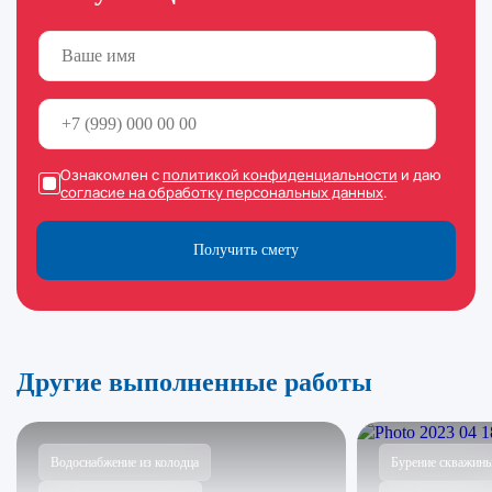
Ознакомлен с
политикой конфиденциальности
и даю
согласие на обработку персональных данных
.
Получить смету
Другие выполненные работы
Водоснабжение из колодца
Бурение скважин