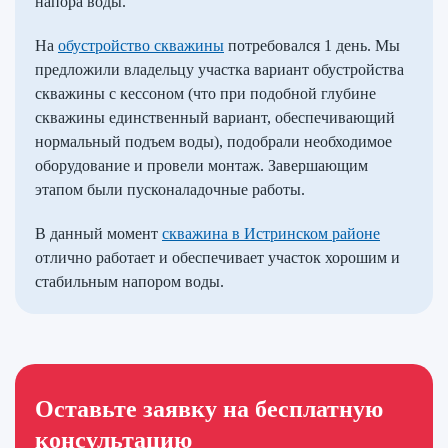
напора воды.
На
обустройство скважины
потребовался 1 день. Мы
предложили владельцу участка вариант обустройства
скважины с кессоном (что при подобной глубине
скважины единственный вариант, обеспечивающий
нормальный подъем воды), подобрали необходимое
оборудование и провели монтаж. Завершающим
этапом были пусконаладочные работы.
В данный момент
скважина в Истринском районе
отлично работает и обеспечивает участок хорошим и
стабильным напором воды.
Оставьте заявку на бесплатную
консультацию