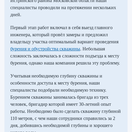
Истринского района Московской области наши
специалисты проводили на протяжении нескольких
дней.
Первый этап работ включал в себя выезд главного
инженера, который провёл замеры и предложил
владельцу участка оптимальный вариант проведения
бурения и обустройства скважины
. Небольшая
сложность заключалась в сложности подъезда к месту
бурения, однако наша компания решила эту проблему.
Учитывая необходимую глубину скважины и
особенности доступа к месту бурения, наши
специалисты подобрали необходимую технику.
Бурением скважины занималась бригада из трех
человек, бригадир которой имеет 30-летний опыт
работы. Необходимо было сделать скважину глубиной
110 метров, с чем наши сотрудники справились за 2
дня, добившись необходимой глубины и хорошего