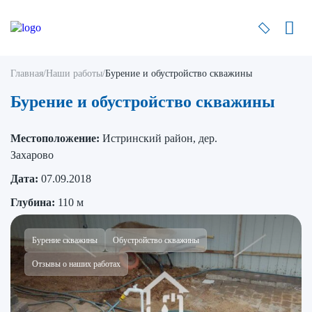
Главная
/
Наши работы
/
Бурение и обустройство скважины
Бурение и обустройство скважины
Местоположение:
Истринский район, дер.
Захарово
Дата:
07.09.2018
Глубина:
110 м
Бурение скважины
Обустройство скважины
Отзывы о наших работах