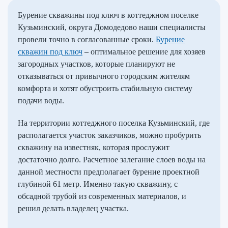
Бурение скважины под ключ в коттеджном поселке
Кузьминский, округа Домодедово наши специалисты
провели точно в согласованные сроки.
Бурение
скважин под ключ
– оптимальное решение для хозяев
загородных участков, которые планируют не
отказываться от привычного городским жителям
комфорта и хотят обустроить стабильную систему
подачи воды.
На территории коттеджного поселка Кузьминский, где
располагается участок заказчиков, можно пробурить
скважину на известняк, которая прослужит
достаточно долго. Расчетное залегание слоев воды на
данной местности предполагает бурение проектной
глубиной 61 метр. Именно такую скважину, с
обсадной трубой из современных материалов, и
решил делать владелец участка.