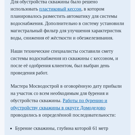
Для обустройства скважины было решено
использовать
пластиковый кессон
, в котором
планировалось разместить автоматику для системы
водоснабжения. Дополнительно в систему установили
магистральный фильтр для улучшения характеристик
воды, снижения её жёсткости и обезжелезивания.
Наши технические специалисты составили смету
системы водоснабжения из скважины с кессоном, и
после её одобрения клиентом, был выбран день
проведения работ.
Мастера Мосводострой в оговорённую дату прибыли
на участок со всем необходимым для бурения и
обустройства скважины.
Работы по бурению и
обустройству скважины в округе Домодедово
проводились в определённой последовательности:
Бурение скважины, глубина которой 61 метр