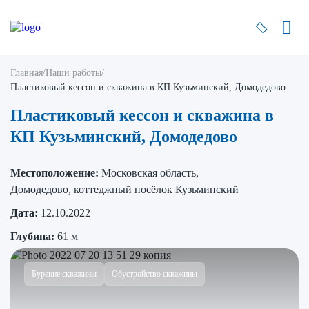
Главная
/
Наши работы
/
Пластиковый кессон и скважина в КП Кузьминский, Домодедово
Пластиковый кессон и скважина в
КП Кузьминский, Домодедово
Местоположение:
Московская область,
Домодедово, коттеджный посёлок Кузьминский
Дата:
12.10.2022
Глубина:
61 м
Бурение скважины
Обустройство скважины