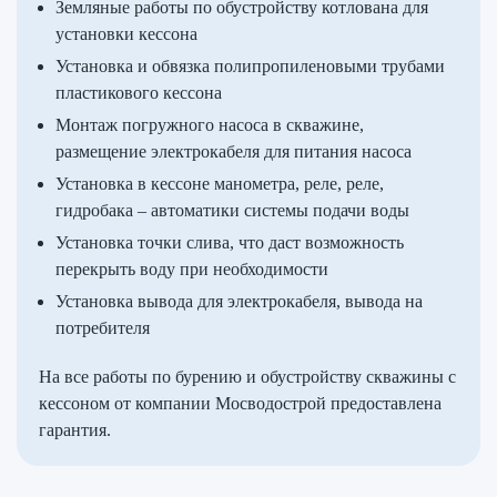
Земляные работы по обустройству котлована для
установки кессона
Установка и обвязка полипропиленовыми трубами
пластикового кессона
Монтаж погружного насоса в скважине,
размещение электрокабеля для питания насоса
Установка в кессоне манометра, реле, реле,
гидробака – автоматики системы подачи воды
Установка точки слива, что даст возможность
перекрыть воду при необходимости
Установка вывода для электрокабеля, вывода на
потребителя
На все работы по бурению и обустройству скважины с
кессоном от компании Мосводострой предоставлена
гарантия.