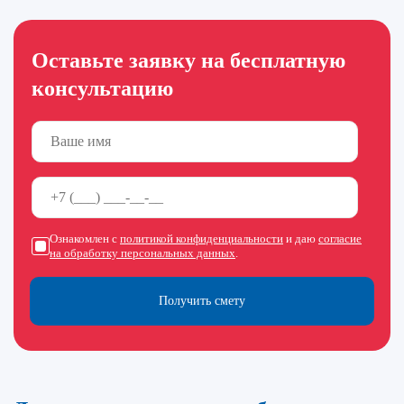
Оставьте заявку на бесплатную
консультацию
Ознакомлен с
политикой конфиденциальности
и даю
согласие
на обработку персональных данных
.
Получить смету