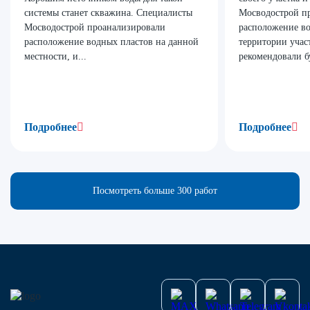
системы станет скважина. Специалисты
Мосводострой п
Мосводострой проанализировали
расположение во
расположение водных пластов на данной
территории учас
местности, и...
рекомендовали б
Подробнее
Подробнее
Посмотреть больше 300 работ