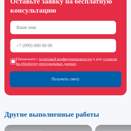
Оставьте заявку на бесплатную
консультацию
Ознакомлен с
политикой конфиденциальности
и даю
согласие
на обработку персональных данных
.
Получить смету
Другие выполненные работы