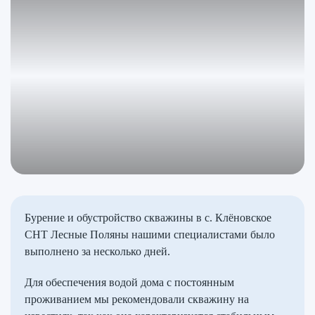
Бурение и обустройство скважины в с. Клёновское
СНТ Лесные Поляны нашими специалистами было
выполнено за несколько дней.
Для обеспечения водой дома с постоянным
проживанием мы рекомендовали скважину на