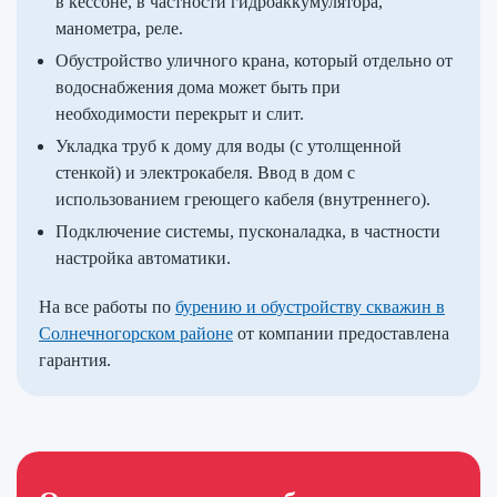
в кессоне, в частности гидроаккумулятора,
манометра, реле.
Обустройство уличного крана, который отдельно от
водоснабжения дома может быть при
необходимости перекрыт и слит.
Укладка труб к дому для воды (с утолщенной
стенкой) и электрокабеля. Ввод в дом с
использованием греющего кабеля (внутреннего).
Подключение системы, пусконаладка, в частности
настройка автоматики.
На все работы по
бурению и обустройству скважин в
Солнечногорском районе
от компании предоставлена
гарантия.