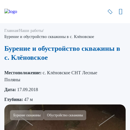
Главная
/
Наши работы
/
Бурение и обустройство скважины в с. Клёновское
Бурение и обустройство скважины в
с. Клёновское
Местоположение:
с. Клёновское СНТ Лесные
Поляны
Дата:
17.09.2018
Глубина:
47 м
Бурение скважины
Обустройство скважины