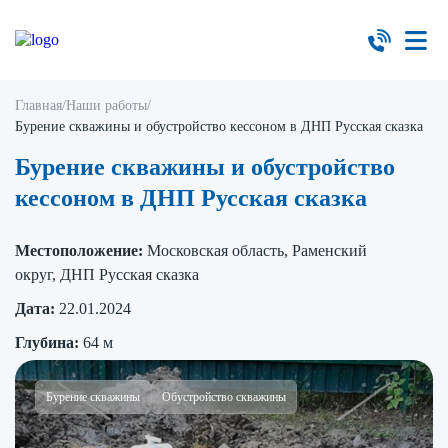
Главная
/
Наши работы
/
Бурение скважины и обустройство кессоном в ДНП Русская сказка
Бурение скважины и обустройство
кессоном в ДНП Русская сказка
Местоположение:
Московская область, Раменский
округ, ДНП Русская сказка
Дата:
22.01.2024
Глубина:
64 м
Бурение скважины
Обустройство скважины