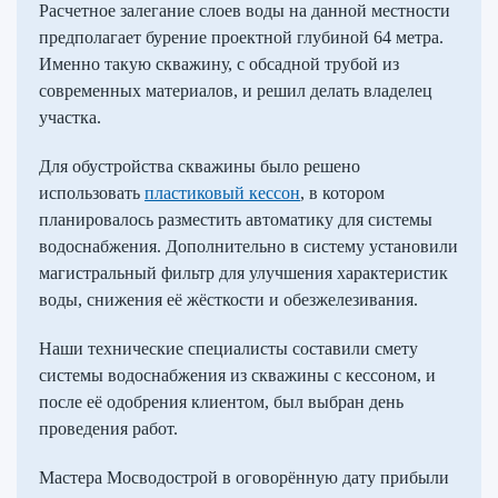
Расчетное залегание слоев воды на данной местности
предполагает бурение проектной глубиной 64 метра.
Именно такую скважину, с обсадной трубой из
современных материалов, и решил делать владелец
участка.
Для обустройства скважины было решено
использовать
пластиковый кессон
, в котором
планировалось разместить автоматику для системы
водоснабжения. Дополнительно в систему установили
магистральный фильтр для улучшения характеристик
воды, снижения её жёсткости и обезжелезивания.
Наши технические специалисты составили смету
системы водоснабжения из скважины с кессоном, и
после её одобрения клиентом, был выбран день
проведения работ.
Мастера Мосводострой в оговорённую дату прибыли