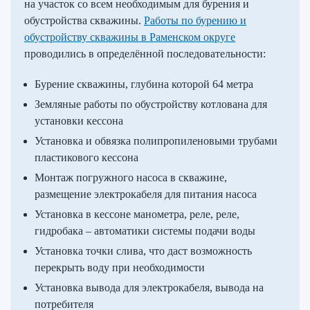
на участок со всем необходимым для бурения и
обустройства скважины.
Работы по бурению и
обустройству скважины в Раменском округе
проводились в определённой последовательности:
Бурение скважины, глубина которой 64 метра
Земляные работы по обустройству котлована для
установки кессона
Установка и обвязка полипропиленовыми трубами
пластикового кессона
Монтаж погружного насоса в скважине,
размещение электрокабеля для питания насоса
Установка в кессоне манометра, реле, реле,
гидробака – автоматики системы подачи воды
Установка точки слива, что даст возможность
перекрыть воду при необходимости
Установка вывода для электрокабеля, вывода на
потребителя