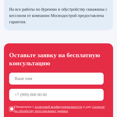
На все работы по бурению и обустройству скважины с
кессоном от компании Мосводострой предоставлена
гарантия.
Оставьте заявку на бесплатную
консультацию
Ознакомлен с
политикой конфиденциальности
и даю
согласие
на обработку персональных данных
.