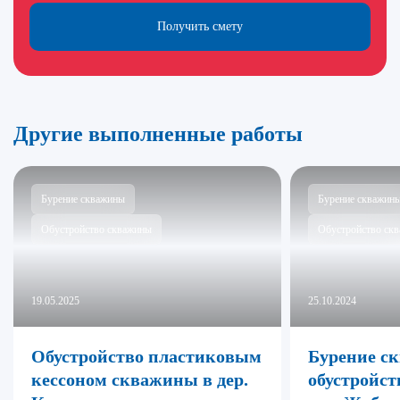
Получить смету
Другие выполненные работы
Бурение скважины
Бурение скважин
Обустройство скважины
Обустройство ск
19.05.2025
25.10.2024
Обустройство пластиковым
Бурение с
кессоном скважины в дер.
обустройст