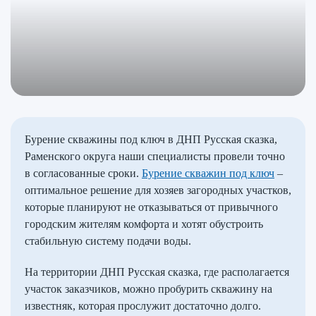
Бурение скважины под ключ в ДНП Русская сказка,
Раменского округа наши специалисты провели точно
в согласованные сроки.
Бурение скважин под ключ
–
оптимальное решение для хозяев загородных участков,
которые планируют не отказываться от привычного
городским жителям комфорта и хотят обустроить
стабильную систему подачи воды.
На территории ДНП Русская сказка, где располагается
участок заказчиков, можно пробурить скважину на
известняк, которая прослужит достаточно долго.