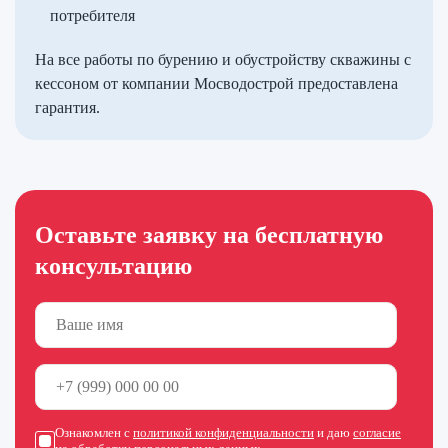
потребителя
На все работы по бурению и обустройству скважины с
кессоном от компании Мосводострой предоставлена
гарантия.
Оставьте заявку на бесплатную
консультацию
Ознакомлен с
политикой конфиденциальности
и даю
согласие