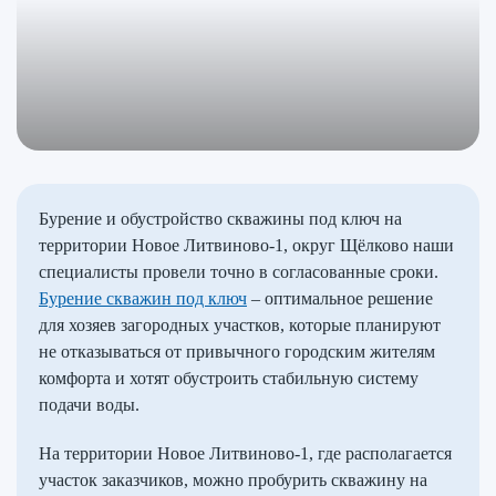
Бурение и обустройство скважины под ключ на
территории Новое Литвиново-1, округ Щёлково наши
специалисты провели точно в согласованные сроки.
Бурение скважин под ключ
– оптимальное решение
для хозяев загородных участков, которые планируют
не отказываться от привычного городским жителям
комфорта и хотят обустроить стабильную систему
подачи воды.
На территории Новое Литвиново-1, где располагается
участок заказчиков, можно пробурить скважину на