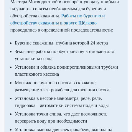
Мастера Мосводострой в оговорённую дату прибыли
на участок со всем необходимым для бурения и
обустройства скважины.
Работы по бурению и
обустройству скважины в округе Щёлково
проводились в определённой последовательности:
Бурение скважины, глубина которой 24 метра
Земляные работы по обустройству котлована для
установки кессона
Установка и обвязка полипропиленовыми трубами
пластикового кессона
Монтаж погружного насоса в скважине,
размещение электрокабеля для питания насоса
Установка в кессоне манометра, реле, реле,
гидробака – автоматики системы подачи воды
Установка точки слива, что даст возможность
перекрыть воду при необходимости
Установка вывода для электрокабеля, вывода на