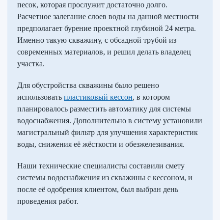
песок, которая прослужит достаточно долго.
Расчетное залегание слоев воды на данной местности
предполагает бурение проектной глубиной 24 метра.
Именно такую скважину, с обсадной трубой из
современных материалов, и решил делать владелец
участка.
Для обустройства скважины было решено
использовать
пластиковый кессон
, в котором
планировалось разместить автоматику для системы
водоснабжения. Дополнительно в систему установили
магистральный фильтр для улучшения характеристик
воды, снижения её жёсткости и обезжелезивания.
Наши технические специалисты составили смету
системы водоснабжения из скважины с кессоном, и
после её одобрения клиентом, был выбран день
проведения работ.