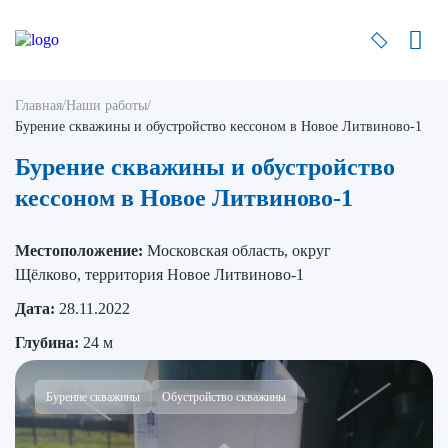
Главная
/
Наши работы
/
Бурение скважины и обустройство кессоном в Новое Литвиново-1
Бурение скважины и обустройство
кессоном в Новое Литвиново-1
Местоположение:
Московская область, округ
Щёлково, территория Новое Литвиново-1
Дата:
28.11.2022
Глубина:
24 м
Бурение скважины
Обустройство скважины