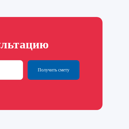
ультацию
Получить смету