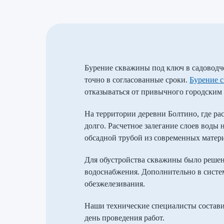
Бурение скважины под ключ в садоводч
точно в согласованные сроки.
Бурение 
отказываться от привычного городским 
На территории деревни Болтино, где ра
долго. Расчетное залегание слоев воды
обсадной трубой из современных матери
Для обустройства скважины было реше
водоснабжения. Дополнительно в систе
обезжелезивания.
Наши технические специалисты состави
день проведения работ.