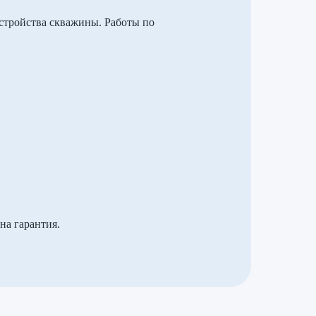
стройства скважины. Работы по
на гарантия.