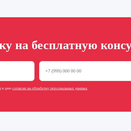
вку на бесплатную конс
и
и даю
согласие на обработку персональных данных
.