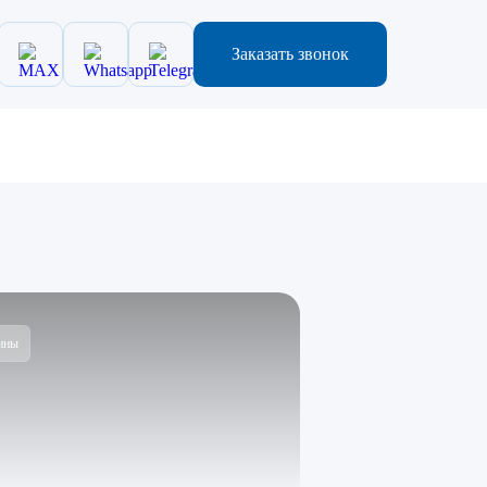
Заказать звонок
ины