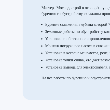
Мастера Мосводострой в оговорённую д
бурению и обустройству скважины пров
Бурение скважины, глубина которой 
Земляные работы по обустройству кот
Установка и обвязка полипропиленов
Монтаж погружного насоса в скважине
Установка в кессоне манометра, реле,
Установка точки слива, что даст воз
Установка вывода для электрокабеля,
На все работы по бурению и обустройст