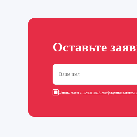
Оставьте зая
Ознакомлен с
политикой конфиденциальност