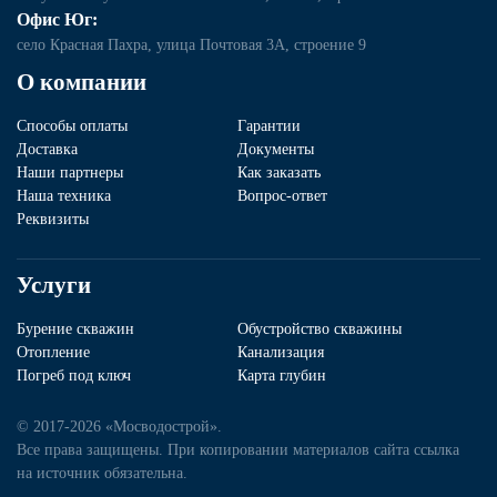
Офис Юг:
село Красная Пахра, улица Почтовая 3А, строение 9
О компании
Способы оплаты
Гарантии
Доставка
Документы
Наши партнеры
Как заказать
Наша техника
Вопрос-ответ
Реквизиты
Услуги
Бурение скважин
Обустройство скважины
Отопление
Канализация
Погреб под ключ
Карта глубин
© 2017-2026 «Мосводострой».
Все права защищены. При копировании материалов сайта ссылка
на источник обязательна.