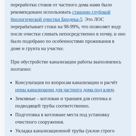
переработки стоков от частного дома нами было
рекомендовано использовать
станцию глубокой
биологической очистки Биодека-5
. Это ЛОС
перерабатывает стоки на 98-99%, что позволяет воду
после очистки сливать непосредственно в почву, и оно
было подобрано по особенностями проживания в
доме и грунта на участке.
При обустройстве канализации работы выполнялись
поэтапно:
Консультация по вопросам канализации и расчёт
цены канализации для частного дома под ключ
.
Земляные – котлован и траншея для септика и
подводящей трубы соответственно.
Подготовка в котловане места под установку
очистного сооружения.
Укладка канализационной трубы (уклон строго