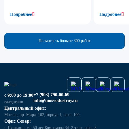
Подробнее
Подробнее
Посмотреть больше 300 работ
+7 (903) 790-00-69
с 9:00 до 19:00
info@mosvodostroy.ru
ежедневно
Центральный офис:
Москва, пр. Мира, 102, корпус 1, офис 100
Офис Север:
г. Пушкино. ул. 50 лет Комсомола 34, 2 этаж, офис 8