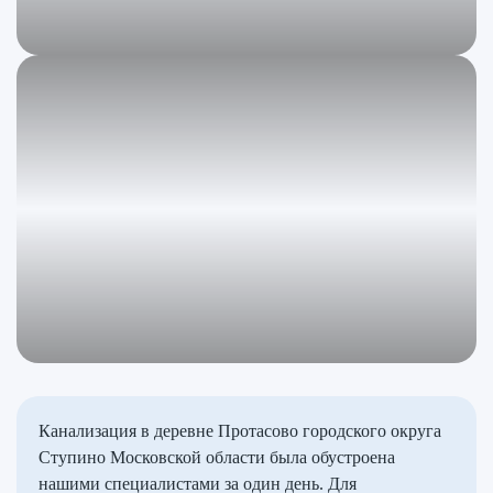
Канализация в деревне Протасово городского округа
Ступино Московской области была обустроена
нашими специалистами за один день. Для