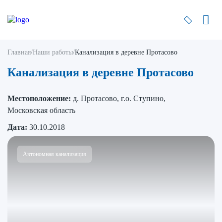
Главная
/
Наши работы
/
Канализация в деревне Протасово
Канализация в деревне Протасово
Местоположение:
д. Протасово, г.о. Ступино,
Московская область
Дата:
30.10.2018
Автономная канализация