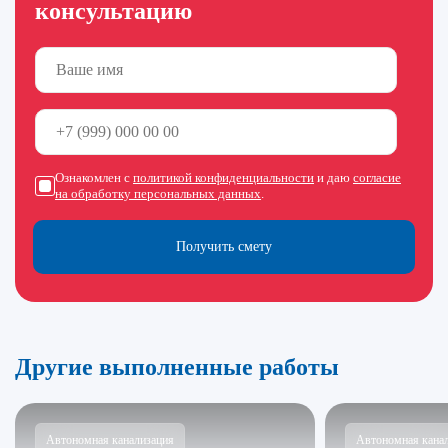
консультацию
Ознакомлен с
политикой конфиденциальности
и даю
согласие
на обработку персональных данных
.
Получить смету
Другие выполненные работы
Автономная канализация
Автономная кана