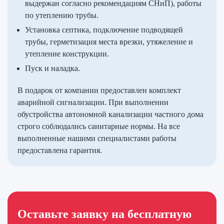
выдержан согласно рекомендациям СНиП), работы
по утеплению трубы.
Установка септика, подключение подводящей
трубы, герметизация места врезки, утяжеление и
утепление конструкции.
Пуск и наладка.
В подарок от компании предоставлен комплект
аварийной сигнализации. При выполнении
обустройства автономной канализации частного дома
строго соблюдались санитарные нормы. На все
выполненные нашими специалистами работы
предоставлена гарантия.
Оставьте заявку на бесплатную