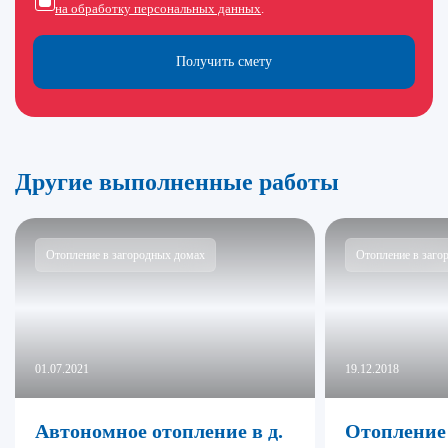
на обработку персональных данных
.
Получить смету
Другие выполненные работы
Отопление в загородных домах
Отопление в заго
01.07.2021
19.12.2018
Автономное отопление в д.
Отопление 