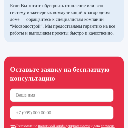
Если Вы хотите обустроить отопление или всю
систему инженерных коммуникаций в загородном
доме — обращайтесь к специалистам компании
“Мосводострой”. Мы предоставляем гарантию на все
работы и выполняем проекты быстро и качественно.
Оставьте заявку на бесплатную
консультацию
Ознакомлен с
политикой конфиденциальности
и даю
согласие