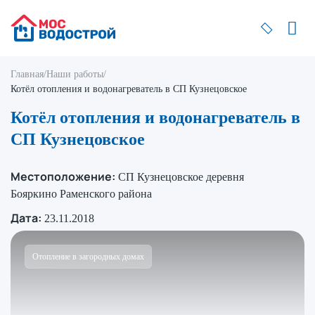
Главная
/
Наши работы
/
Котёл отопления и водонагреватель в СП Кузнецовское
Котёл отопления и водонагреватель в
СП Кузнецовское
Местоположение:
СП Кузнецовское деревня
Бояркино Раменского района
Дата:
23.11.2018
Отопление в загородных домах