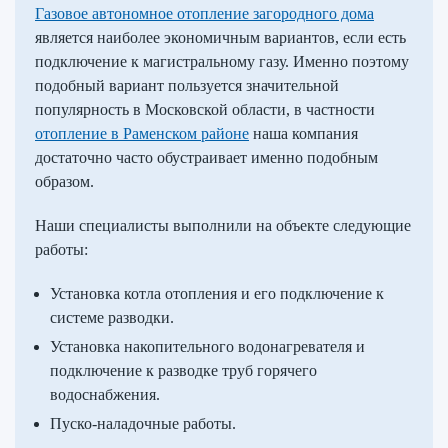
Газовое автономное отопление загородного дома
является наиболее экономичным вариантов, если есть
подключение к магистральному газу. Именно поэтому
подобный вариант пользуется значительной
популярность в Московской области, в частности
отопление в Раменском районе
наша компания
достаточно часто обустраивает именно подобным
образом.
Наши специалисты выполнили на объекте следующие
работы:
Установка котла отопления и его подключение к
системе разводки.
Установка накопительного водонагревателя и
подключение к разводке труб горячего
водоснабжения.
Пуско-наладочные работы.