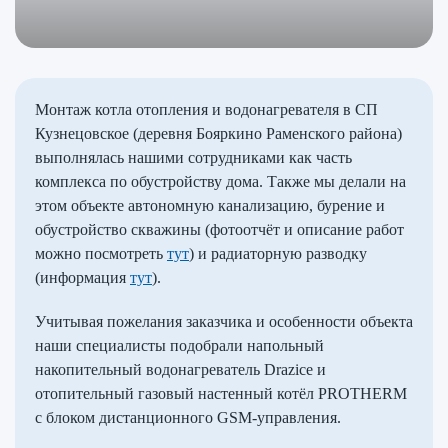
Монтаж котла отопления и водонагревателя в СП
Кузнецовское (деревня Бояркино Раменского района)
выполнялась нашими сотрудниками как часть
комплекса по обустройству дома. Также мы делали на
этом объекте автономную канализацию, бурение и
обустройство скважины (фотоотчёт и описание работ
можно посмотреть
тут
) и радиаторную разводку
(информация
тут
).
Учитывая пожелания заказчика и особенности объекта
наши специалисты подобрали напольный
накопительный водонагреватель Drazice и
отопительный газовый настенный котёл PROTHERM
с блоком дистанционного GSM-управления.