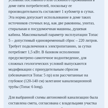
доме пяти потребителей, поскольку ее
производительность составляет 1 кубометр в сутки.
Эта норма допускает использование в доме таких
источников сточных вод, как две раковины, унитаз,
стиральная и посудомоечная машины, душевая
кабина. Максимальный параметр эксплуатации Топас
5 – допустимый единовременный сброс – 220 литров.
Требует подключения к электропитанию, за сутки
потребляет 1,5 кВт. В базовом исполнении
предусмотрено самотечное водоотведение, для
сложных геологических условий выпускаются
модификации с принудительным сбросом
(обозначаются Топас 5 пр) или рассчитанные на
глубокое (120-140 см) залегание канализационной
трубы (Топас 6 long).
Для выбранной схемы автономной канализации была
составлена смета, согласована с владельцами участка