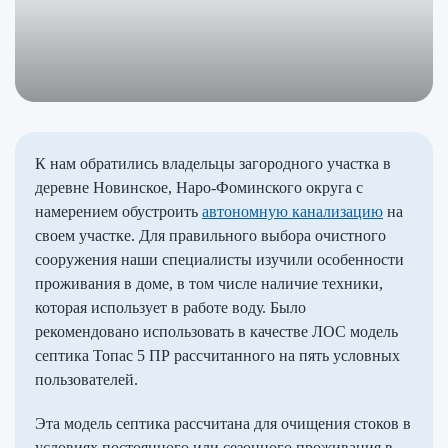
К нам обратились владельцы загородного участка в
деревне Новинское, Наро-Фоминского округа с
намерением обустроить
автономную канализацию
на
своем участке. Для правильного выбора очистного
сооружения наши специалисты изучили особенности
проживания в доме, в том числе наличие техники,
которая использует в работе воду. Было
рекомендовано использовать в качестве ЛОС модель
септика Топас 5 ПР рассчитанного на пять условных
пользователей.
Эта модель септика рассчитана для очищения стоков в
условиях постоянного или сезонного проживания в