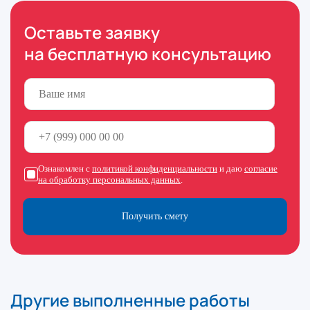
Оставьте заявку
на бесплатную консультацию
Ознакомлен с
политикой конфиденциальности
и даю
согласие
на обработку персональных данных
.
Получить смету
Другие выполненные работы