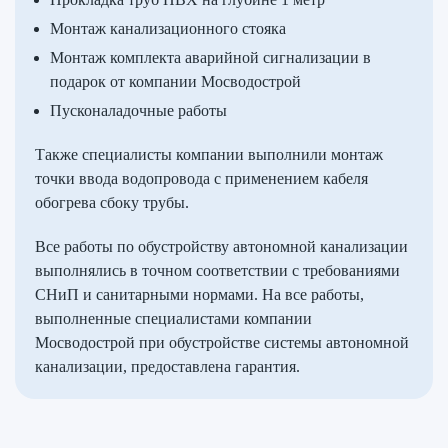
Монтаж канализационного стояка
Монтаж комплекта аварийной сигнализации в
подарок от компании Мосводострой
Пусконаладочные работы
Также специалисты компании выполнили монтаж
точки ввода водопровода с применением кабеля
обогрева сбоку трубы.
Все работы по обустройству автономной канализации
выполнялись в точном соответствии с требованиями
СНиП и санитарными нормами. На все работы,
выполненные специалистами компании
Мосводострой при обустройстве системы автономной
канализации, предоставлена гарантия.