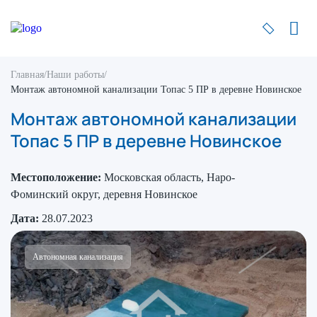
Главная
/
Наши работы
/
Монтаж автономной канализации Топас 5 ПР в деревне Новинское
Монтаж автономной канализации
Топас 5 ПР в деревне Новинское
Местоположение:
Московская область, Наро-
Фоминский округ, деревня Новинское
Дата:
28.07.2023
Автономная канализация