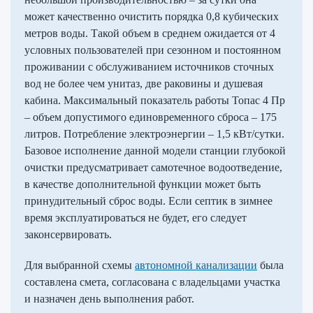
может качественно очистить порядка 0,8 кубических
метров воды. Такой объем в среднем ожидается от 4
условных пользователей при сезонном и постоянном
проживании с обслуживанием источников сточных
вод не более чем унитаз, две раковины и душевая
кабина. Максимальный показатель работы Топас 4 Пр
– объем допустимого единовременного сброса – 175
литров. Потребление электроэнергии – 1,5 кВт/сутки.
Базовое исполнение данной модели станции глубокой
очистки предусматривает самотечное водоотведение,
в качестве дополнительной функции может быть
принудительный сброс воды. Если септик в зимнее
время эксплуатироваться не будет, его следует
законсервировать.
Для выбранной схемы
автономной канализации
была
составлена смета, согласована с владельцами участка
и назначен день выполнения работ.