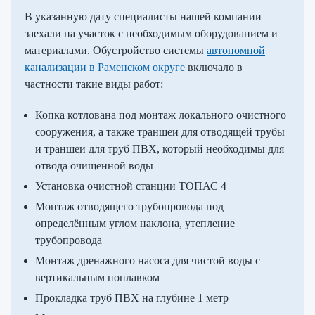
В указанную дату специалисты нашей компании
заехали на участок с необходимым оборудованием и
материалами. Обустройство системы
автономной
канализации в Раменском округе
включало в
частности такие виды работ:
Копка котлована под монтаж локального очистного
сооружения, а также траншеи для отводящей трубы
и траншеи для труб ПВХ, который необходимы для
отвода очищенной воды
Установка очистной станции ТОПАС 4
Монтаж отводящего трубопровода под
определённым углом наклона, утепление
трубопровода
Монтаж дренажного насоса для чистой воды с
вертикальным поплавком
Прокладка труб ПВХ на глубине 1 метр