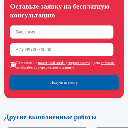
Оставьте заявку на бесплатную
консультацию
Ознакомлен с
политикой конфиденциальности
и даю
согласие
на обработку персональных данных
.
Получить смету
Другие выполненные работы