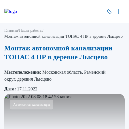
Главная
/
Наши работы
/
Монтаж автономной канализации ТОПАС 4 ПР в деревне Лысцево
Монтаж автономной канализации
ТОПАС 4 ПР в деревне Лысцево
Местоположение:
Московская область, Раменский
округ, деревня Лысцево
Дата:
17.11.2022
Автономная канализация