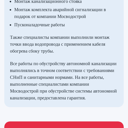
Монтаж канализационного стояка
Монтаж комплекта аварийной сигнализации в
подарок от компании Мосводострой
Пусконаладочные работы
Также специалисты компании выполнили монтаж
точки ввода водопровода с применением кабеля
обогрева сбоку трубы.
Все работы по обустройству автономной канализации
выполнялись в точном соответствии с требованиями
СНиП и санитарными нормами. На все работы,
выполненные специалистами компании
Мосводострой при обустройстве системы автономной
канализации, предоставлена гарантия.