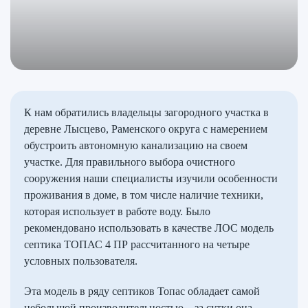
К нам обратились владельцы загородного участка в
деревне Лысцево, Раменского округа с намерением
обустроить автономную канализацию на своем
участке. Для правильного выбора очистного
сооружения наши специалисты изучили особенности
проживания в доме, в том числе наличие техники,
которая использует в работе воду. Было
рекомендовано использовать в качестве ЛОС модель
септика ТОПАС 4 ПР рассчитанного на четыре
условных пользователя.
Эта модель в ряду септиков Топас обладает самой
небольшой производительностью – за сутки она