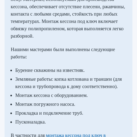
кессона, обеспечивает отсутствие плесени, ржавчины,
контакта с любыми средами, стойкость при любых
температурах. Монтаж кессона под ключ включает
обвязку полипропиленом, которая выполняется легко
разборной.
Нашими мастерами были выполнены следующие
работы:
Бурение скважины на известняк.
Земляные работы: копка котлована и траншеи (для
кессона и трубопровода к дому соответственно).
Монтаж кессона с оборудованием.
Монтаж погружного насоса.
Прокладка и подключение труб.
Пусконаладка.
В частности для
монтажа кессона под ключ в