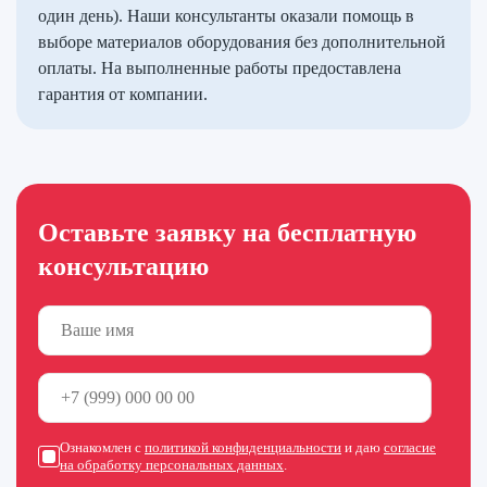
один день). Наши консультанты оказали помощь в
выборе материалов оборудования без дополнительной
оплаты. На выполненные работы предоставлена
гарантия от компании.
Оставьте заявку на бесплатную
консультацию
Ознакомлен с
политикой конфиденциальности
и даю
согласие
на обработку персональных данных
.