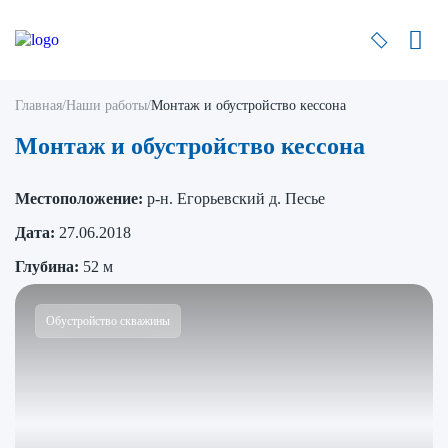
Главная
/
Наши работы
/
Монтаж и обустройство кессона
Монтаж и обустройство кессона
Местоположение:
р-н. Егорьевский д. Песье
Дата:
27.06.2018
Глубина:
52 м
Обустройство скважины