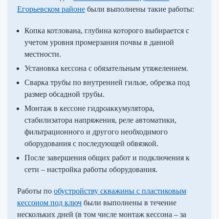
Егорьевском районе
были выполнены такие работы:
Копка котлована, глубина которого выбирается с
учетом уровня промерзания почвы в данной
местности.
Установка кессона с обязательным утяжелением.
Сварка трубы по внутренней гильзе, обрезка под
размер обсадной трубы.
Монтаж в кессоне гидроаккумулятора,
стабилизатора напряжения, реле автоматики,
фильтрационного и другого необходимого
оборудования с последующей обвязкой.
После завершения общих работ и подключения к
сети – настройка работы оборудования.
Работы по
обустройству скважины с пластиковым
кессоном под ключ
были выполнены в течение
нескольких дней (в том числе монтаж кессона – за