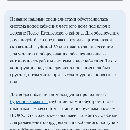
Недавно нашими специалистами обустраивалась
система водоснабжения частного дома под ключ в
деревне Песье, Егорьевского района. Для обеспечения
дома водой была предложена схема с артезианской
скважиной глубиной 52 м и пластиковым кессоном
для установки оборудования, обеспечивающего
автономность работы системы водоснабжения. Такая
конструкция надежна для использования в любых
грунтах, в том числе при высоком уровне почвенных
вод.
Для водоснабжения домовладения проводилось
бурение скважины
глубиной 52 м и обустройство ее
пластиковым кессоном Титан и погружным насосом
ВЭЖХ. Эта модель кессона имеет гарабиты, удобные
для размещения оборудования и свободного доступа к
нему. Материал, используемый для производства