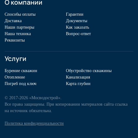
О компании
Способы оплаты
Гарантии
Доставка
Документы
Наши партнеры
Как заказать
Наша техника
Вопрос-ответ
Реквизиты
Услуги
Бурение скважин
Обустройство скважины
Отопление
Канализация
Погреб под ключ
Карта глубин
© 2017-2026 «Мосводострой».
Все права защищены. При копировании материалов сайта ссылка
на источник обязательна.
Политика конфиденциальности