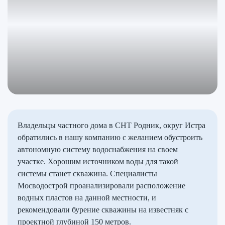
Владельцы частного дома в СНТ Родник, округ Истра
обратились в нашу компанию с желанием обустроить
автономную систему водоснабжения на своем
участке. Хорошим источником воды для такой
системы станет скважина. Специалисты
Мосводострой проанализировали расположение
водных пластов на данной местности, и
рекомендовали бурение скважины на известняк с
проектной глубиной 150 метров.