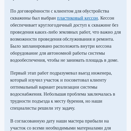
По договорённости с клиентом для обустройства
скважины был выбран
пластиковый кессон
. Кессон
обеспечивает круглогодичный доступ к скважине без
проведения каких-либо земляных работ, что важно для
возможности проведения обслуживания и ремонта.
Было запланировано расположить внутри кессона
оборудование для автономной работы системы
водообеспечения, чтобы не занимать площадь в доме.
Первый этап работ подразумевал выезд инженера,
который изучил участок и посоветовал клиенту
оптимальный вариант реализации системы
водоснабжения. Небольшая проблема заключалась в
трудности подъезда к месту бурения, но наши
специалисты решили эту задачу.
В согласованную дату наши мастера прибыли на
участок со всеми необходимыми материалами для