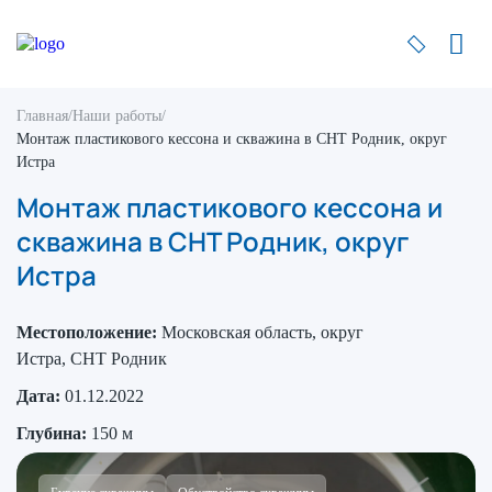
Главная
/
Наши работы
/
Монтаж пластикового кессона и скважина в СНТ Родник, округ
Истра
Монтаж пластикового кессона и
скважина в СНТ Родник, округ
Истра
Местоположение:
Московская область, округ
Истра, СНТ Родник
Дата:
01.12.2022
Глубина:
150 м