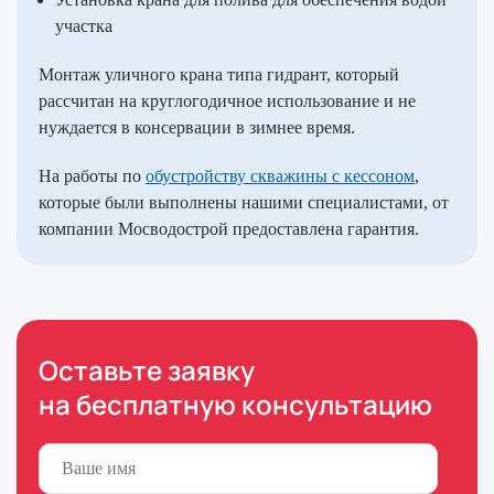
участка
Монтаж уличного крана типа гидрант, который
рассчитан на круглогодичное использование и не
нуждается в консервации в зимнее время.
На работы по
обустройству скважины с кессоном
,
которые были выполнены нашими специалистами, от
компании Мосводострой предоставлена гарантия.
Оставьте заявку
на бесплатную консультацию