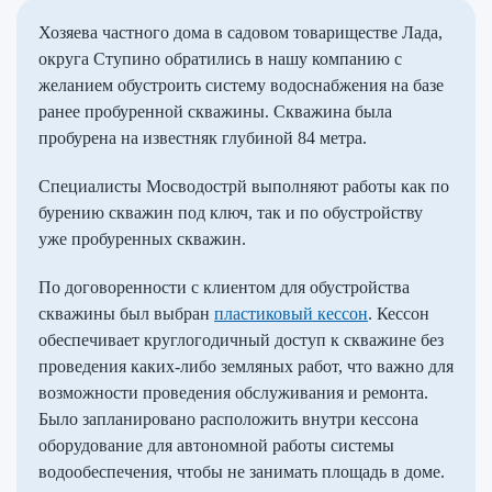
Хозяева частного дома в садовом товариществе Лада,
округа Ступино обратились в нашу компанию с
желанием обустроить систему водоснабжения на базе
ранее пробуренной скважины. Скважина была
пробурена на известняк глубиной 84 метра.
Специалисты Мосводострй выполняют работы как по
бурению скважин под ключ, так и по обустройству
уже пробуренных скважин.
По договоренности с клиентом для обустройства
скважины был выбран
пластиковый кессон
. Кессон
обеспечивает круглогодичный доступ к скважине без
проведения каких-либо земляных работ, что важно для
возможности проведения обслуживания и ремонта.
Было запланировано расположить внутри кессона
оборудование для автономной работы системы
водообеспечения, чтобы не занимать площадь в доме.