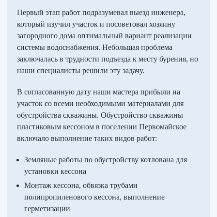
Первый этап работ подразумевал выезд инженера,
который изучил участок и посоветовал хозяину
загородного дома оптимальный вариант реализации
системы водоснабжения. Небольшая проблема
заключалась в трудности подъезда к месту бурения, но
наши специалисты решили эту задачу.
В согласованную дату наши мастера прибыли на
участок со всеми необходимыми материалами для
обустройства скважины. Обустройство скважины
пластиковым кессоном в поселении Первомайское
включало выполнение таких видов работ:
Земляные работы по обустройству котлована для
установки кессона
Монтаж кессона, обвязка трубами
полипропиленового кессона, выполнение
герметизации