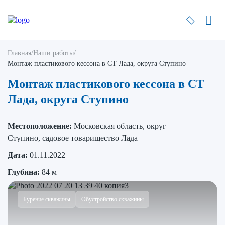
Главная
/
Наши работы
/
Монтаж пластикового кессона в СТ Лада, округа Ступино
Монтаж пластикового кессона в СТ
Лада, округа Ступино
Местоположение:
Московская область, округ
Ступино, садовое товарищество Лада
Дата:
01.11.2022
Глубина:
84 м
Бурение скважины
Обустройство скважины