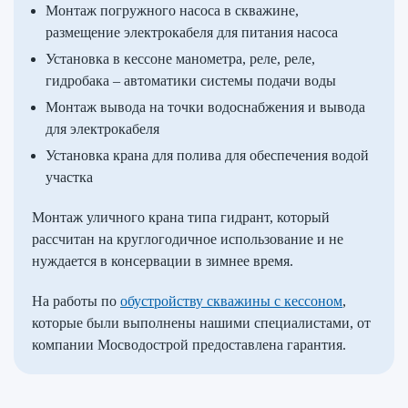
Монтаж погружного насоса в скважине,
размещение электрокабеля для питания насоса
Установка в кессоне манометра, реле, реле,
гидробака – автоматики системы подачи воды
Монтаж вывода на точки водоснабжения и вывода
для электрокабеля
Установка крана для полива для обеспечения водой
участка
Монтаж уличного крана типа гидрант, который
рассчитан на круглогодичное использование и не
нуждается в консервации в зимнее время.
На работы по
обустройству скважины с кессоном
,
которые были выполнены нашими специалистами, от
компании Мосводострой предоставлена гарантия.