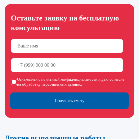
Оставьте заявку на бесплатную
консультацию
Ознакомлен с
политикой конфиденциальности
и даю
согласие
на обработку персональных данных
.
Получить смету
Другие выполненные работы