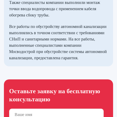
Также специалисты компании выполнили монтаж
точки ввода водопровода с применением кабеля
обогрева сбоку трубы.
Все работы по обустройству автономной канализации
выполнялись в точном соответствии с требованиями
СНиП и санитарными нормами. На все работы,
выполненные специалистами компании
Мосводострой при обустройстве системы автономной
канализации, предоставлена гарантия.
Оставьте заявку на бесплатную
консультацию