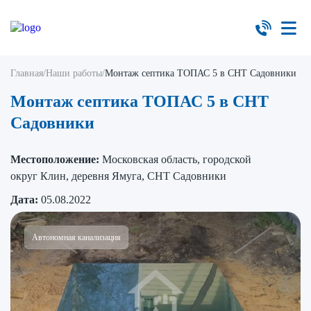
Главная
/
Наши работы
/
Монтаж септика ТОПАС 5 в СНТ Садовники
Монтаж септика ТОПАС 5 в СНТ
Садовники
Местоположение:
Московская область, городской
округ Клин, деревня Ямуга, СНТ Садовники
Дата:
05.08.2022
Автономная канализация