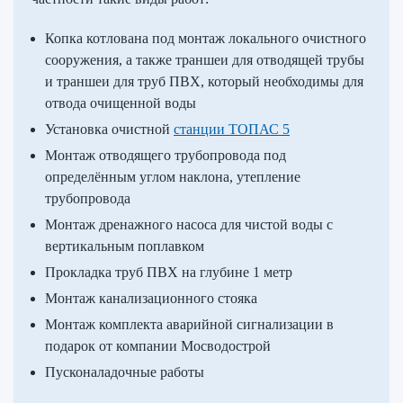
Копка котлована под монтаж локального очистного
сооружения, а также траншеи для отводящей трубы
и траншеи для труб ПВХ, который необходимы для
отвода очищенной воды
Установка очистной
станции ТОПАС 5
Монтаж отводящего трубопровода под
определённым углом наклона, утепление
трубопровода
Монтаж дренажного насоса для чистой воды с
вертикальным поплавком
Прокладка труб ПВХ на глубине 1 метр
Монтаж канализационного стояка
Монтаж комплекта аварийной сигнализации в
подарок от компании Мосводострой
Пусконаладочные работы