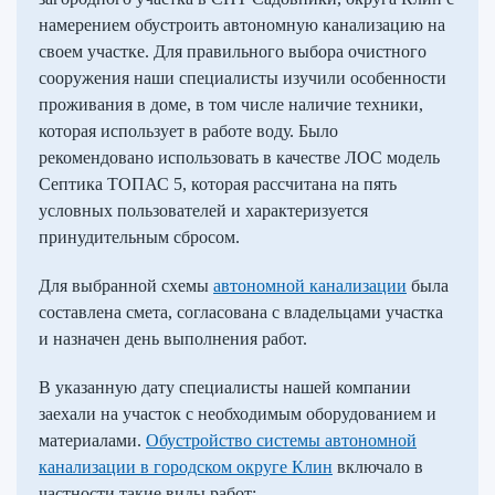
намерением обустроить автономную канализацию на
своем участке. Для правильного выбора очистного
сооружения наши специалисты изучили особенности
проживания в доме, в том числе наличие техники,
которая использует в работе воду. Было
рекомендовано использовать в качестве ЛОС модель
Септика ТОПАС 5, которая рассчитана на пять
условных пользователей и характеризуется
принудительным сбросом.
Для выбранной схемы
автономной канализации
была
составлена смета, согласована с владельцами участка
и назначен день выполнения работ.
В указанную дату специалисты нашей компании
заехали на участок с необходимым оборудованием и
материалами.
Обустройство системы автономной
канализации в городском округе Клин
включало в
частности такие виды работ: