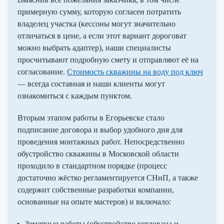
примерную сумму, которую согласен потратить
владелец участка (кессоны могут значительно
отличаться в цене, а если этот вариант дороговат
можно выбрать адаптер), наши специалисты
просчитывают подробную смету и отправляют её на
согласование.
Стоимость скважины на воду под ключ
— всегда составная и наши клиенты могут
ознакомиться с каждым пунктом.
Вторым этапом работы в Егорьевске стало
подписание договора и выбор удобного дня для
проведения монтажных работ. Непосредственно
обустройство скважины в Московской области
проходило в стандартном порядке (процесс
достаточно жёстко регламентируется СНиП, а также
содержит собственные разработки компании,
основанные на опыте мастеров) и включало:
Земляные работы (обустройство котлована и