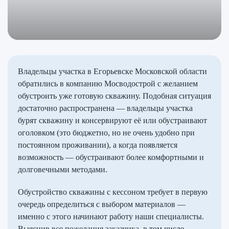
Владельцы участка в Егорьевске Московской области
обратились в компанию Мосводострой с желанием
обустроить уже готовую скважину. Подобная ситуация
достаточно распространена — владельцы участка
бурят скважину и консервируют её или обустраивают
оголовком (это бюджетно, но не очень удобно при
постоянном проживании), а когда появляется
возможность — обустраивают более комфортными и
долговечными методами.
Обустройство скважины с кессоном требует в первую
очередь определиться с выбором материалов —
именно с этого начинают работу наши специалисты.
Выяснив все пожелания заказчика, в том числе