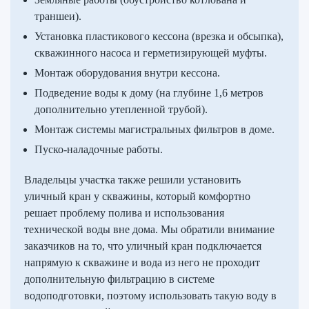
траншеи).
Установка пластикового кессона (врезка и обсыпка),
скважинного насоса и герметизирующей муфты.
Монтаж оборудования внутри кессона.
Подведение воды к дому (на глубине 1,6 метров
дополнительно утепленной трубой).
Монтаж системы магистральных фильтров в доме.
Пуско-наладочные работы.
Владельцы участка также решили установить
уличный кран у скважины, который комфортно
решает проблему полива и использования
технической воды вне дома. Мы обратили внимание
заказчиков на то, что уличный кран подключается
напрямую к скважине и вода из него не проходит
дополнительную фильтрацию в системе
водоподготовки, поэтому использовать такую воду в