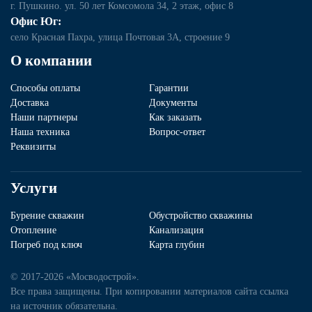
г. Пушкино. ул. 50 лет Комсомола 34, 2 этаж, офис 8
Офис Юг:
село Красная Пахра, улица Почтовая 3А, строение 9
О компании
Способы оплаты
Гарантии
Доставка
Документы
Наши партнеры
Как заказать
Наша техника
Вопрос-ответ
Реквизиты
Услуги
Бурение скважин
Обустройство скважины
Отопление
Канализация
Погреб под ключ
Карта глубин
© 2017-2026 «Мосводострой».
Все права защищены. При копировании материалов сайта ссылка
на источник обязательна.