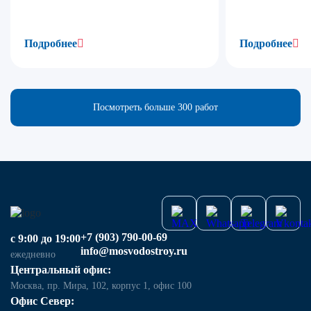
Подробнее
Подробнее
Посмотреть больше 300 работ
+7 (903) 790-00-69
с 9:00 до 19:00
info@mosvodostroy.ru
ежедневно
Центральный офис:
Москва, пр. Мира, 102, корпус 1, офис 100
Офис Север: