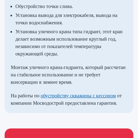
Обустройство точки слива.
Установка вывода для электрокабеля, вывода на
точки водоснабжения.
Установка уличного крана типа гидрант, этот кран
делает возможным использование круглый год,
независимо от показателей температуры
окружающей среды.
Монтаж уличного крана-гидранта, который рассчитан
на стабильное использование и не требует
консервации в зимнее время.
На работы по
обустройству скважины с кессоном
от
компании Мосводострой предоставлена гарантия.