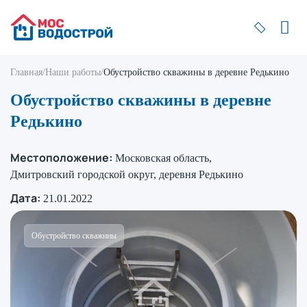
Главная
/
Наши работы
/
Обустройство скважины в деревне Редькино
Обустройство скважины в деревне
Редькино
Местоположение:
Московская область,
Дмитровский городской округ, деревня Редькино
Дата:
21.01.2022
Обустройство скважины