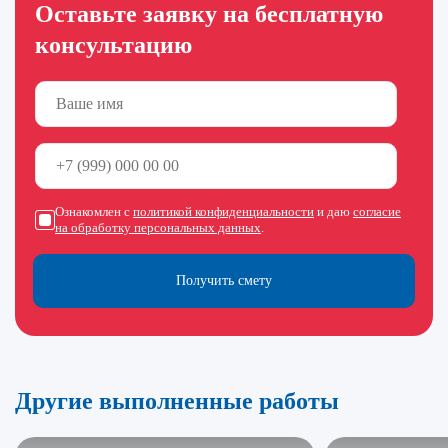
Оставьте заявку на бесплатную
консультацию
Ознакомлен с
политикой конфиденциальности
и даю
согласие
на обработку персональных данных
.
Получить смету
Другие выполненные работы