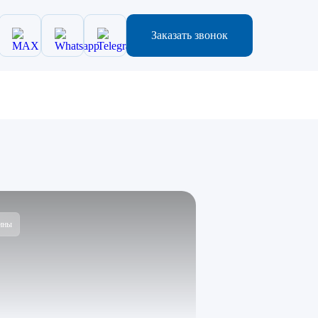
Заказать звонок
ины