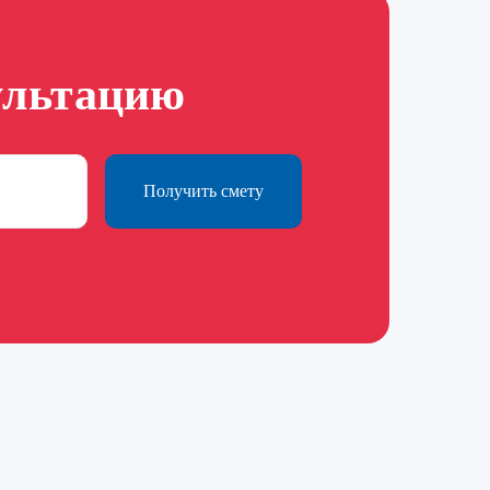
ультацию
Получить смету