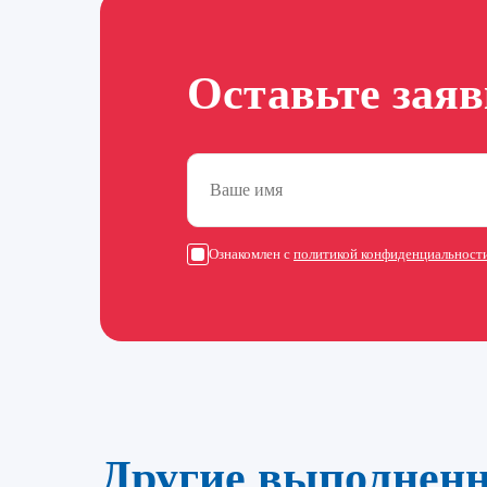
Оставьте зая
Ознакомлен с
политикой конфиденциальност
Другие выполнен