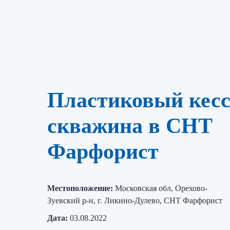
Пластиковый кесс
скважина в СНТ
Фарфорист
Местоположение:
Московская обл, Орехово-
Зуевский р-н, г. Ликино-Дулево, СНТ Фарфорист
Дата:
03.08.2022