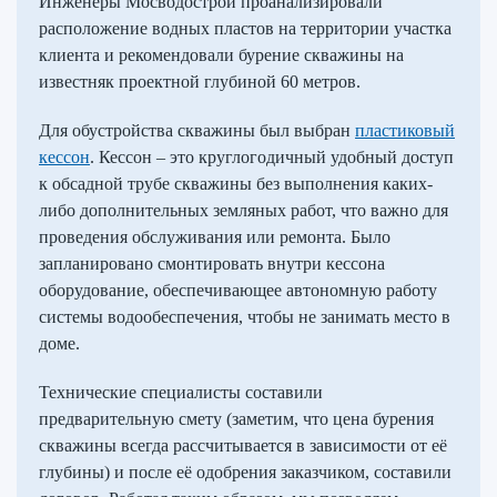
Инженеры Мосводострой проанализировали
расположение водных пластов на территории участка
клиента и рекомендовали бурение скважины на
известняк проектной глубиной 60 метров.
Для обустройства скважины был выбран
пластиковый
кессон
. Кессон – это круглогодичный удобный доступ
к обсадной трубе скважины без выполнения каких-
либо дополнительных земляных работ, что важно для
проведения обслуживания или ремонта. Было
запланировано смонтировать внутри кессона
оборудование, обеспечивающее автономную работу
системы водообеспечения, чтобы не занимать место в
доме.
Технические специалисты составили
предварительную смету (заметим, что цена бурения
скважины всегда рассчитывается в зависимости от её
глубины) и после её одобрения заказчиком, составили