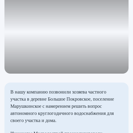
В нашу компанию позвонили хозяева частного
участка в деревне Большое Покровское, поселение
Марушкинское с намерением решить вопрос
автономного круглогодичного водоснабжения для
своего участка и дома.