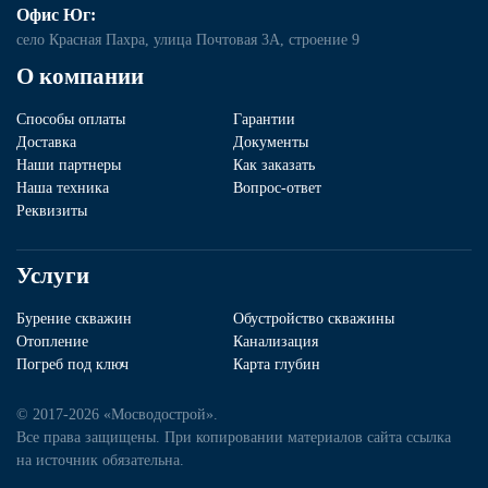
Офис Юг:
село Красная Пахра, улица Почтовая 3А, строение 9
О компании
Способы оплаты
Гарантии
Доставка
Документы
Наши партнеры
Как заказать
Наша техника
Вопрос-ответ
Реквизиты
Услуги
Бурение скважин
Обустройство скважины
Отопление
Канализация
Погреб под ключ
Карта глубин
© 2017-2026 «Мосводострой».
Все права защищены. При копировании материалов сайта ссылка
на источник обязательна.