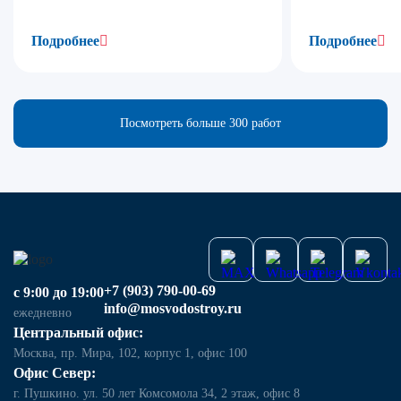
Подробнее
Подробнее
Посмотреть больше 300 работ
+7 (903) 790-00-69
с 9:00 до 19:00
info@mosvodostroy.ru
ежедневно
Центральный офис:
Москва, пр. Мира, 102, корпус 1, офис 100
Офис Север:
г. Пушкино. ул. 50 лет Комсомола 34, 2 этаж, офис 8