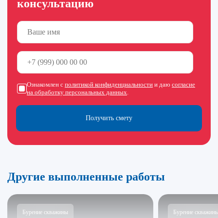
консультацию
Ознакомлен с
политикой конфиденциальности
и даю
согласие
на обработку персональных данных
.
Получить смету
Другие выполненные работы
Бурение скважины
Бурение скважин