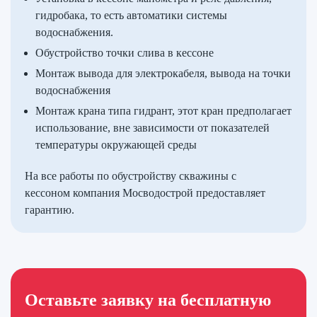
гидробака, то есть автоматики системы
водоснабжения.
Обустройство точки слива в кессоне
Монтаж вывода для электрокабеля, вывода на точки
водоснабжения
Монтаж крана типа гидрант, этот кран предполагает
использование, вне зависимости от показателей
температуры окружающей среды
На все работы по обустройству скважины с
кессоном компания Мосводострой предоставляет
гарантию.
Оставьте заявку на бесплатную