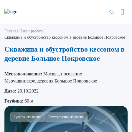
Главная
/
Наши работы
/
Скважина и обустройство кессоном в деревне Большое Покровское
Скважина и обустройство кессоном в
деревне Большое Покровское
Местоположение:
Москва, поселение
Марушкинское, деревня Большое Покровское
Дата:
20.10.2022
Глубина:
60 м
Бурение скважины
Обустройство скважины